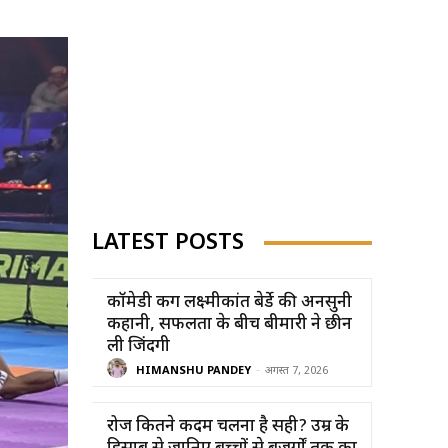
LATEST POSTS
कॉमेडी किंग लक्ष्मीकांत बेर्डे की अनसुनी
कहानी, सफलता के बीच बीमारी ने छीन
ली जिंदगी
HIMANSHU PANDEY
-
अगस्त 7, 2026
रोज कितने कदम चलना है सही? उम्र के