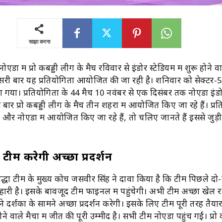
साझा करना
नोएडा में प्रो कबड्डी लीग के मैच रविवार से इंडोर स्टेडियम में शुरू होने व
ूसरी बार यह प्रतियोगिता आयोजित की जा रही है। शनिवार को सेक्टर-55 म
या। प्रतियोगिता के 44 मैच 10 नवंबर से एक दिसंबर तक नोएडा इंडोर
स बार प्रो कबड्डी लीग के मैच तीन शहरों में आयोजित किए जा रहे हैं। प्र
े और नोएडा में आयोजित किए जा रहे हैं, तो चलिए जानते हैं इससे जुड़ी 
ी टीम करेगी अच्छा प्रदर्शन
योद्धा टीम के मुख्य कोच जसवीर सिंह ने दावा किया है कि टीम पिछले दो
हारी है। इसके बावजूद टीम फाइनल में पहुंचेगी। अभी टीम अच्छा खेल रह
े दर्शकों के सामने अच्छा प्रदर्शन करेगी। इसके लिए टीम पूरी तरह तैयार
होने वाले मैचों में जीत की पूरी उम्मीद है। सभी टीमें नोएडा पहुंच गईं। प्र