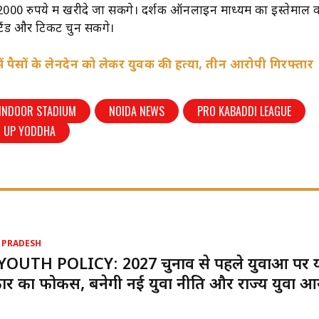
 2000 रुपये में खरीदे जा सकेंगे। दर्शक ऑनलाइन माध्यम का इस्तेमा
टैंड और टिकट चुन सकेंगे।
ं पैसों के लेनदेन को लेकर युवक की हत्या, तीन आरोपी गिरफ्तार
 INDOOR STADIUM
NOIDA NEWS
PRO KABADDI LEAGUE
UP YODDHA
 PRADESH
YOUTH POLICY: 2027 चुनाव से पहले युवाओं पर 
र का फोकस, बनेगी नई युवा नीति और राज्य युवा आ