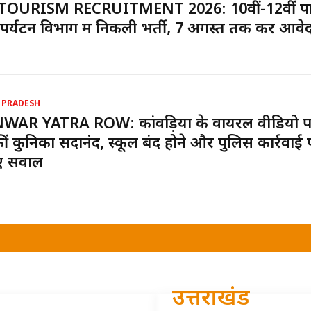
TOURISM RECRUITMENT 2026: 10वीं-12वीं पा
पर्यटन विभाग में निकली भर्ती, 7 अगस्त तक करें आवे
 PRADESH
WAR YATRA ROW: कांवड़ियों के वायरल वीडियो 
ीं कुनिका सदानंद, स्कूल बंद होने और पुलिस कार्रवाई 
ए सवाल
उत्तराखंड