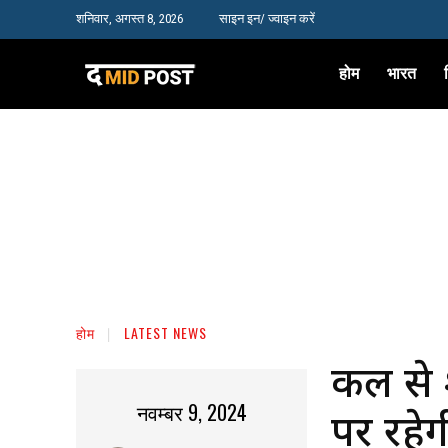
शनिवार, अगस्त 8, 2026
साइन इन/ ज्वाइन करें
होम
भारत
होम
LATEST NEWS
कल से शु
नवम्बर 9, 2024
पर रहेग