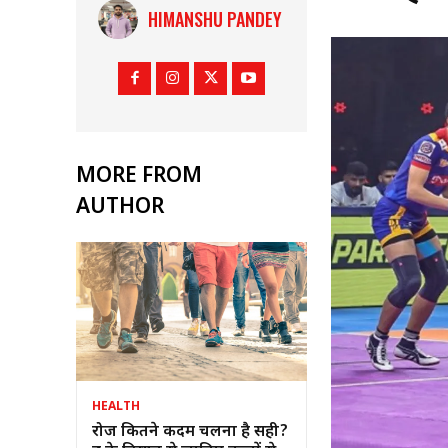
HIMANSHU PANDEY
MORE FROM
AUTHOR
HEALTH
रोज कितने कदम चलना है सही?