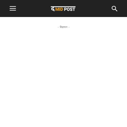
- विज्ञापन -