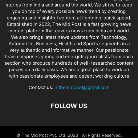
stories from India and around the world. We strive to keep
you on top of every possible news trend by creating
engaging and insightful content at lightning-quick speed.
Established in 2022, The Mid Post is a fast growing news
content platform that covers news from India and world.
We also brings latest news updates from Technology,
Automobile, Business, Health and Sports segments in a
very authentic and informative manner. Our passionate
team comprises young and energetic journalists from each
section who produce hundreds of well-researched content
pieces on a daily basis. We are a great place to work on
with passionate employees and decent working culture
Contact us:
inthemidpost@gmail.com
FOLLOW US
© The Mid Post Pvt. Ltd. 2023 : All Rights Reserved.