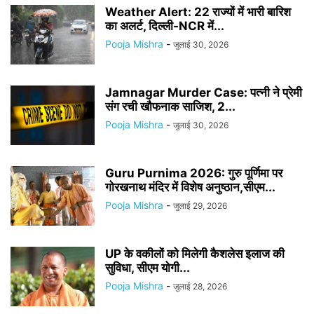
Weather Alert: 22 राज्यों में भारी बारिश
का अलर्ट, दिल्ली-NCR में...
Pooja Mishra
-
जुलाई 30, 2026
Jamnagar Murder Case: पत्नी ने प्रेमी
संग रची खौफनाक साजिश, 2...
Pooja Mishra
-
जुलाई 30, 2026
Guru Purnima 2026: गुरु पूर्णिमा पर
गोरखनाथ मंदिर में विशेष अनुष्ठान,सीएम...
Pooja Mishra
-
जुलाई 29, 2026
UP के वकीलों को मिलेगी कैशलेस इलाज की
सुविधा, सीएम योगी...
Pooja Mishra
-
जुलाई 28, 2026