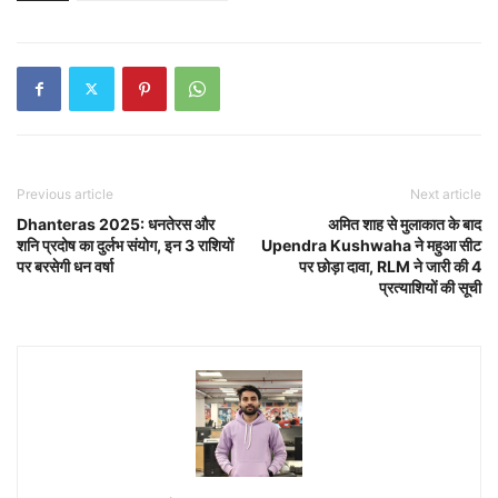
Previous article
Next article
Dhanteras 2025: धनतेरस और
अमित शाह से मुलाकात के बाद
शनि प्रदोष का दुर्लभ संयोग, इन 3 राशियों
Upendra Kushwaha ने महुआ सीट
पर बरसेगी धन वर्षा
पर छोड़ा दावा, RLM ने जारी की 4
प्रत्याशियों की सूची