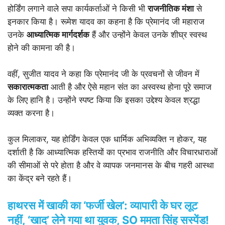
होर्डिंग लगाने वाले सपा कार्यकर्ताओं ने किसी भी
राजनीतिक मंशा
से
इनकार किया है। रूमेश यादव का कहना है कि प्रेमानंद जी महाराज
उनके
आध्यात्मिक मार्गदर्शक
हैं और उन्होंने केवल उनके शीघ्र स्वस्थ
होने की कामना की है।
वहीं, सुजीत यादव ने कहा कि प्रेमानंद जी के प्रवचनों से जीवन में
सकारात्मकता
आती है और ऐसे महान संत का अस्वस्थ होना पूरे समाज
के लिए हानि है। उन्होंने स्पष्ट किया कि इसका उद्देश्य केवल श्रद्धा
व्यक्त करना है।
कुल मिलाकर, यह होर्डिंग केवल एक धार्मिक अभिव्यक्ति न होकर, यह
दर्शाती है कि आध्यात्मिक हस्तियों का प्रभाव राजनीति और विचारधाराओं
की सीमाओं से परे होता है और वे व्यापक जनमानस के बीच गहरी आस्था
का केंद्र बने रहते हैं।
हाथरस में खाकी का ‘फर्जी खेल’: व्यापारी के घर लूट
नहीं, ‘खाद’ लेने गया था युवक, SO ममता सिंह सस्पेंड!