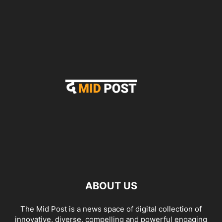
ABOUT US
The Mid Post is a news space of digital collection of
innovative, diverse, compelling and powerful engaging