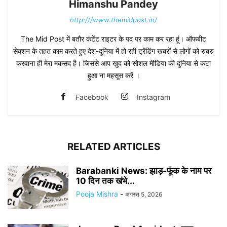
Himanshu Pandey
http:///www.themidpost.in/
The Mid Post में बतौर कंटेंट राइटर के पद पर काम कर रहा हूं। ऑफबीट
सेक्शन के तहत काम करते हुए देश-दुनिया में हो रही ट्रेंडिंग खबरों से लोगों को रुबरु
करवाना ही मेरा मकसद है। जिससे आप खुद को सोशल मीडिया की दुनिया से कटा
हुआ ना महसूस करें ।
Facebook
Instagram
RELATED ARTICLES
Barabanki News: झाड़-फूंक के नाम पर
10 दिन तक खंभे...
Pooja Mishra
-
अगस्त 5, 2026