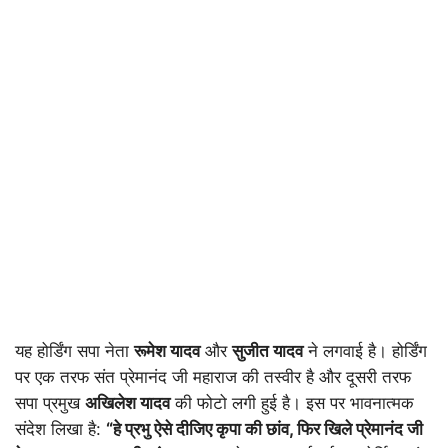
यह होर्डिंग सपा नेता
रूमेश यादव
और
सुजीत यादव
ने लगवाई है। होर्डिंग
पर एक तरफ संत प्रेमानंद जी महाराज की तस्वीर है और दूसरी तरफ
सपा प्रमुख
अखिलेश यादव
की फोटो लगी हुई है। इस पर भावनात्मक
संदेश लिखा है:
“हे प्रभु ऐसे दीजिए कृपा की छांव, फिर खिले प्रेमानंद जी