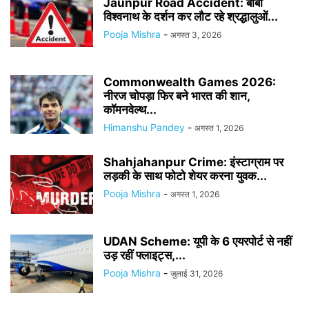
Jaunpur Road Accident: बाबा
विश्वनाथ के दर्शन कर लौट रहे श्रद्धालुओं...
Pooja Mishra
-
अगस्त 3, 2026
Commonwealth Games 2026:
नीरज चोपड़ा फिर बने भारत की शान,
कॉमनवेल्थ...
Himanshu Pandey
-
अगस्त 1, 2026
Shahjahanpur Crime: इंस्टाग्राम पर
लड़की के साथ फोटो शेयर करना युवक...
Pooja Mishra
-
अगस्त 1, 2026
UDAN Scheme: यूपी के 6 एयरपोर्ट से नहीं
उड़ रहीं फ्लाइट्स,...
Pooja Mishra
-
जुलाई 31, 2026