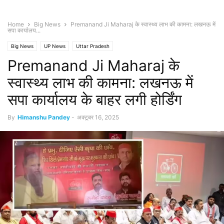
Home
Big News
Premanand Ji Maharaj के स्वास्थ्य लाभ की कामना: लखनऊ में
सपा कार्यालय...
Big News
UP News
Uttar Pradesh
Premanand Ji Maharaj के
स्वास्थ्य लाभ की कामना: लखनऊ में
सपा कार्यालय के बाहर लगी होर्डिंग
By
Himanshu Pandey
-
अक्टूबर 16, 2025