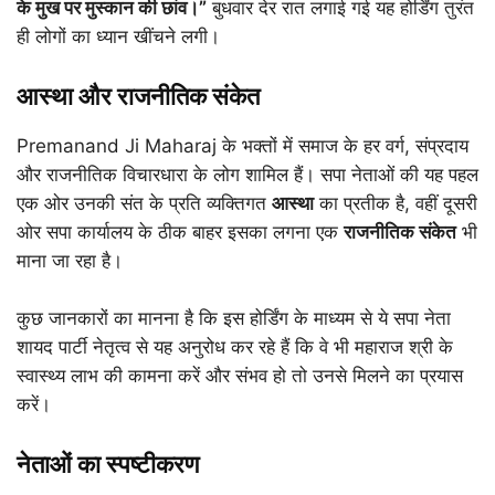
के मुख पर मुस्कान की छांव।”
बुधवार देर रात लगाई गई यह होर्डिंग तुरंत
ही लोगों का ध्यान खींचने लगी।
आस्था और राजनीतिक संकेत
Premanand Ji Maharaj के भक्तों में समाज के हर वर्ग, संप्रदाय
और राजनीतिक विचारधारा के लोग शामिल हैं। सपा नेताओं की यह पहल
एक ओर उनकी संत के प्रति व्यक्तिगत
आस्था
का प्रतीक है, वहीं दूसरी
ओर सपा कार्यालय के ठीक बाहर इसका लगना एक
राजनीतिक संकेत
भी
माना जा रहा है।
कुछ जानकारों का मानना है कि इस होर्डिंग के माध्यम से ये सपा नेता
शायद पार्टी नेतृत्व से यह अनुरोध कर रहे हैं कि वे भी महाराज श्री के
स्वास्थ्य लाभ की कामना करें और संभव हो तो उनसे मिलने का प्रयास
करें।
नेताओं का स्पष्टीकरण