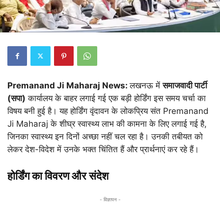
Premanand Ji Maharaj News:
लखनऊ में
समाजवादी पार्टी
(सपा)
कार्यालय के बाहर लगाई गई एक बड़ी होर्डिंग इस समय चर्चा का
विषय बनी हुई है। यह होर्डिंग वृंदावन के लोकप्रिय संत Premanand
Ji Maharaj के शीघ्र स्वास्थ्य लाभ की कामना के लिए लगाई गई है,
जिनका स्वास्थ्य इन दिनों अच्छा नहीं चल रहा है। उनकी तबीयत को
लेकर देश-विदेश में उनके भक्त चिंतित हैं और प्रार्थनाएं कर रहे हैं।
होर्डिंग का विवरण और संदेश
- विज्ञापन -