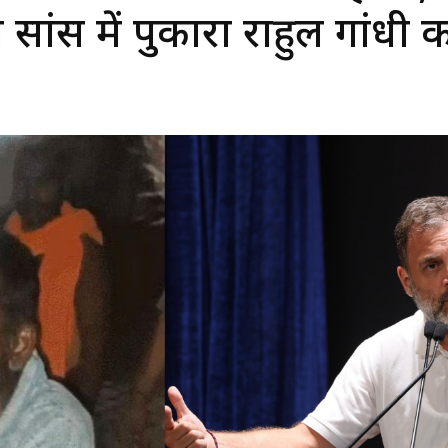
ांस में पुकारा राहुल गांधी 