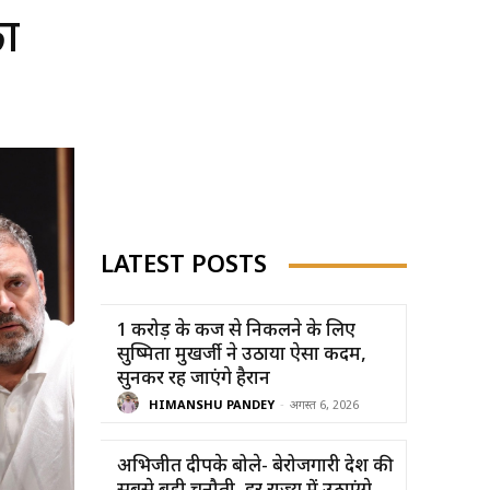
का
LATEST POSTS
1 करोड़ के कर्ज से निकलने के लिए
सुष्मिता मुखर्जी ने उठाया ऐसा कदम,
सुनकर रह जाएंगे हैरान
HIMANSHU PANDEY
-
अगस्त 6, 2026
अभिजीत दीपके बोले- बेरोजगारी देश की