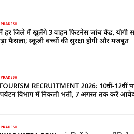
 PRADESH
ें हर जिले में खुलेंगे 3 वाहन फिटनेस जांच केंद्र, योगी
ड़ा फैसला; स्कूली बच्चों की सुरक्षा होगी और मजबूत
 PRADESH
TOURISM RECRUITMENT 2026: 10वीं-12वीं पा
पर्यटन विभाग में निकली भर्ती, 7 अगस्त तक करें आवे
 PRADESH