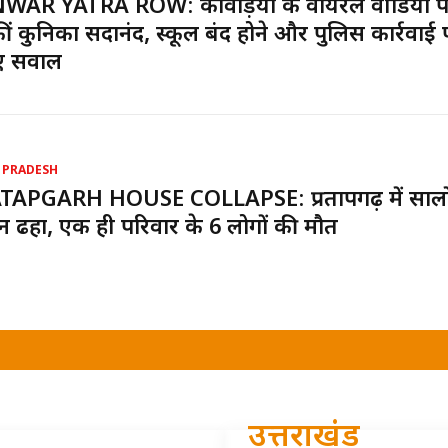
WAR YATRA ROW: कांवड़ियों के वायरल वीडियो 
ीं कुनिका सदानंद, स्कूल बंद होने और पुलिस कार्रवाई 
ए सवाल
 PRADESH
TAPGARH HOUSE COLLAPSE: प्रतापगढ़ में सालों 
 ढहा, एक ही परिवार के 6 लोगों की मौत
उत्तराखंड