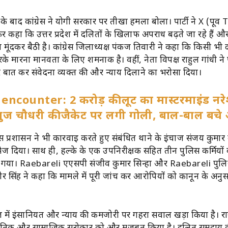
 बाद कांग्रेस ने योगी सरकार पर तीखा हमला बोला। पार्टी ने X (पूर्व
र कहा कि उत्तर प्रदेश में दलितों के खिलाफ अपराध बढ़ते जा रहे हैं 
 मूंदकर बैठी है। कांग्रेस जिलाध्यक्ष पंकज तिवारी ने कहा कि किसी भी
के मारना मानवता के लिए शर्मनाक है। वहीं, नेता विपक्ष राहुल गांधी ने 
 बात कर संवेदना व्यक्त की और न्याय दिलाने का भरोसा दिया।
ncounter: 2 करोड़ की लूट का मास्टरमाइंड नरे
नुज चौधरी की जैकेट पर लगी गोली, बाल-बाल बच
प्रशासन ने भी कार्रवाई करते हुए संबंधित थाने के इंचार्ज संजय कुमा
ेज दिया। साथ ही, हल्के के एक उपनिरीक्षक सहित तीन पुलिस कर्मियों
 गया। Raebareli एएसपी संजीव कुमार सिन्हा और Raebareli पुल
र सिंह ने कहा कि मामले में पूरी जांच कर आरोपियों को कानून के अनु
 में इंसानियत और न्याय की कमजोरी पर गहरा सवाल खड़ा किया है। र