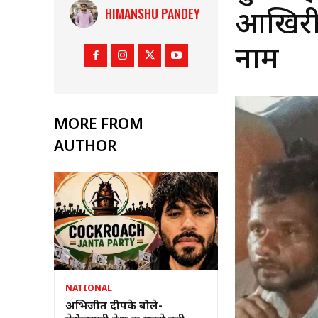
HIMANSHU PANDEY
आखिरी स
नाम
MORE FROM
AUTHOR
NATIONAL
अभिजीत दीपके बोले-