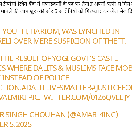
टीपीसी स्थित बैंक में सफाईकर्मी के पद पर तैनात अपनी पत्नी से मि
ंत मामले की जांच शुरू की और 5 आरोपियों को गिरफ्तार कर जेल भेज द
T YOUTH, HARIOM, WAS LYNCHED IN
ELI OVER MERE SUSPICION OF THEFT.
S THE RESULT OF YOGI GOVT’S CASTE
CS WHERE DALITS & MUSLIMS FACE MO
E INSTEAD OF POLICE
CTION.
#DALITLIVESMATTER
#JUSTICEF
VALMIKI
PIC.TWITTER.COM/01Z6QVEEJY
R SINGH CHOUHAN (@AMAR_4INC)
R 5, 2025