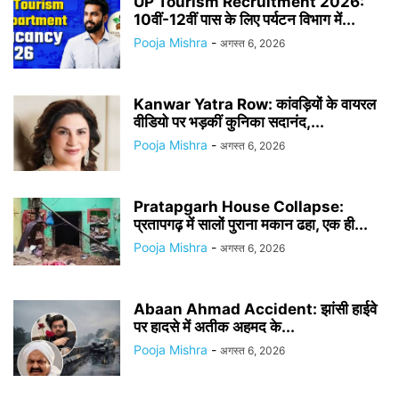
UP Tourism Recruitment 2026:
10वीं-12वीं पास के लिए पर्यटन विभाग में...
Pooja Mishra
-
अगस्त 6, 2026
Kanwar Yatra Row: कांवड़ियों के वायरल
वीडियो पर भड़कीं कुनिका सदानंद,...
Pooja Mishra
-
अगस्त 6, 2026
Pratapgarh House Collapse:
प्रतापगढ़ में सालों पुराना मकान ढहा, एक ही...
Pooja Mishra
-
अगस्त 6, 2026
Abaan Ahmad Accident: झांसी हाईवे
पर हादसे में अतीक अहमद के...
Pooja Mishra
-
अगस्त 6, 2026