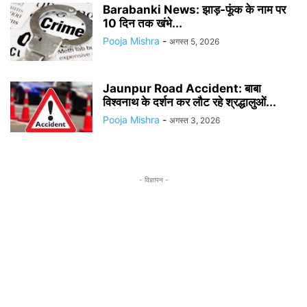
Barabanki News: झाड़-फूंक के नाम पर
10 दिन तक खंभे...
Pooja Mishra
-
अगस्त 5, 2026
Jaunpur Road Accident: बाबा
विश्वनाथ के दर्शन कर लौट रहे श्रद्धालुओं...
Pooja Mishra
-
अगस्त 3, 2026
- विज्ञापन -