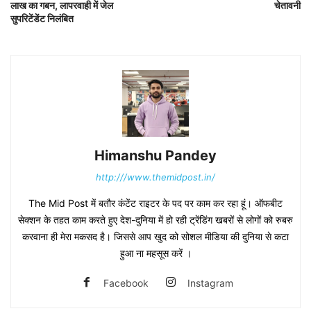
लाख का गबन, लापरवाही में जेल
चेतावनी
सुपरिटेंडेंट निलंबित
Himanshu Pandey
http:///www.themidpost.in/
The Mid Post में बतौर कंटेंट राइटर के पद पर काम कर रहा हूं। ऑफबीट
सेक्शन के तहत काम करते हुए देश-दुनिया में हो रही ट्रेंडिंग खबरों से लोगों को रुबरु
करवाना ही मेरा मकसद है। जिससे आप खुद को सोशल मीडिया की दुनिया से कटा
हुआ ना महसूस करें ।
Facebook
Instagram