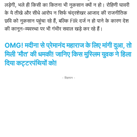
लड़ेगी, भले ही किसी का कितना भी नुकसान क्यों न हो। रोहिणी घावरी
के ये तीखे और सीधे आरोप न सिर्फ चंद्रशेखर आजाद की राजनीतिक
छवि को नुकसान पहुंचा रहे हैं, बल्कि FIR दर्ज न हो पाने के कारण देश
की कानून-व्यवस्था पर भी गंभीर सवाल खड़े कर रहे हैं।
OMG! मदीना से प्रेमानंद महाराज के लिए मांगी दुआ, तो
मिली ‘मौत’ की धमकी! जानिए किस मुस्लिम युवक ने हिला
दिया कट्टरपंथियों को!
- विज्ञापन -