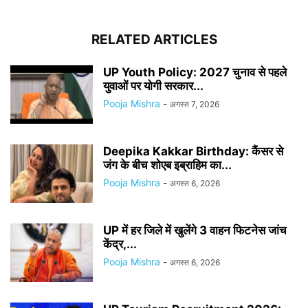
RELATED ARTICLES
UP Youth Policy: 2027 चुनाव से पहले
युवाओं पर योगी सरकार...
Pooja Mishra
-
अगस्त 7, 2026
Deepika Kakkar Birthday: कैंसर से
जंग के बीच शोएब इब्राहिम का...
Pooja Mishra
-
अगस्त 6, 2026
UP में हर जिले में खुलेंगे 3 वाहन फिटनेस जांच
केंद्र,...
Pooja Mishra
-
अगस्त 6, 2026