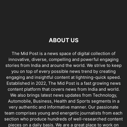
ABOUT US
The Mid Post is a news space of digital collection of
innovative, diverse, compelling and powerful engaging
stories from India and around the world. We strive to keep
you on top of every possible news trend by creating
engaging and insightful content at lightning-quick speed.
Established in 2022, The Mid Post is a fast growing news
content platform that covers news from India and world.
We also brings latest news updates from Technology,
Automobile, Business, Health and Sports segments in a
very authentic and informative manner. Our passionate
team comprises young and energetic journalists from each
section who produce hundreds of well-researched content
pieces on a daily basis. We are a great place to work on