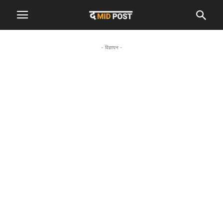
- विज्ञापन -