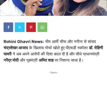
Rohini Ghavri News:
भीम आर्मी चीफ और नगीना से सांसद
चंद्रशेखर आजाद
के खिलाफ मोर्चा खोले हुए पीएचडी स्कॉलर
डॉ. रोहिणी
घावरी
ने अब अपने आरोपों की दिशा बदल दी है और सीधे प्रधानमंत्री
नरेंद्र मोदी
और गृहमंत्री
अमित शाह
पर निशाना साधा है।
- विज्ञापन -