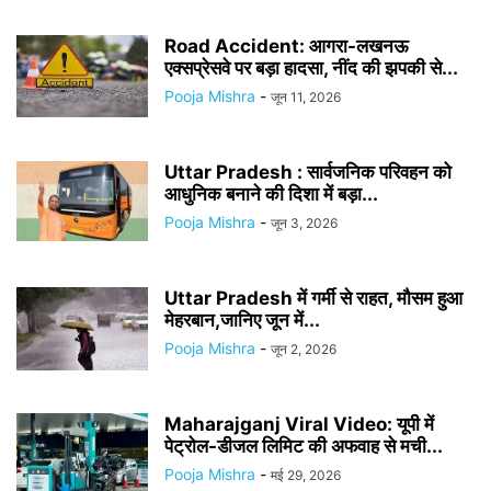
Road Accident: आगरा-लखनऊ
एक्सप्रेसवे पर बड़ा हादसा, नींद की झपकी से...
Pooja Mishra
-
जून 11, 2026
Uttar Pradesh : सार्वजनिक परिवहन को
आधुनिक बनाने की दिशा में बड़ा...
Pooja Mishra
-
जून 3, 2026
Uttar Pradesh में गर्मी से राहत, मौसम हुआ
मेहरबान,जानिए जून में...
Pooja Mishra
-
जून 2, 2026
Maharajganj Viral Video: यूपी में
पेट्रोल-डीजल लिमिट की अफवाह से मची...
Pooja Mishra
-
मई 29, 2026