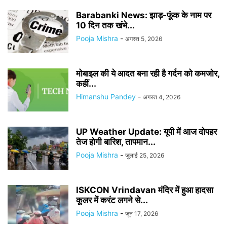
Barabanki News: झाड़-फूंक के नाम पर
10 दिन तक खंभे...
Pooja Mishra
-
अगस्त 5, 2026
मोबाइल की ये आदत बना रही है गर्दन को कमजोर,
कहीं...
Himanshu Pandey
-
अगस्त 4, 2026
UP Weather Update: यूपी में आज दोपहर
तेज होगी बारिश, तापमान...
Pooja Mishra
-
जुलाई 25, 2026
ISKCON Vrindavan मंदिर में हुआ हादसा
कूलर में करंट लगने से...
Pooja Mishra
-
जून 17, 2026