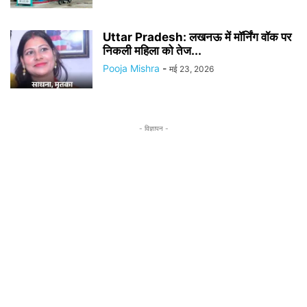
Uttar Pradesh: लखनऊ में मॉर्निंग वॉक पर
निकली महिला को तेज...
Pooja Mishra
-
मई 23, 2026
- विज्ञापन -