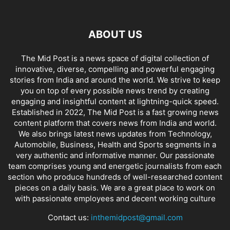
ABOUT US
The Mid Post is a news space of digital collection of
innovative, diverse, compelling and powerful engaging
stories from India and around the world. We strive to keep
you on top of every possible news trend by creating
engaging and insightful content at lightning-quick speed.
Established in 2022, The Mid Post is a fast growing news
content platform that covers news from India and world.
We also brings latest news updates from Technology,
Automobile, Business, Health and Sports segments in a
very authentic and informative manner. Our passionate
team comprises young and energetic journalists from each
section who produce hundreds of well-researched content
pieces on a daily basis. We are a great place to work on
with passionate employees and decent working culture
Contact us:
inthemidpost@gmail.com