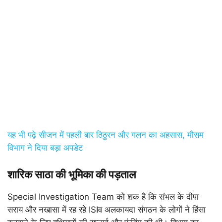
यह भी पढ़े सीजन में पहली बार ठिठुरन और गलन का अहसास, मौसम
विभाग ने दिया बड़ा अपडेट
शारिक साठा की भूमिका की पड़ताल
Special Investigation Team को शक है कि संभल के दीपा
सराय और नखासा में रह रहे ISIव अलकायदा संगठन के लोगों ने हिंसा