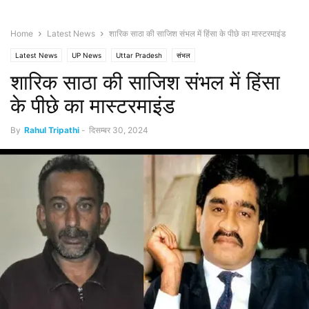
Home
Latest News
शारिक साठा की साजिश संभल में हिंसा के पीछे का मास्टरमाइंड
Latest News
UP News
Uttar Pradesh
संभल
शारिक साठा की साजिश संभल में हिंसा
के पीछे का मास्टरमाइंड
By
Rahul Tripathi
-
दिसम्बर 30, 2024