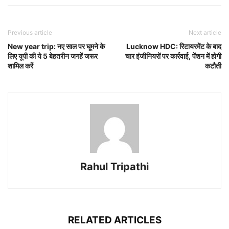
Previous article
Next article
New year trip: नए साल पर घूमने के
Lucknow HDC: रिटायरमेंट के बाद
लिए यूपी की ये 5 बेहतरीन जगहें जरूर
चार इंजीनियरों पर कार्रवाई, पेंशन में होगी
शामिल करें
कटौती
Rahul Tripathi
RELATED ARTICLES