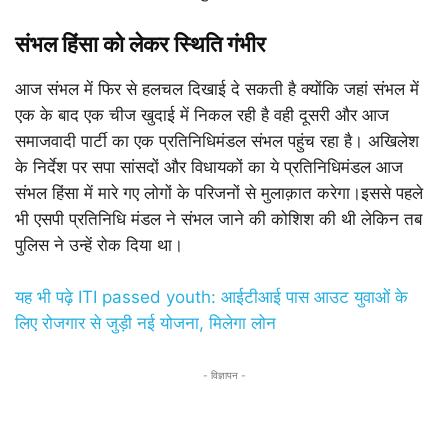
संभल हिंसा को लेकर स्थिति गंभीर
आज संभल में फिर से हलचल दिखाई दे सकती है क्योंकि जहां संभल में
एक के बाद एक चीज खुदाई में निकल रही है वही दूसरी और आज
समाजवादी पार्टी का एक प्रतिनिधिमंडल संभल पहुंच रहा है। अखिलेश
के निर्देश पर सपा सांसदों और विधायकों का ये प्रतिनिधिमंडल आज
संभल हिंसा में मारे गए लोगों के परिजनों से मुलाक़ात करेगा।इससे पहले
भी एसपी प्रतिनिधि मंडल ने संभल जाने की कोशिश की थी लेकिन तब
पुलिस ने उन्हें रोक दिया था।
यह भी पढ़े ITI passed youth: आईटीआई पास आउट युवाओं के
लिए रोजगार से जुड़ी नई योजना, मिलेगा लोन
- विज्ञापन -