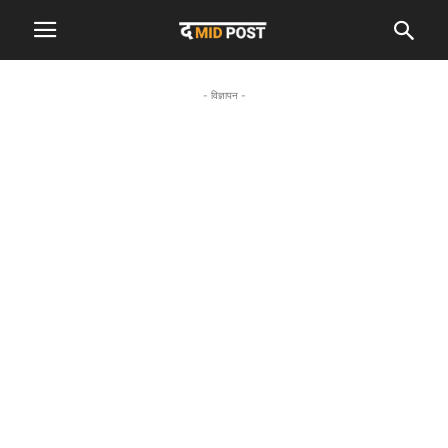
- विज्ञापन -