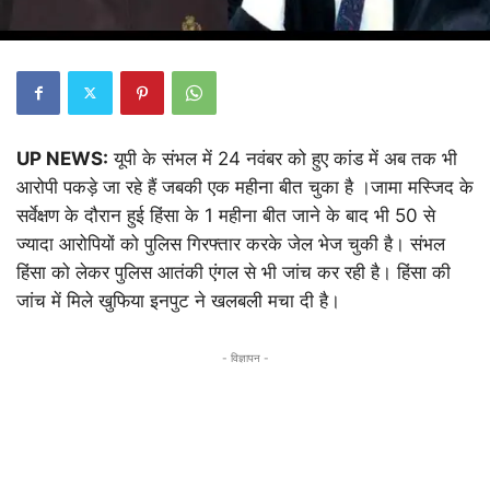
UP NEWS:
यूपी के संभल में 24 नवंबर को हुए कांड में अब तक भी
आरोपी पकड़े जा रहे हैं जबकी एक महीना बीत चुका है ।जामा मस्जिद के
सर्वेक्षण के दौरान हुई हिंसा के 1 महीना बीत जाने के बाद भी 50 से
ज्यादा आरोपियों को पुलिस गिरफ्तार करके जेल भेज चुकी है। संभल
हिंसा को लेकर पुलिस आतंकी एंगल से भी जांच कर रही है। हिंसा की
जांच में मिले खुफिया इनपुट ने खलबली मचा दी है।
- विज्ञापन -