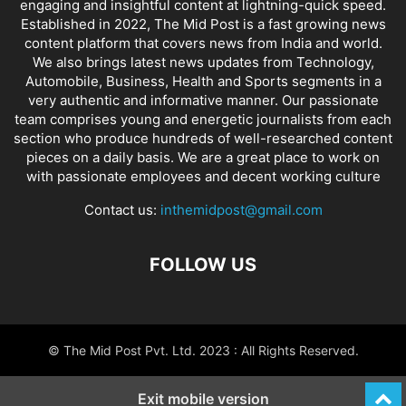
engaging and insightful content at lightning-quick speed.
Established in 2022, The Mid Post is a fast growing news
content platform that covers news from India and world.
We also brings latest news updates from Technology,
Automobile, Business, Health and Sports segments in a
very authentic and informative manner. Our passionate
team comprises young and energetic journalists from each
section who produce hundreds of well-researched content
pieces on a daily basis. We are a great place to work on
with passionate employees and decent working culture
Contact us:
inthemidpost@gmail.com
FOLLOW US
© The Mid Post Pvt. Ltd. 2023 : All Rights Reserved.
Exit mobile version