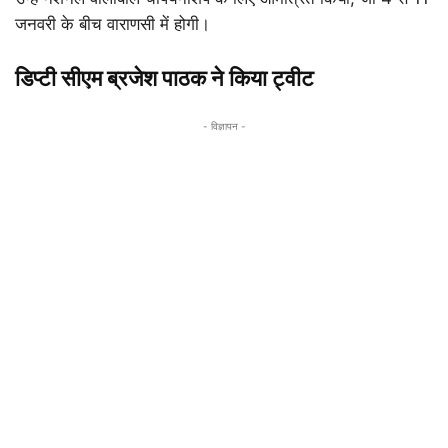
जनवरी के बीच वाराणसी में होगी।
डिप्टी सीएम ब्रजेश पाठक ने किया ट्वीट
- विज्ञापन -