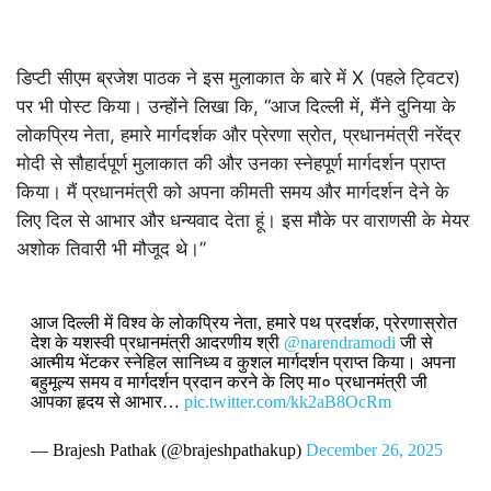
डिप्टी सीएम ब्रजेश पाठक ने इस मुलाकात के बारे में X (पहले ट्विटर)
पर भी पोस्ट किया। उन्होंने लिखा कि, “आज दिल्ली में, मैंने दुनिया के
लोकप्रिय नेता, हमारे मार्गदर्शक और प्रेरणा स्रोत, प्रधानमंत्री नरेंद्र
मोदी से सौहार्दपूर्ण मुलाकात की और उनका स्नेहपूर्ण मार्गदर्शन प्राप्त
किया। मैं प्रधानमंत्री को अपना कीमती समय और मार्गदर्शन देने के
लिए दिल से आभार और धन्यवाद देता हूं। इस मौके पर वाराणसी के मेयर
अशोक तिवारी भी मौजूद थे।”
आज दिल्ली में विश्व के लोकप्रिय नेता, हमारे पथ प्रदर्शक, प्रेरणास्रोत
देश के यशस्वी प्रधानमंत्री आदरणीय श्री
@narendramodi
जी से
आत्मीय भेंटकर स्नेहिल सानिध्य व कुशल मार्गदर्शन प्राप्त किया। अपना
बहुमूल्य समय व मार्गदर्शन प्रदान करने के लिए मा० प्रधानमंत्री जी
आपका हृदय से आभार…
pic.twitter.com/kk2aB8OcRm
— Brajesh Pathak (@brajeshpathakup)
December 26, 2025