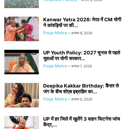
Kanwar Yatra 2026: मेरठ में CM योगी
ने कांवड़ियों पर की...
Pooja Mishra
-
अगस्त 8, 2026
UP Youth Policy: 2027 चुनाव से पहले
युवाओं पर योगी सरकार...
Pooja Mishra
-
अगस्त 7, 2026
Deepika Kakkar Birthday: कैंसर से
जंग के बीच शोएब इब्राहिम का...
Pooja Mishra
-
अगस्त 6, 2026
UP में हर जिले में खुलेंगे 3 वाहन फिटनेस जांच
केंद्र,...