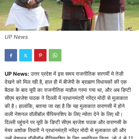
UP News
UP News:
उत्तर प्रदेश में इस समय राजनीतिक सरगर्मी मे तेज़ी
देखने को मिल रही है, हाल ही में बीजेपी के ब्राह्मण विधायकों की एक
बैठक के बाद यूपी का राजनीतिक माहौल गरमा गया था, और अब डिप्टी
सीएम ब्रजेश पाठक ने दिल्ली में प्रधानमंत्री नरेंद्र मोदी से मुलाकात
की है। हालांकि, बताया जा रहा है कि यह मुलाकात वाराणसी में होने
वाली नेशनल वॉलीबॉल चैंपियनशिप के लिए न्योता देने के लिए थी।
दिल्ली पहुंचने पर यूपी के डिप्टी सीएम ब्रजेश पाठक और वाराणसी के
मेयर अशोक तिवारी ने प्रधानमंत्री नरेंद्र मोदी से मुलाकात की और
उन्हें नेशनल वॉलीबॉल चैंपियनशिप के लिए आमंत्रित किया, जो 4 से 11