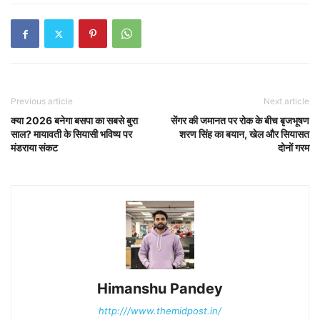
Previous article
Next article
क्या 2026 बनेगा बसपा का सबसे बुरा
सेंगर की जमानत पर रोक के बीच बृजभूषण
साल? मायावती के सियासी भविष्य पर
शरण सिंह का बयान, खेल और सियासत
मंडराया संकट
दोनों गरम
Himanshu Pandey
http:///www.themidpost.in/