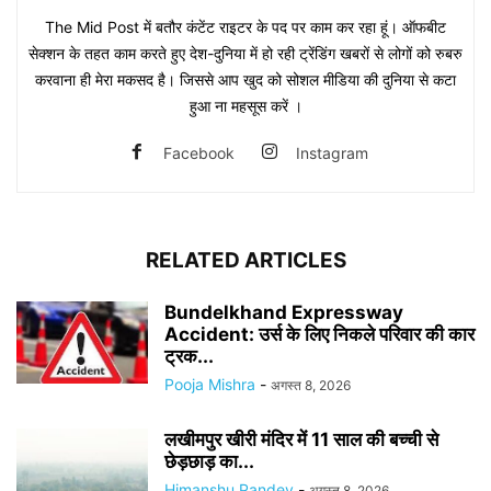
The Mid Post में बतौर कंटेंट राइटर के पद पर काम कर रहा हूं। ऑफबीट
सेक्शन के तहत काम करते हुए देश-दुनिया में हो रही ट्रेंडिंग खबरों से लोगों को रुबरु
करवाना ही मेरा मकसद है। जिससे आप खुद को सोशल मीडिया की दुनिया से कटा
हुआ ना महसूस करें ।
Facebook
Instagram
RELATED ARTICLES
Bundelkhand Expressway
Accident: उर्स के लिए निकले परिवार की कार
ट्रक...
Pooja Mishra
-
अगस्त 8, 2026
लखीमपुर खीरी मंदिर में 11 साल की बच्ची से
छेड़छाड़ का...
Himanshu Pandey
-
अगस्त 8, 2026