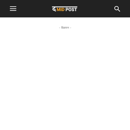
- विज्ञापन -