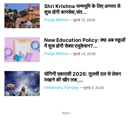
Shri Krishna जन्मभूमि के लिए अगस्त से
शुरू होगी कारसेवा,संत...
Pooja Mishra
-
जुलाई 15, 2026
New Education Policy: क्या अब स्कूलों
में शुरू होगी सेक्स एजुकेशन?...
Pooja Mishra
-
जुलाई 14, 2026
योगिनी एकादशी 2026: तुलसी दल से लेकर
मखाने की खीर तक,...
Himanshu Pandey
-
जुलाई 9, 2026
- विज्ञापन -