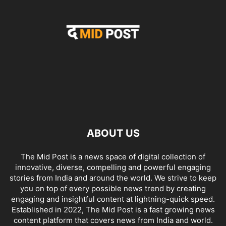
ABOUT US
The Mid Post is a news space of digital collection of
innovative, diverse, compelling and powerful engaging
stories from India and around the world. We strive to keep
you on top of every possible news trend by creating
engaging and insightful content at lightning-quick speed.
Established in 2022, The Mid Post is a fast growing news
content platform that covers news from India and world.