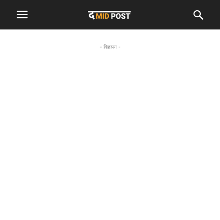
- विज्ञापन -