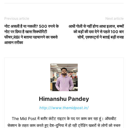
Previous article
Next article
नोट असली है या नकली? 500 रुपये के
आधी गोली से नहीं होगा आधा इलाज, बच्चों
नोट पर छिपा है खास सिक्योरिटी
को बड़ों की दवा देने से पहले 100 बार
फीचर,RBI ने बताया पहचानने का सबसे
सोचें, एक्सपर्ट्स ने बताई बड़ी वजह
आसान तरीका
Himanshu Pandey
http:///www.themidpost.in/
The Mid Post में बतौर कंटेंट राइटर के पद पर काम कर रहा हूं। ऑफबीट
सेक्शन के तहत काम करते हुए देश-दुनिया में हो रही ट्रेंडिंग खबरों से लोगों को रुबरु