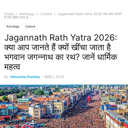
Home
Astrology
Culture
Jagannath Rath Yatra 2026: क्या आप जानते
हैं क्यों खींचा जाता है...
Astrology
Culture
Jagannath Rath Yatra 2026:
क्या आप जानते हैं क्यों खींचा जाता है
भगवान जगन्नाथ का रथ? जानें धार्मिक
महत्व
By
Himanshu Pandey
-
जुलाई 2, 2026