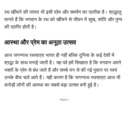
रथ खींचने की परंपरा भी इसी प्रेम और समर्पण का प्रतीक है। श्रद्धालु
मानते हैं कि भगवान के रथ को खींचने से जीवन में सुख, शांति और पुण्य
की प्राप्ति होती है।
आस्था और प्रेम का अनूठा उत्सव
आज जगन्नाथ रथयात्रा भारत ही नहीं बल्कि दुनिया के कई देशों में
श्रद्धा के साथ मनाई जाती है। यह पर्व हमें सिखाता है कि भगवान अपने
भक्तों के प्रेम से बंध जाते हैं और सच्चे मन से की गई पुकार पर स्वयं
उनके बीच चले आते हैं। यही कारण है कि जगन्नाथ रथयात्रा आज भी
करोड़ों लोगों की आस्था का सबसे बड़ा उत्सव बनी हुई है।
- विज्ञापन -