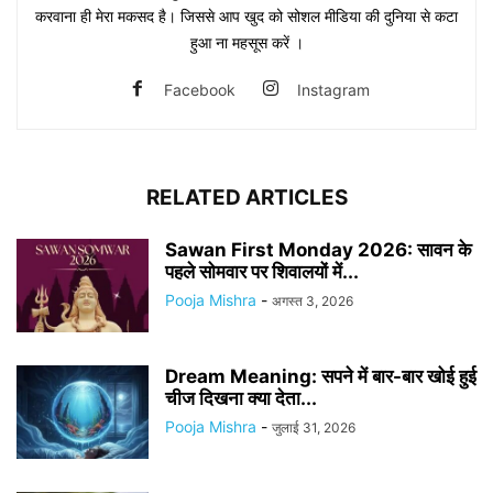
करवाना ही मेरा मकसद है। जिससे आप खुद को सोशल मीडिया की दुनिया से कटा
हुआ ना महसूस करें ।
Facebook
Instagram
RELATED ARTICLES
Sawan First Monday 2026: सावन के
पहले सोमवार पर शिवालयों में...
Pooja Mishra
-
अगस्त 3, 2026
Dream Meaning: सपने में बार-बार खोई हुई
चीज दिखना क्या देता...
Pooja Mishra
-
जुलाई 31, 2026