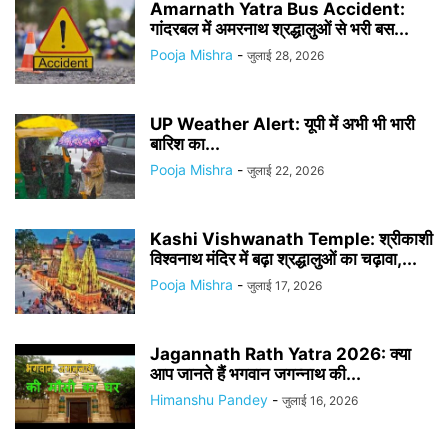
Amarnath Yatra Bus Accident:
गांदरबल में अमरनाथ श्रद्धालुओं से भरी बस...
Pooja Mishra
-
जुलाई 28, 2026
UP Weather Alert: यूपी में अभी भी भारी
बारिश का...
Pooja Mishra
-
जुलाई 22, 2026
Kashi Vishwanath Temple: श्रीकाशी
विश्वनाथ मंदिर में बढ़ा श्रद्धालुओं का चढ़ावा,...
Pooja Mishra
-
जुलाई 17, 2026
Jagannath Rath Yatra 2026: क्या
आप जानते हैं भगवान जगन्नाथ की...
Himanshu Pandey
-
जुलाई 16, 2026