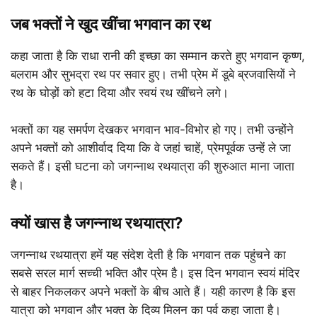
जब भक्तों ने खुद खींचा भगवान का रथ
कहा जाता है कि राधा रानी की इच्छा का सम्मान करते हुए भगवान कृष्ण,
बलराम और सुभद्रा रथ पर सवार हुए। तभी प्रेम में डूबे ब्रजवासियों ने
रथ के घोड़ों को हटा दिया और स्वयं रथ खींचने लगे।
भक्तों का यह समर्पण देखकर भगवान भाव-विभोर हो गए। तभी उन्होंने
अपने भक्तों को आशीर्वाद दिया कि वे जहां चाहें, प्रेमपूर्वक उन्हें ले जा
सकते हैं। इसी घटना को जगन्नाथ रथयात्रा की शुरुआत माना जाता
है।
क्यों खास है जगन्नाथ रथयात्रा?
जगन्नाथ रथयात्रा हमें यह संदेश देती है कि भगवान तक पहुंचने का
सबसे सरल मार्ग सच्ची भक्ति और प्रेम है। इस दिन भगवान स्वयं मंदिर
से बाहर निकलकर अपने भक्तों के बीच आते हैं। यही कारण है कि इस
यात्रा को भगवान और भक्त के दिव्य मिलन का पर्व कहा जाता है।