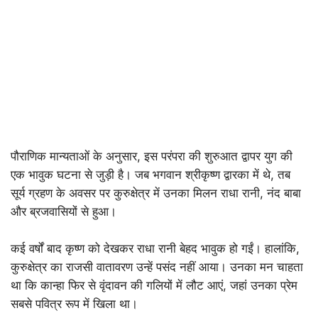
पौराणिक मान्यताओं के अनुसार, इस परंपरा की शुरुआत द्वापर युग की
एक भावुक घटना से जुड़ी है। जब भगवान श्रीकृष्ण द्वारका में थे, तब
सूर्य ग्रहण के अवसर पर कुरुक्षेत्र में उनका मिलन राधा रानी, नंद बाबा
और ब्रजवासियों से हुआ।
कई वर्षों बाद कृष्ण को देखकर राधा रानी बेहद भावुक हो गईं। हालांकि,
कुरुक्षेत्र का राजसी वातावरण उन्हें पसंद नहीं आया। उनका मन चाहता
था कि कान्हा फिर से वृंदावन की गलियों में लौट आएं, जहां उनका प्रेम
सबसे पवित्र रूप में खिला था।