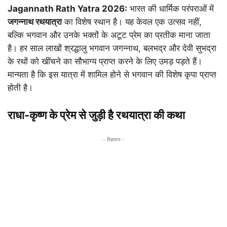
Jagannath Rath Yatra 2026:
भारत की धार्मिक परंपराओं में
जगन्नाथ रथयात्रा
का विशेष स्थान है। यह केवल एक उत्सव नहीं,
बल्कि भगवान और उनके भक्तों के अटूट प्रेम का प्रतीक माना जाता
है। हर साल लाखों श्रद्धालु भगवान जगन्नाथ, बलभद्र और देवी सुभद्रा
के रथों को खींचने का सौभाग्य प्राप्त करने के लिए उमड़ पड़ते हैं।
मान्यता है कि इस यात्रा में शामिल होने से भगवान की विशेष कृपा प्राप्त
होती है।
राधा-कृष्ण के प्रेम से जुड़ी है रथयात्रा की कथा
- विज्ञापन -