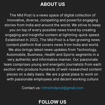
ABOUT US
The Mid Post is a news space of digital collection of
innovative, diverse, compelling and powerful engaging
stories from India and around the world. We strive to keep
you on top of every possible news trend by creating
engaging and insightful content at lightning-quick speed.
Established in 2022, The Mid Post is a fast growing news
content platform that covers news from India and world.
We also brings latest news updates from Technology,
Automobile, Business, Health and Sports segments in a
very authentic and informative manner. Our passionate
team comprises young and energetic journalists from each
section who produce hundreds of well-researched content
pieces on a daily basis. We are a great place to work on
with passionate employees and decent working culture
Contact us:
inthemidpost@gmail.com
FOLLOW US