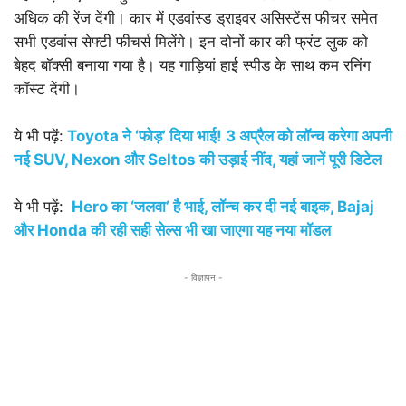
अधिक की रेंज देंगी। कार में एडवांस्ड ड्राइवर असिस्टेंस फीचर समेत
सभी एडवांस सेफ्टी फीचर्स मिलेंगे। इन दोनों कार की फ्रंट लुक को
बेहद बॉक्सी बनाया गया है। यह गाड़ियां हाई स्पीड के साथ कम रनिंग
कॉस्ट देंगी।
ये भी पढ़ें:
Toyota
ने ‘फोड़’ दिया भाई!
3
अप्रैल को लॉन्च करेगा अपनी
नई
SUV, Nexon
और
Seltos
की उड़ाई नींद
,
यहां जानें पूरी डिटेल
ये भी पढ़ें:
Hero
का ‘जलवा’ है भाई
,
लॉन्च कर दी नई बाइक
, Bajaj
और
Honda
की रही सही सेल्स भी खा जाएगा यह नया मॉडल
- विज्ञापन -