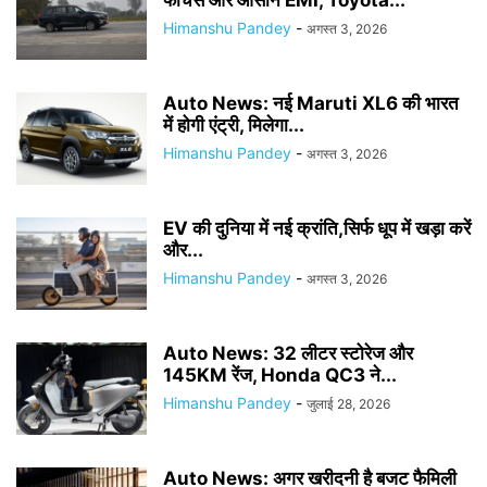
फीचर्स और आसान EMI, Toyota...
Himanshu Pandey
-
अगस्त 3, 2026
Auto News: नई Maruti XL6 की भारत
में होगी एंट्री, मिलेगा...
Himanshu Pandey
-
अगस्त 3, 2026
EV की दुनिया में नई क्रांति,सिर्फ धूप में खड़ा करें
और...
Himanshu Pandey
-
अगस्त 3, 2026
Auto News: 32 लीटर स्टोरेज और
145KM रेंज, Honda QC3 ने...
Himanshu Pandey
-
जुलाई 28, 2026
Auto News: अगर खरीदनी है बजट फैमिली