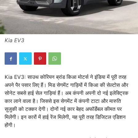
Kia EV3
Kia EV3: साउथ कोरियन ब्रांड किआ मोटर्स ने इंडिया में पूरी तरह
अपने पैर पसार लिए हैं। मिड सेगमेंट गाड़ियों में किआ की सेल्टोस और
सोनेट सबसे हाई सेल गाड़ियां हैं। अब कंपनी अपनी दो नई इलेक्ट्रिक
कार लाने वाला है। जिससे इस सेगमेंट में कंपनी टाटा और मारुति
सुजुकी को टक्कर देगी। दोनों नई कार बेहद अफॉर्डेबल कीमत पर
मिलेंगी। इन कारों में हाई रेंज मिलेगी, यह पूरी तरह डिजिटल एडिशन
होंगी।