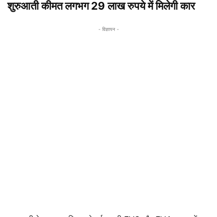
शुरुआती कीमत लगभग 29 लाख रुपये में मिलेगी कार
- विज्ञापन -