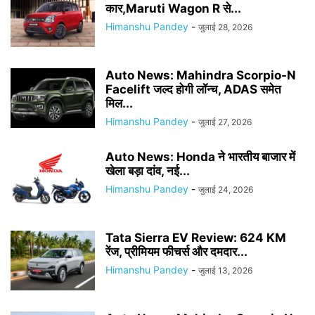
कार,Maruti Wagon R से...
Himanshu Pandey
-
जुलाई 28, 2026
Auto News: Mahindra Scorpio-N
Facelift जल्द होगी लॉन्च, ADAS समेत
मिल...
Himanshu Pandey
-
जुलाई 27, 2026
Auto News: Honda ने भारतीय बाजार में
खेला बड़ा दांव, नई...
Himanshu Pandey
-
जुलाई 24, 2026
Tata Sierra EV Review: 624 KM
रेंज, प्रीमियम फीचर्स और दमदार...
Himanshu Pandey
-
जुलाई 13, 2026