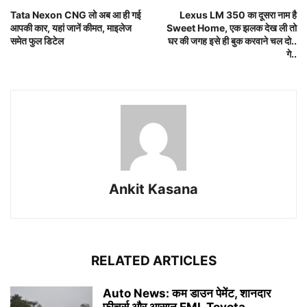
Tata Nexon CNG लो अब आ ही गई
Lexus LM 350 का दूसरा नाम है
आपकी कार, यहां जानें कीमत, माइलेज
Sweet Home, एक झलक देख ली तो
समेत फुल डिटेल
घर की जगह इसे ही बुक करवाने चल दो..
गे..
Ankit Kasana
RELATED ARTICLES
Auto News: कम डाउन पेमेंट, शानदार