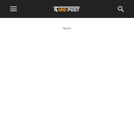
- विज्ञापन -