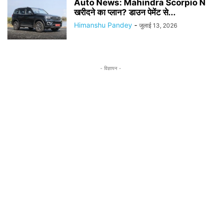
Auto News: Mahindra Scorpio N
खरीदने का प्लान? डाउन पेमेंट से...
Himanshu Pandey
-
जुलाई 13, 2026
- विज्ञापन -