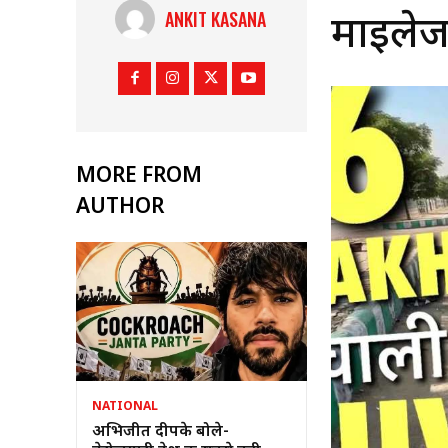
ANKIT KASANA
माइले
MORE FROM
AUTHOR
NATIONAL
अभिजीत दीपके बोले-