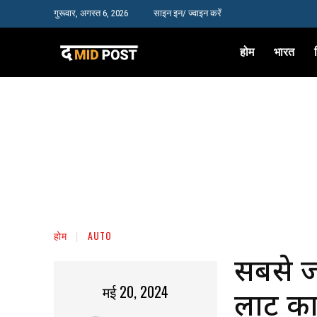
गुरूवार, अगस्त 6, 2026
साइन इन/ ज्वाइन करें
होम
भारत
होम
AUTO
सबसे ज
मई 20, 2024
लाट का