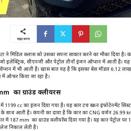
साझा करना
ा ने मिडिल क्लास को उसका सपना साकार करने का मौका दिया है। कं
जो इलेक्ट्रिक, सीएनजी और पेट्रोल तीनों इंजन ऑप्शन में आती है। यह
्शन में भी आती है। खास बात यह है कि इसका बेस मॉडल 6.12 लाख 
स में ऑफर किया जा रहा है।
mm का ग्राउंड क्लीयरेंस
ें 1199 cc का इंजन दिया गया है। यह कार टच स्क्रीन इंफोटेनमेंट सिस
ट के साथ आती है। कंपनी का दावा है कि कार का CNG वर्जन 26.99 
ार में 187 mm का ग्राउंड क्लीयरेंस दिया गया है। यह कार पेट्रोल पर 
ेज निकाल लेती है।