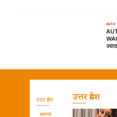
AUTO
AUT
WAG
ज्या
उत्तर प्रदेश
उत्तर प्रदेश
आगरा