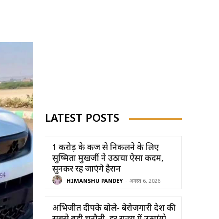
LATEST POSTS
1 करोड़ के कर्ज से निकलने के लिए
सुष्मिता मुखर्जी ने उठाया ऐसा कदम,
सुनकर रह जाएंगे हैरान
HIMANSHU PANDEY
-
अगस्त 6, 2026
अभिजीत दीपके बोले- बेरोजगारी देश की