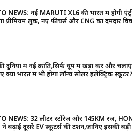
 NEWS: नई MARUTI XL6 की भारत में होगी एंट्र
गा प्रीमियम लुक, नए फीचर्स और CNG का दमदार विक
 दुनिया में नई क्रांति,सिर्फ धूप में खड़ा करें और चलाएं
ए क्या भारत में भी होगा लॉन्च सोलर इलेक्ट्रिक स्कूटर
O NEWS: 32 लीटर स्टोरेज और 145KM रेंज, H
ने बढ़ाई दूसरे EV स्कूटर्स की टेंशन,जानिए इसकी बड़ी