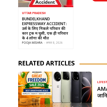
UTTAR PRADESH
BUNDELKHAND
EXPRESSWAY ACCIDENT:
उर्स के लिए निकले परिवार की
कार ट्रक में घुसी, एक ही परिवार
के 4 लोगों की मौत
POOJA MISHRA
-
अगस्त 8, 2026
RELATED ARTICLES
LIFES
AMA
जानि