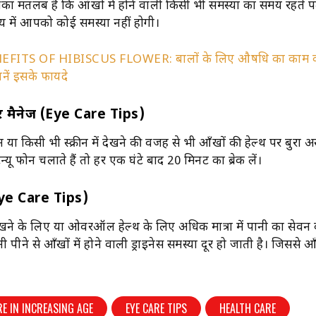
इसका मतलब है कि आंखों में होने वाली किसी भी समस्या का समय रहते
 में आपको कोई समस्या नहीं होगी।
EFITS OF HIBISCUS FLOWER: बालों के लिए औषधि का काम क
नें इसके फायदे
रें मैनेज (Eye Care Tips)
या किसी भी स्क्रीन में देखने की वजह से भी आँखों की हेल्थ पर बुरा 
यू फोन चलाते हैं तो हर एक घंटे बाद 20 मिनट का ब्रेक लें।
ं (Eye Care Tips)
रखने के लिए या ओवरऑल हेल्थ के लिए अधिक मात्रा में पानी का सेवन क
नी पीने से आँखों में होने वाली ड्राइनेस समस्या दूर हो जाती है। जिससे आ
RE IN INCREASING AGE
EYE CARE TIPS
HEALTH CARE