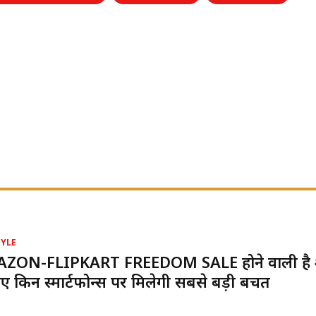
TYLE
ZON-FLIPKART FREEDOM SALE होने वाली है शुर
ए किन स्मार्टफोन्स पर मिलेगी सबसे बड़ी बचत