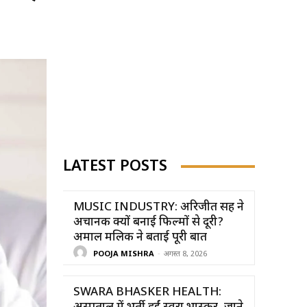
LATEST POSTS
MUSIC INDUSTRY: अरिजीत सिंह ने
अचानक क्यों बनाई फिल्मों से दूरी?
अमाल मलिक ने बताई पूरी बात
POOJA MISHRA
-
अगस्त 8, 2026
SWARA BHASKER HEALTH: