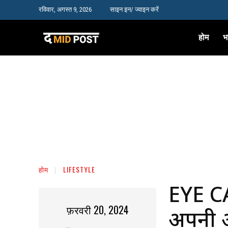
रविवार, अगस्त 9, 2026
साइन इन/ ज्वाइन करें
होम
भ
होम
LIFESTYLE
EYE CA
फ़रवरी 20, 2024
अपनी आ