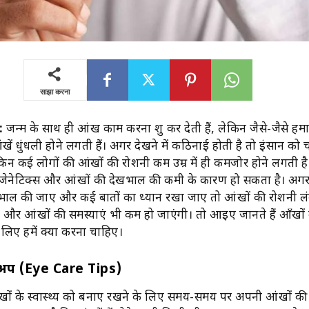
साझा करना
:
जन्म के साथ ही आंख काम करना शुरू कर देती हैं, लेकिन जैसे-जैसे हमार
ंखें धुंधली होने लगती हैं। अगर देखने में कठिनाई होती है तो इंसान को 
न कई लोगों की आंखों की रोशनी कम उम्र में ही कमजोर होने लगती ह
ेनेटिक्स और आंखों की देखभाल की कमी के कारण हो सकता है। अगर
खभाल की जाए और कई बातों का ध्यान रखा जाए तो आंखों की रोशनी ल
 और आंखों की समस्याएं भी कम हो जाएंगी। तो आइए जानते हैं आँखों
 लिए हमें क्या करना चाहिए।
कअप (Eye Care Tips)
ंखों के स्वास्थ्य को बनाए रखने के लिए समय-समय पर अपनी आंखों की