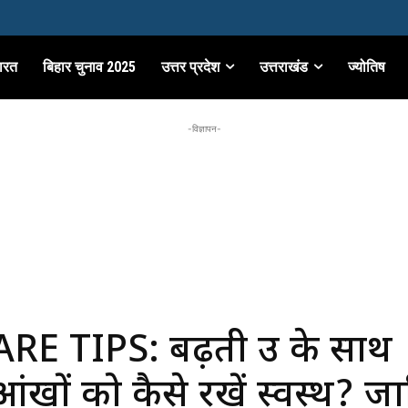
ारत
बिहार चुनाव 2025
उत्तर प्रदेश
उत्तराखंड
ज्योतिष
-विज्ञापन-
RE TIPS: बढ़ती उम्र के साथ
ंखों को कैसे रखें स्वस्थ? ज