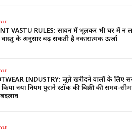
TYLE
T VASTU RULES: सावन में भूलकर भी घर में न लग
, वास्तु के अनुसार बढ़ सकती है नकारात्मक ऊर्जा
TYLE
TWEAR INDUSTRY: जूते खरीदने वालों के लिए सर
 किया नया नियम पुराने स्टॉक की बिक्री की समय-सीमा 
 बदलाव
TYLE