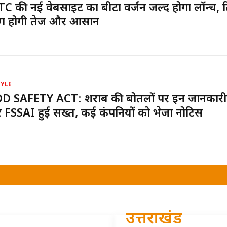
C की नई वेबसाइट का बीटा वर्जन जल्द होगा लॉन्च,
िंग होगी तेज और आसान
TYLE
D SAFETY ACT: शराब की बोतलों पर इन जानकारी
 FSSAI हुई सख्त, कई कंपनियों को भेजा नोटिस
उत्तराखंड