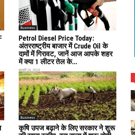
Business
F
Petrol Diesel Price Today:
अंतरराष्ट्रीय बाजार में Crude Oil के
दामों में गिरावट, जानें आज आपके शहर
में क्या 1 लीटर तेल के...
फ़रवरी 24, 2024
Business
ल
कृषि उपज बढ़ाने के लिए सरकार ने शुरू