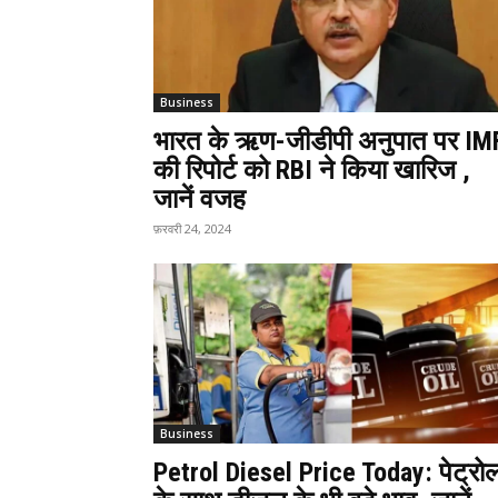
Business
भारत के ऋण-जीडीपी अनुपात पर IM
की रिपोर्ट को RBI ने किया खारिज ,
जानें वजह
फ़रवरी 24, 2024
Business
Petrol Diesel Price Today: पेट्रो