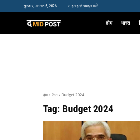
गुरूवार, अगस्त 6, 2026
साइन इन/ ज्वाइन करें
होम
भारत
होम
टैग्स
Budget 2024
Tag:
Budget 2024