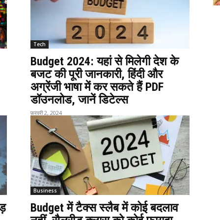
Tech
Budget 2024: यहां से मिलेगी देश के
बजट की पूरी जानकारी, हिंदी और
अग्रेंजी भाषा में कर सकते हैं PDF
डॉउनलोड, जानें डिटेल्स
फ़रवरी 2, 2024
Business
ड़
Budget में टैक्स स्लैब में कोई बदलाव