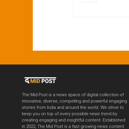
The Mid Post is a news space of digital collection of
innovative, diverse, compelling and powerful engaging
stories from India and around the world. We strive to
keep you on top of every possible news trend by
creating engaging and insightful content. Established
in 2022, The Mid Post is a fast growing news content