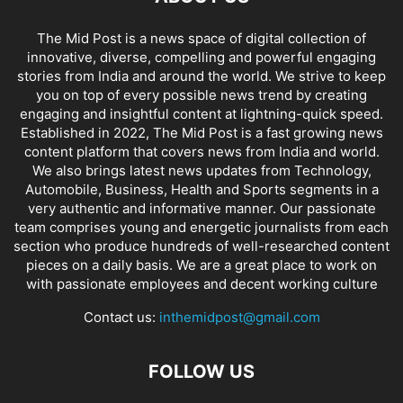
The Mid Post is a news space of digital collection of
innovative, diverse, compelling and powerful engaging
stories from India and around the world. We strive to keep
you on top of every possible news trend by creating
engaging and insightful content at lightning-quick speed.
Established in 2022, The Mid Post is a fast growing news
content platform that covers news from India and world.
We also brings latest news updates from Technology,
Automobile, Business, Health and Sports segments in a
very authentic and informative manner. Our passionate
team comprises young and energetic journalists from each
section who produce hundreds of well-researched content
pieces on a daily basis. We are a great place to work on
with passionate employees and decent working culture
Contact us:
inthemidpost@gmail.com
FOLLOW US