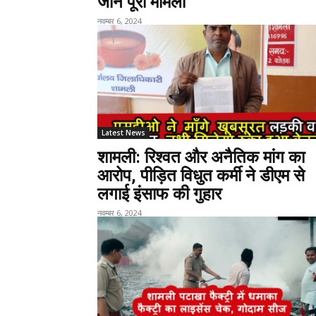
जानें पूरा मामला
नवम्बर 6, 2024
Latest News
शामली: रिश्वत और अनैतिक मांग का
आरोप, पीड़ित विधुत कर्मी ने डीएम से
लगाई इंसाफ की गुहार
नवम्बर 6, 2024