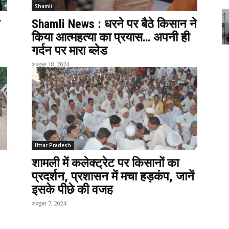
Shamli
Shamli News : धरने पर बैठे किसान ने
किया आत्महत्या का प्रयास… अपनी ही
गर्दन पर मारा ब्लेड
अक्टूबर 18, 2024
Uttar Pradesh
शामली में कलेक्ट्रेट पर किसानों का
प्रदर्शन, प्रशासन में मचा हड़कंप, जानें
इसके पीछे की वजह
अक्टूबर 7, 2024