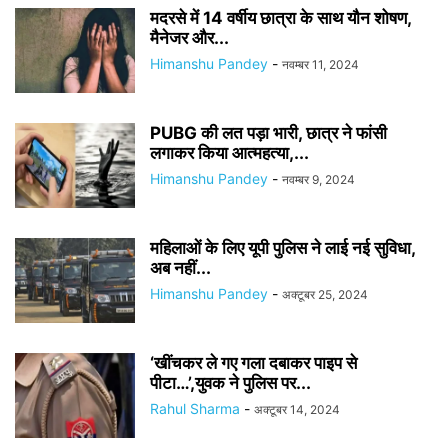
मदरसे में 14 वर्षीय छात्रा के साथ यौन शोषण,
मैनेजर और...
Himanshu Pandey
-
नवम्बर 11, 2024
PUBG की लत पड़ा भारी, छात्र ने फांसी
लगाकर किया आत्महत्या,...
Himanshu Pandey
-
नवम्बर 9, 2024
महिलाओं के लिए यूपी पुलिस ने लाई नई सुविधा,
अब नहीं...
Himanshu Pandey
-
अक्टूबर 25, 2024
‘खींचकर ले गए गला दबाकर पाइप से
पीटा…’,युवक ने पुलिस पर...
Rahul Sharma
-
अक्टूबर 14, 2024