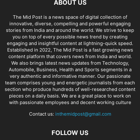
ABOUT US
The Mid Post is a news space of digital collection of
innovative, diverse, compelling and powerful engaging
stories from India and around the world. We strive to keep
you on top of every possible news trend by creating
engaging and insightful content at lightning-quick speed.
Established in 2022, The Mid Post is a fast growing news
content platform that covers news from India and world.
We also brings latest news updates from Technology,
Automobile, Business, Health and Sports segments in a
very authentic and informative manner. Our passionate
team comprises young and energetic journalists from each
section who produce hundreds of well-researched content
pieces on a daily basis. We are a great place to work on
with passionate employees and decent working culture
Contact us:
inthemidpost@gmail.com
FOLLOW US