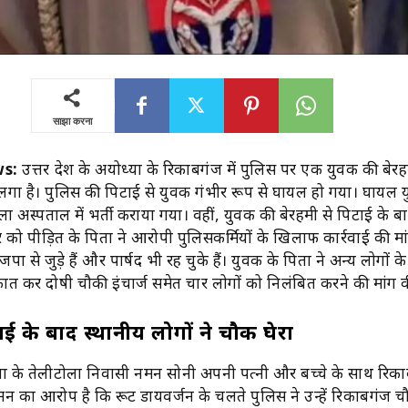
साझा करना
s:
उत्तर प्रदेश के अयोध्या के रिकाबगंज में पुलिस पर एक युवक की बेरह
गा है। पुलिस की पिटाई से युवक गंभीर रूप से घायल हो गया। घायल 
 अस्पताल में भर्ती कराया गया। वहीं, युवक की बेरहमी से पिटाई के ब
िवार को पीड़ित के पिता ने आरोपी पुलिसकर्मियों के खिलाफ कार्रवाई की मा
पा से जुड़े हैं और पार्षद भी रह चुके हैं। युवक के पिता ने अन्य लोगों क
त कर दोषी चौकी इंचार्ज समेत चार लोगों को निलंबित करने की मांग 
ई के बाद स्थानीय लोगों ने चौकी घेरा
्या के तेलीटोला निवासी नमन सोनी अपनी पत्नी और बच्चे के साथ रिका
मन का आरोप है कि रूट डायवर्जन के चलते पुलिस ने उन्हें रिकाबगंज चौ