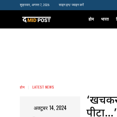
शुक्रवार, अगस्त 7, 2026
साइन इन/ ज्वाइन करें
होम
भारत
होम
LATEST NEWS
‘खींचक
अक्टूबर 14, 2024
पीटा…’