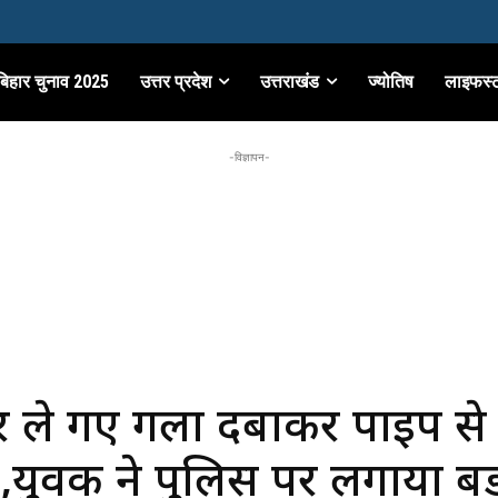
बिहार चुनाव 2025
उत्तर प्रदेश
उत्तराखंड
ज्योतिष
लाइफस्
-विज्ञापन-
र ले गए गला दबाकर पाइप से
,युवक ने पुलिस पर लगाया बड