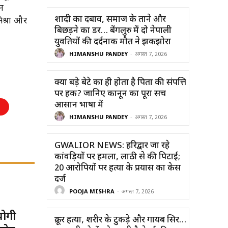
ान
शादी का दबाव, समाज के ताने और
िश्रा और
बिछड़ने का डर… बेंगलुरु में दो नेपाली
युवतियों की दर्दनाक मौत ने झकझोरा
HIMANSHU PANDEY
-
अगस्त 7, 2026
क्या बड़े बेटे का ही होता है पिता की संपत्ति
पर हक? जानिए कानून का पूरा सच
आसान भाषा में
HIMANSHU PANDEY
-
अगस्त 7, 2026
GWALIOR NEWS: हरिद्वार जा रहे
कांवड़ियों पर हमला, लाठी से की पिटाई;
20 आरोपियों पर हत्या के प्रयास का केस
दर्ज
POOJA MISHRA
-
अगस्त 7, 2026
योगी
क्रूर हत्या, शरीर के टुकड़े और गायब सिर…