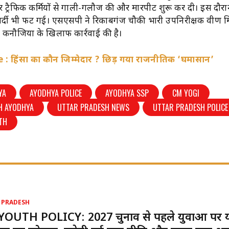
ट्रैफिक कर्मियों से गाली-गलौज की और मारपीट शुरू कर दी। इस दौर
वर्दी भी फट गई। एसएसपी ने रिकाबगंज चौकी प्रभारी उपनिरीक्षक प्रवीण म
 कनौजिया के खिलाफ कार्रवाई की है।
: हिंसा का कौन जिम्मेदार ? छिड़ गया राजनीतिक ‘घमासान’
YA
AYODHYA POLICE
AYODHYA SSP
CM YOGI
H AYODHYA
UTTAR PRADESH NEWS
UTTAR PRADESH POLICE
TH
 PRADESH
YOUTH POLICY: 2027 चुनाव से पहले युवाओं पर 