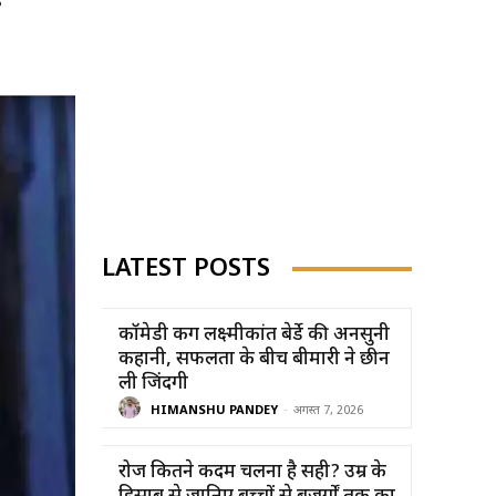
LATEST POSTS
कॉमेडी किंग लक्ष्मीकांत बेर्डे की अनसुनी
कहानी, सफलता के बीच बीमारी ने छीन
ली जिंदगी
HIMANSHU PANDEY
-
अगस्त 7, 2026
रोज कितने कदम चलना है सही? उम्र के