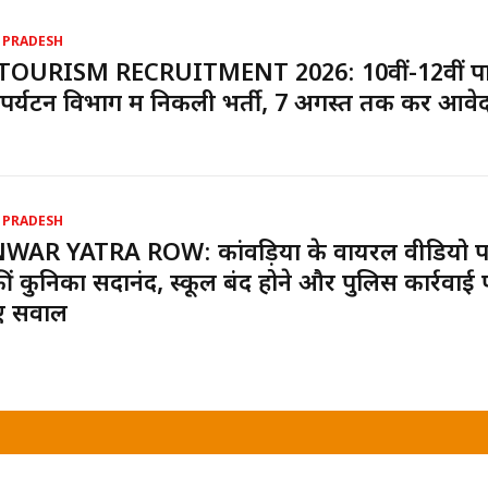
 PRADESH
TOURISM RECRUITMENT 2026: 10वीं-12वीं पा
पर्यटन विभाग में निकली भर्ती, 7 अगस्त तक करें आवे
 PRADESH
WAR YATRA ROW: कांवड़ियों के वायरल वीडियो 
ीं कुनिका सदानंद, स्कूल बंद होने और पुलिस कार्रवाई 
ए सवाल