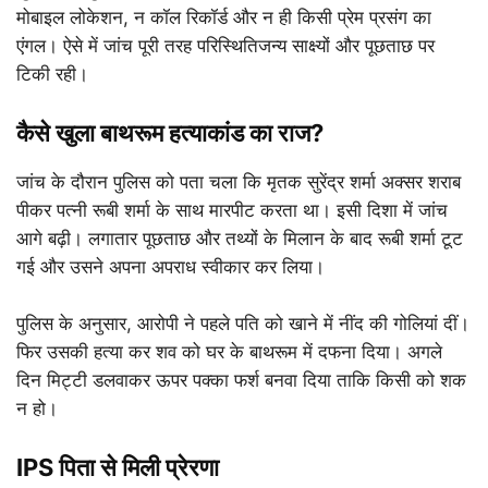
मोबाइल लोकेशन, न कॉल रिकॉर्ड और न ही किसी प्रेम प्रसंग का
एंगल। ऐसे में जांच पूरी तरह परिस्थितिजन्य साक्ष्यों और पूछताछ पर
टिकी रही।
कैसे खुला बाथरूम हत्याकांड का राज?
जांच के दौरान पुलिस को पता चला कि मृतक सुरेंद्र शर्मा अक्सर शराब
पीकर पत्नी रूबी शर्मा के साथ मारपीट करता था। इसी दिशा में जांच
आगे बढ़ी। लगातार पूछताछ और तथ्यों के मिलान के बाद रूबी शर्मा टूट
गई और उसने अपना अपराध स्वीकार कर लिया।
पुलिस के अनुसार, आरोपी ने पहले पति को खाने में नींद की गोलियां दीं।
फिर उसकी हत्या कर शव को घर के बाथरूम में दफना दिया। अगले
दिन मिट्टी डलवाकर ऊपर पक्का फर्श बनवा दिया ताकि किसी को शक
न हो।
IPS पिता से मिली प्रेरणा