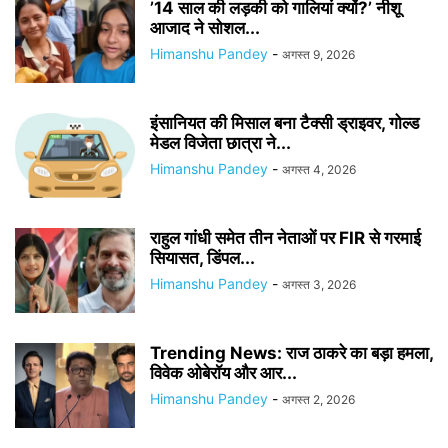
’14 साल की लड़की को गालियां क्यों?’ नीशू
आजाद ने सोशल...
Himanshu Pandey
-
अगस्त 9, 2026
इंसानियत की मिसाल बना टैक्सी ड्राइवर, गोल्ड
मेडल विजेता छात्रा ने...
Himanshu Pandey
-
अगस्त 4, 2026
राहुल गांधी समेत तीन नेताओं पर FIR से गरमाई
सियासत, डिंपल...
Himanshu Pandey
-
अगस्त 3, 2026
Trending News: राज ठाकरे का बड़ा हमला,
विवेक ओबेरॉय और आर...
Himanshu Pandey
-
अगस्त 2, 2026