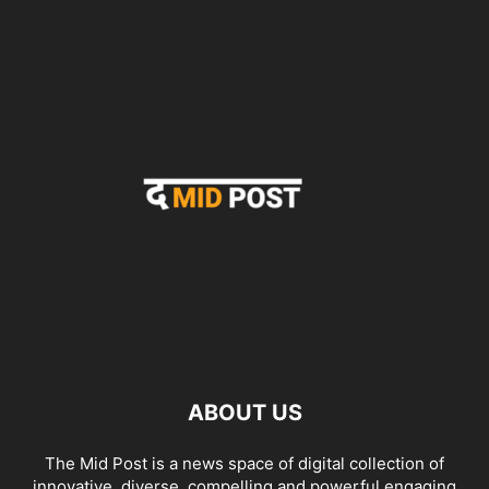
ABOUT US
The Mid Post is a news space of digital collection of
innovative, diverse, compelling and powerful engaging