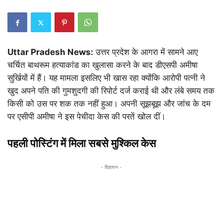
Uttar Pradesh News:
उत्तर प्रदेश के आगरा में सामने आए
चर्चित बाथरूम हत्याकांड का खुलासा करने के बाद डीएसपी अमीषा
सुर्खियों में हैं। यह मामला इसलिए भी खास रहा क्योंकि आरोपी पत्नी ने
खुद अपने पति की गुमशुदगी की रिपोर्ट दर्ज कराई थी और लंबे समय तक
किसी को उस पर शक तक नहीं हुआ। अपनी सूझबूझ और जांच के दम
पर एसीपी अमीषा ने इस पेचीदा केस की परतें खोल दीं।
पहली पोस्टिंग में मिला सबसे मुश्किल केस
- विज्ञापन -