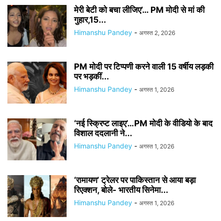
मेरी बेटी को बचा लीजिए’… PM मोदी से मां की
गुहार,15...
Himanshu Pandey
-
अगस्त 2, 2026
PM मोदी पर टिप्पणी करने वाली 15 वर्षीय लड़की
पर भड़कीं...
Himanshu Pandey
-
अगस्त 1, 2026
‘नई स्क्रिप्ट लाइए’…PM मोदी के वीडियो के बाद
विशाल ददलानी ने...
Himanshu Pandey
-
अगस्त 1, 2026
‘रामायण’ ट्रेलर पर पाकिस्तान से आया बड़ा
रिएक्शन, बोले- भारतीय सिनेमा...
Himanshu Pandey
-
अगस्त 1, 2026