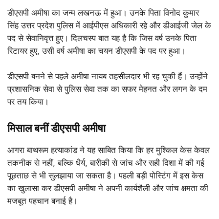
डीएसपी अमीषा का जन्म लखनऊ में हुआ। उनके पिता विनोद कुमार
सिंह उत्तर प्रदेश पुलिस में आईपीएस अधिकारी रहे और डीआईजी जेल के
पद से सेवानिवृत्त हुए। दिलचस्प बात यह है कि जिस वर्ष उनके पिता
रिटायर हुए, उसी वर्ष अमीषा का चयन डीएसपी के पद पर हुआ।
डीएसपी बनने से पहले अमीषा नायब तहसीलदार भी रह चुकी हैं। उन्होंने
प्रशासनिक सेवा से पुलिस सेवा तक का सफर मेहनत और लगन के दम
पर तय किया।
मिसाल बनीं डीएसपी अमीषा
आगरा बाथरूम हत्याकांड ने यह साबित किया कि हर मुश्किल केस केवल
तकनीक से नहीं, बल्कि धैर्य, बारीकी से जांच और सही दिशा में की गई
पूछताछ से भी सुलझाया जा सकता है। पहली बड़ी पोस्टिंग में इस केस
का खुलासा कर डीएसपी अमीषा ने अपनी कार्यशैली और जांच क्षमता की
मजबूत पहचान बनाई है।