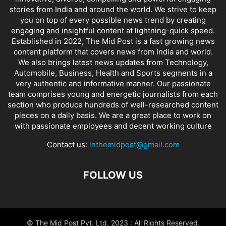
stories from India and around the world. We strive to keep
you on top of every possible news trend by creating
engaging and insightful content at lightning-quick speed.
Established in 2022, The Mid Post is a fast growing news
content platform that covers news from India and world.
We also brings latest news updates from Technology,
Automobile, Business, Health and Sports segments in a
very authentic and informative manner. Our passionate
team comprises young and energetic journalists from each
section who produce hundreds of well-researched content
pieces on a daily basis. We are a great place to work on
with passionate employees and decent working culture
Contact us:
inthemidpost@gmail.com
FOLLOW US
© The Mid Post Pvt. Ltd. 2023 : All Rights Reserved.