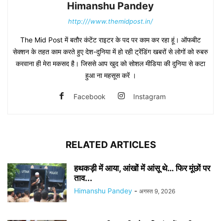
Himanshu Pandey
http:///www.themidpost.in/
The Mid Post में बतौर कंटेंट राइटर के पद पर काम कर रहा हूं। ऑफबीट
सेक्शन के तहत काम करते हुए देश-दुनिया में हो रही ट्रेंडिंग खबरों से लोगों को रुबरु
करवाना ही मेरा मकसद है। जिससे आप खुद को सोशल मीडिया की दुनिया से कटा
हुआ ना महसूस करें ।
Facebook
Instagram
RELATED ARTICLES
हथकड़ी में आया, आंखों में आंसू थे… फिर मूंछों पर
ताव...
Himanshu Pandey
-
अगस्त 9, 2026