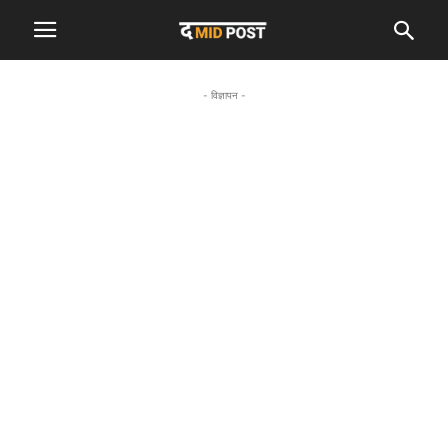
- विज्ञापन -