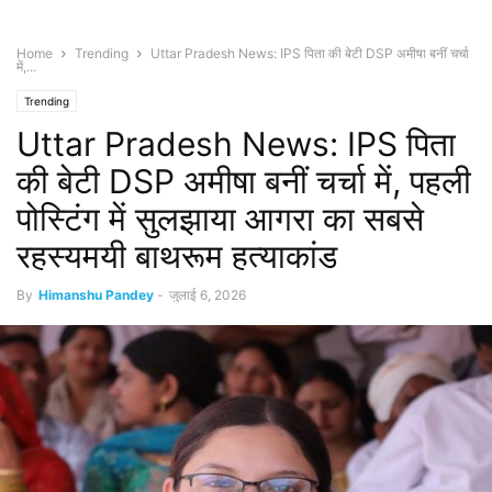
Home
Trending
Uttar Pradesh News: IPS पिता की बेटी DSP अमीषा बनीं चर्चा
में,...
Trending
Uttar Pradesh News: IPS पिता
की बेटी DSP अमीषा बनीं चर्चा में, पहली
पोस्टिंग में सुलझाया आगरा का सबसे
रहस्यमयी बाथरूम हत्याकांड
By
Himanshu Pandey
-
जुलाई 6, 2026