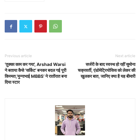
Previous article
Next article
‘तुक्का काम कर गया’, Arshad Warsi
सर्जरी के बाद स्वस्थ हो रहीं सुमोना
ने बताया कैसे ‘सर्किट’ बनकर बदल गई पूरी
चक्रवर्ती, एंडोमेट्रियोसिस को लेकर की
किस्मत,’मुन्नाभाई MBBS’ ने रातोंरात बना
खुलकर बात, जानिए क्या है यह बीमारी
दिया स्टार