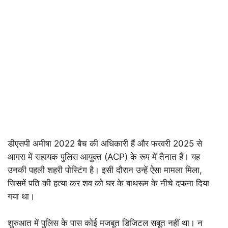
डीएसपी अमीषा 2022 बैच की अधिकारी हैं और फरवरी 2025 से
आगरा में सहायक पुलिस आयुक्त (ACP) के रूप में तैनात हैं। यह
उनकी पहली शहरी पोस्टिंग है। इसी दौरान उन्हें ऐसा मामला मिला,
जिसमें पति की हत्या कर शव को घर के बाथरूम के नीचे दफना दिया
गया था।
शुरुआत में पुलिस के पास कोई मजबूत डिजिटल सबूत नहीं था। न