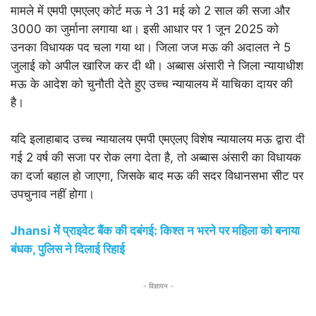
मामले में एमपी एमएलए कोर्ट मऊ ने 31 मई को 2 साल की सजा और
3000 का जुर्माना लगाया था। इसी आधार पर 1 जून 2025 को
उनका विधायक पद चला गया था। जिला जज मऊ की अदालत ने 5
जुलाई को अपील खारिज कर दी थी। अब्बास अंसारी ने जिला न्यायाधीश
मऊ के आदेश को चुनौती देते हुए उच्च न्यायालय में याचिका दायर की
है।
यदि इलाहाबाद उच्च न्यायालय एमपी एमएलए विशेष न्यायालय मऊ द्वारा दी
गई 2 वर्ष की सजा पर रोक लगा देता है, तो अब्बास अंसारी का विधायक
का दर्जा बहाल हो जाएगा, जिसके बाद मऊ की सदर विधानसभा सीट पर
उपचुनाव नहीं होगा।
Jhansi में प्राइवेट बैंक की दबंगई: किश्त न भरने पर महिला को बनाया
बंधक, पुलिस ने दिलाई रिहाई
- विज्ञापन -