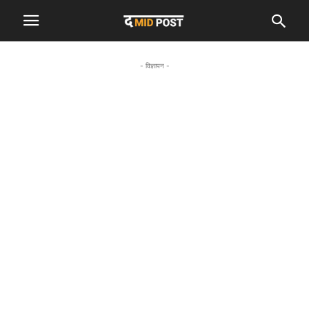
- विज्ञापन -