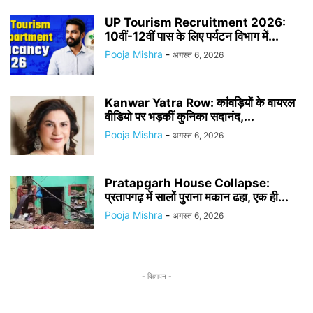
UP Tourism Recruitment 2026:
10वीं-12वीं पास के लिए पर्यटन विभाग में...
Pooja Mishra
-
अगस्त 6, 2026
Kanwar Yatra Row: कांवड़ियों के वायरल
वीडियो पर भड़कीं कुनिका सदानंद,...
Pooja Mishra
-
अगस्त 6, 2026
Pratapgarh House Collapse:
प्रतापगढ़ में सालों पुराना मकान ढहा, एक ही...
Pooja Mishra
-
अगस्त 6, 2026
- विज्ञापन -