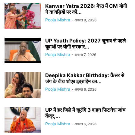
Kanwar Yatra 2026: मेरठ में CM योगी
ने कांवड़ियों पर की...
Pooja Mishra
-
अगस्त 8, 2026
UP Youth Policy: 2027 चुनाव से पहले
युवाओं पर योगी सरकार...
Pooja Mishra
-
अगस्त 7, 2026
Deepika Kakkar Birthday: कैंसर से
जंग के बीच शोएब इब्राहिम का...
Pooja Mishra
-
अगस्त 6, 2026
UP में हर जिले में खुलेंगे 3 वाहन फिटनेस जांच
केंद्र,...
Pooja Mishra
-
अगस्त 6, 2026