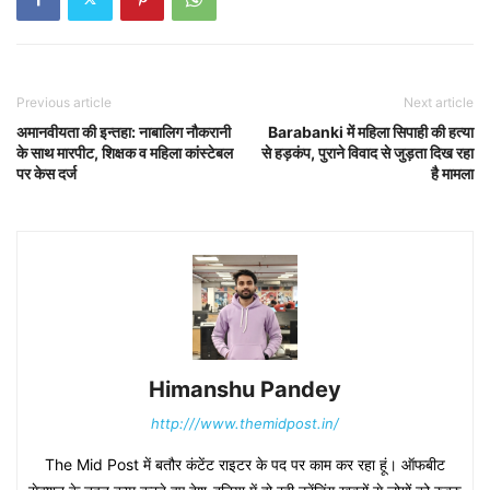
Previous article
Next article
अमानवीयता की इन्तहा: नाबालिग नौकरानी
Barabanki में महिला सिपाही की हत्या
के साथ मारपीट, शिक्षक व महिला कांस्टेबल
से हड़कंप, पुराने विवाद से जुड़ता दिख रहा
पर केस दर्ज
है मामला
Himanshu Pandey
http:///www.themidpost.in/
The Mid Post में बतौर कंटेंट राइटर के पद पर काम कर रहा हूं। ऑफबीट