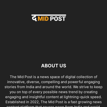
ABOUT US
The Mid Post is a news space of digital collection of
innovative, diverse, compelling and powerful engaging
stories from India and around the world. We strive to keep
you on top of every possible news trend by creating
engaging and insightful content at lightning-quick speed.
Established in 2022, The Mid Post is a fast growing news
content platform that covers news from India and world.