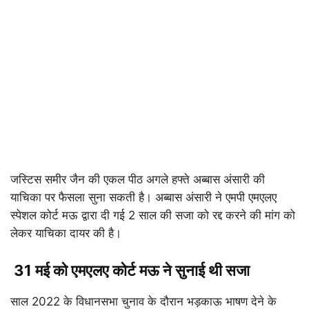
जस्टिस समीर जैन की एकल पीठ अगले हफ्ते अब्बास अंसारी की
याचिका पर फैसला सुना सकती है। अब्बास अंसारी ने एमपी एमएलए
स्पेशल कोर्ट मऊ द्वारा दी गई 2 साल की सजा को रद्द करने की मांग को
लेकर याचिका दायर की है।
31 मई को एमएलए कोर्ट मऊ ने सुनाई थी सजा
साल 2022 के विधानसभा चुनाव के दौरान भड़काऊ भाषण देने के