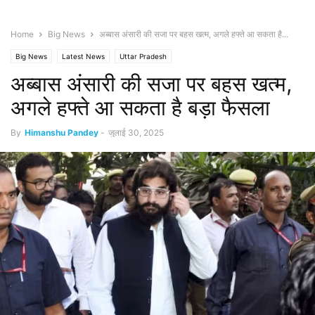
Home
Big News
अब्बास अंसारी की सजा पर बहस खत्म, अगले हफ्ते आ सकता है...
Big News
Latest News
Uttar Pradesh
अब्बास अंसारी की सजा पर बहस खत्म,
अगले हफ्ते आ सकता है बड़ा फैसला
By
Himanshu Pandey
-
जुलाई 30, 2025