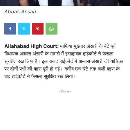
Abbas Ansari
Allahabad High Court:
माफिया मुख्तार अंसारी के बेटे पूर्व
विधायक अब्बास अंसारी के मामले में इलाहाबाद हाईकोर्ट ने फैसला
सुरक्षित रख लिया है। इलाहाबाद हाईकोर्ट में अब्बास अंसारी की याचिका
पर दोनों पक्षों की बहस पूरी हो गई। करीब एक घंटे तक चली बहस के
बाद हाईकोर्ट ने फैसला सुरक्षित रख लिया।
- विज्ञापन -