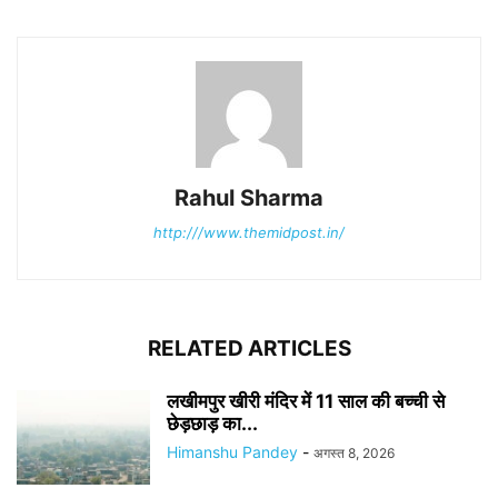
Rahul Sharma
http:///www.themidpost.in/
RELATED ARTICLES
लखीमपुर खीरी मंदिर में 11 साल की बच्ची से
छेड़छाड़ का...
Himanshu Pandey
-
अगस्त 8, 2026