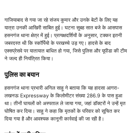
गाजियाबाद से गया जा रहे संजय कुमार और उनके बेटों के लिए यह
यात्रा उनकी आखिरी साबित हुई। घटना सुबह सात बजे के आसपास
हसनगंज थाना क्षेत्र में हुई। प्रत्यक्षदर्शियों के अनुसार, टक्कर इतनी
जबरदस्त थी कि स्कॉर्पियो के परखच्चे उड़ गए। हादसे के बाद
एक्सप्रेसवे पर यातायात बाधित हो गया, जिसे पुलिस और यूपीडा की टीम
ने जल्द ही नियंत्रित किया।
पुलिस का बयान
हसनगंज थाना प्रभारी अनिल साहू ने बताया कि यह हादसा आगरा-
लखनऊ Expressway के किलोमीटर संख्या 286.9 के पास हुआ
था। तीनों घायलों को अस्पताल ले जाया गया, जहां डॉक्टरों ने उन्हें मृत
घोषित कर दिया। साहू ने कहा कि मृतकों के परिवार को सूचित कर
दिया गया है और आवश्यक कानूनी कार्रवाई की जा रही है।