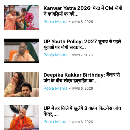
Kanwar Yatra 2026: मेरठ में CM योगी
ने कांवड़ियों पर की...
Pooja Mishra
-
अगस्त 8, 2026
UP Youth Policy: 2027 चुनाव से पहले
युवाओं पर योगी सरकार...
Pooja Mishra
-
अगस्त 7, 2026
Deepika Kakkar Birthday: कैंसर से
जंग के बीच शोएब इब्राहिम का...
Pooja Mishra
-
अगस्त 6, 2026
UP में हर जिले में खुलेंगे 3 वाहन फिटनेस जांच
केंद्र,...
Pooja Mishra
-
अगस्त 6, 2026