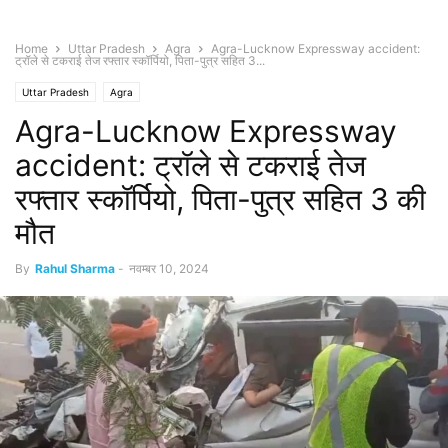
Home
Uttar Pradesh
Agra
Agra-Lucknow Expressway accident:
ट्रॉले से टकराई तेज रफ्तार स्कॉर्पियो, पिता-पुत्र सहित 3...
Uttar Pradesh
Agra
Agra-Lucknow Expressway
accident: ट्रॉले से टकराई तेज
रफ्तार स्कॉर्पियो, पिता-पुत्र सहित 3 की
मौत
By
Rahul Sharma
-
नवम्बर 10, 2024