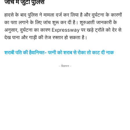
जांच में जुटी पुलिस
हादसे के बाद पुलिस ने मामला दर्ज कर लिया है और दुर्घटना के कारणों
का पता लगाने के लिए जांच शुरू कर दी है। शुरुआती जानकारी के
अनुसार, दुर्घटना का कारण Expressway पर खड़े ट्रॉले को देर से
देख पाना और गाड़ी की तेज रफ्तार हो सकता है।
शराबी पति की हैवानियत- पत्नी को शराब से रोका तो काट दी नाक
- विज्ञापन -