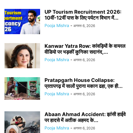
UP Tourism Recruitment 2026:
10वीं-12वीं पास के लिए पर्यटन विभाग में...
Pooja Mishra
-
अगस्त 6, 2026
Kanwar Yatra Row: कांवड़ियों के वायरल
वीडियो पर भड़कीं कुनिका सदानंद,...
Pooja Mishra
-
अगस्त 6, 2026
Pratapgarh House Collapse:
प्रतापगढ़ में सालों पुराना मकान ढहा, एक ही...
Pooja Mishra
-
अगस्त 6, 2026
Abaan Ahmad Accident: झांसी हाईवे
पर हादसे में अतीक अहमद के...
Pooja Mishra
-
अगस्त 6, 2026