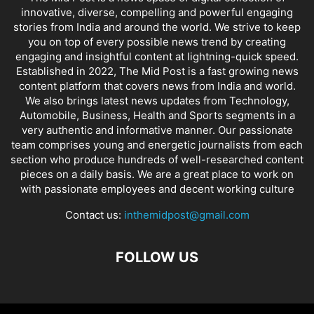
innovative, diverse, compelling and powerful engaging
stories from India and around the world. We strive to keep
you on top of every possible news trend by creating
engaging and insightful content at lightning-quick speed.
Established in 2022, The Mid Post is a fast growing news
content platform that covers news from India and world.
We also brings latest news updates from Technology,
Automobile, Business, Health and Sports segments in a
very authentic and informative manner. Our passionate
team comprises young and energetic journalists from each
section who produce hundreds of well-researched content
pieces on a daily basis. We are a great place to work on
with passionate employees and decent working culture
Contact us:
inthemidpost@gmail.com
FOLLOW US