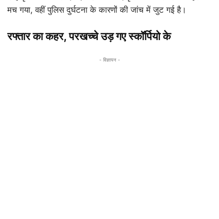
मच गया, वहीं पुलिस दुर्घटना के कारणों की जांच में जुट गई है।
रफ्तार का कहर, परखच्चे उड़ गए स्कॉर्पियो के
- विज्ञापन -