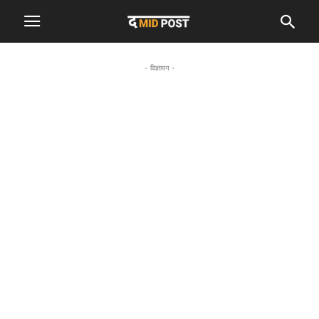
- विज्ञापन -