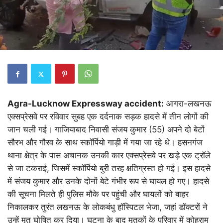
Agra-Lucknow Expressway accident:
आगरा-लखनऊ
एक्सप्रेसवे पर रविवार सुबह एक दर्दनाक सड़क हादसे में तीन लोगों की
जान चली गई। गाजियाबाद निवासी संजय कुमार (55) अपने दो बेटों
सौरभ और गौरव के साथ स्कॉर्पियो गाड़ी में गया जा रहे थे। हसनगंज
थाना क्षेत्र के पास अचानक उनकी कार एक्सप्रेसवे पर खड़े एक ट्रॉले
से जा टकराई, जिसमें स्कॉर्पियो बुरी तरह क्षतिग्रस्त हो गई। इस हादसे
में संजय कुमार और उनके दोनों बेटे गंभीर रूप से घायल हो गए। हादसे
की सूचना मिलते ही पुलिस मौके पर पहुंची और घायलों को बाहर
निकालकर तुरंत लखनऊ के लोकबंधु हॉस्पिटल भेजा, जहां डॉक्टरों ने
उन्हें मृत घोषित कर दिया। घटना के बाद मृतकों के परिवार में कोहराम