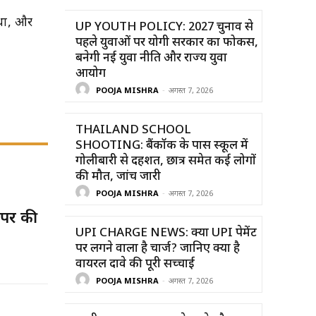
 था, और
UP YOUTH POLICY: 2027 चुनाव से
पहले युवाओं पर योगी सरकार का फोकस,
बनेगी नई युवा नीति और राज्य युवा
आयोग
POOJA MISHRA
-
अगस्त 7, 2026
THAILAND SCHOOL
SHOOTING: बैंकॉक के पास स्कूल में
गोलीबारी से दहशत, छात्र समेत कई लोगों
की मौत, जांच जारी
POOJA MISHRA
-
अगस्त 7, 2026
 पर की
UPI CHARGE NEWS: क्या UPI पेमेंट
पर लगने वाला है चार्ज? जानिए क्या है
वायरल दावे की पूरी सच्चाई
POOJA MISHRA
-
अगस्त 7, 2026