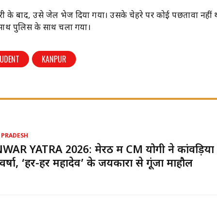
ी के बाद, उसे जेल भेज दिया गया। उसके चेहरे पर कोई पछतावा नहीं
 साथ पुलिस के साथ चला गया।
TUDENT
KANPUR
 PRADESH
AR YATRA 2026: मेरठ में CM योगी ने कांवड़ियों
प वर्षा, ‘हर-हर महादेव’ के जयकारों से गूंजा माहौल