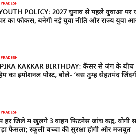
 PRADESH
YOUTH POLICY: 2027 चुनाव से पहले युवाओं पर 
र का फोकस, बनेगी नई युवा नीति और राज्य युवा आ
 PRADESH
PIKA KAKKAR BIRTHDAY: कैंसर से जंग के बीच
ाहिम का इमोशनल पोस्ट, बोले- ‘बस तुम्हें सेहतमंद जिंदग
 PRADESH
ें हर जिले में खुलेंगे 3 वाहन फिटनेस जांच केंद्र, योगी
ड़ा फैसला; स्कूली बच्चों की सुरक्षा होगी और मजबूत