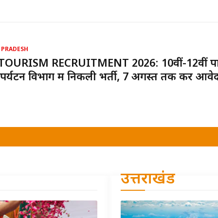
 PRADESH
TOURISM RECRUITMENT 2026: 10वीं-12वीं पा
पर्यटन विभाग में निकली भर्ती, 7 अगस्त तक करें आवे
उत्तराखंड