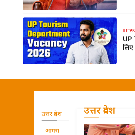
UTTAR
UP 
लिए 
उत्तर प्रदेश
उत्तर प्रदेश
आगरा