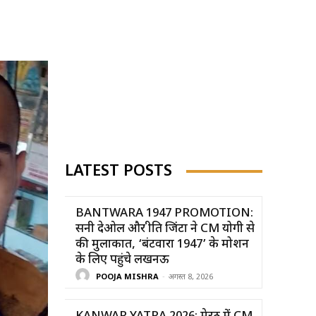
LATEST POSTS
BANTWARA 1947 PROMOTION:
सनी देओल और प्रीति जिंटा ने CM योगी से
की मुलाकात, ‘बंटवारा 1947’ के प्रमोशन
के लिए पहुंचे लखनऊ
POOJA MISHRA
-
अगस्त 8, 2026