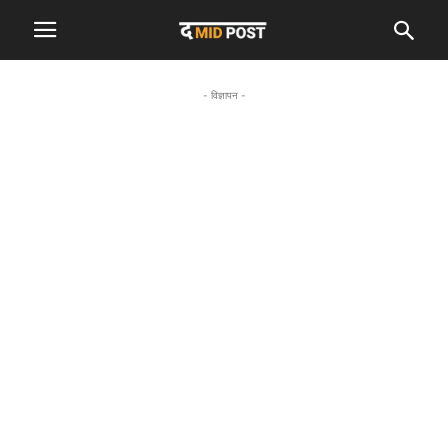
- विज्ञापन -