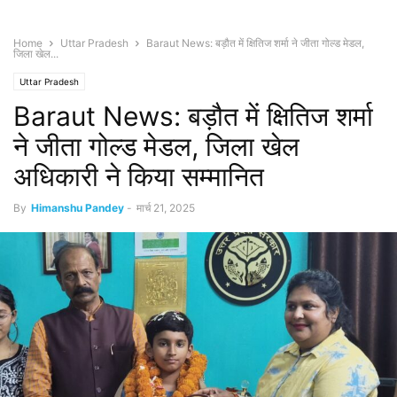
Home
Uttar Pradesh
Baraut News: बड़ौत में क्षितिज शर्मा ने जीता गोल्ड मेडल,
जिला खेल...
Uttar Pradesh
Baraut News: बड़ौत में क्षितिज शर्मा
ने जीता गोल्ड मेडल, जिला खेल
अधिकारी ने किया सम्मानित
By
Himanshu Pandey
-
मार्च 21, 2025