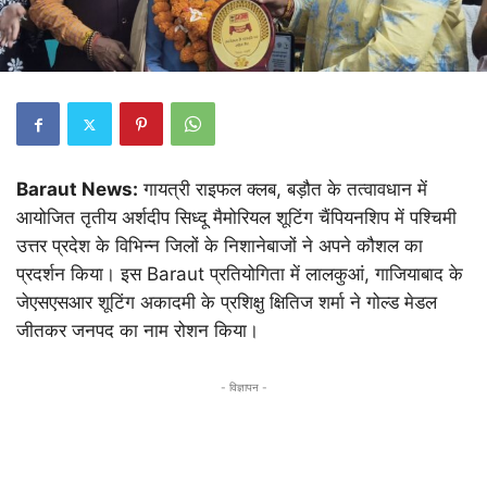
Baraut News:
गायत्री राइफल क्लब, बड़ौत के तत्वावधान में
आयोजित तृतीय अर्शदीप सिध्दू मैमोरियल शूटिंग चैंपियनशिप में पश्चिमी
उत्तर प्रदेश के विभिन्न जिलों के निशानेबाजों ने अपने कौशल का
प्रदर्शन किया। इस Baraut प्रतियोगिता में लालकुआं, गाजियाबाद के
जेएसएसआर शूटिंग अकादमी के प्रशिक्षु क्षितिज शर्मा ने गोल्ड मेडल
जीतकर जनपद का नाम रोशन किया।
- विज्ञापन -