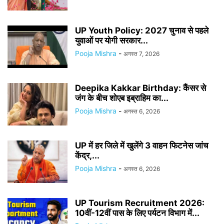
UP Youth Policy: 2027 चुनाव से पहले
युवाओं पर योगी सरकार...
Pooja Mishra
-
अगस्त 7, 2026
Deepika Kakkar Birthday: कैंसर से
जंग के बीच शोएब इब्राहिम का...
Pooja Mishra
-
अगस्त 6, 2026
UP में हर जिले में खुलेंगे 3 वाहन फिटनेस जांच
केंद्र,...
Pooja Mishra
-
अगस्त 6, 2026
UP Tourism Recruitment 2026:
10वीं-12वीं पास के लिए पर्यटन विभाग में...