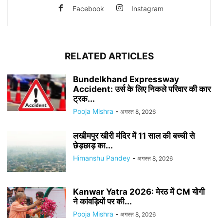
Facebook
Instagram
RELATED ARTICLES
Bundelkhand Expressway
Accident: उर्स के लिए निकले परिवार की कार
ट्रक...
Pooja Mishra
-
अगस्त 8, 2026
लखीमपुर खीरी मंदिर में 11 साल की बच्ची से
छेड़छाड़ का...
Himanshu Pandey
-
अगस्त 8, 2026
Kanwar Yatra 2026: मेरठ में CM योगी
ने कांवड़ियों पर की...
Pooja Mishra
-
अगस्त 8, 2026