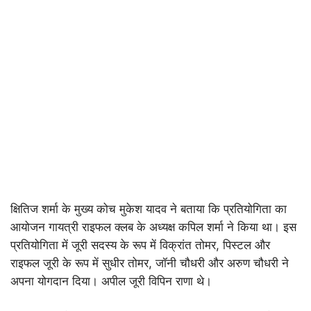
क्षितिज शर्मा के मुख्य कोच मुकेश यादव ने बताया कि प्रतियोगिता का
आयोजन गायत्री राइफल क्लब के अध्यक्ष कपिल शर्मा ने किया था। इस
प्रतियोगिता में जूरी सदस्य के रूप में विक्रांत तोमर, पिस्टल और
राइफल जूरी के रूप में सुधीर तोमर, जॉनी चौधरी और अरुण चौधरी ने
अपना योगदान दिया। अपील जूरी विपिन राणा थे।