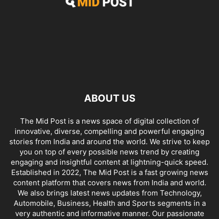
ABOUT US
The Mid Post is a news space of digital collection of
innovative, diverse, compelling and powerful engaging
stories from India and around the world. We strive to keep
you on top of every possible news trend by creating
engaging and insightful content at lightning-quick speed.
Established in 2022, The Mid Post is a fast growing news
content platform that covers news from India and world.
We also brings latest news updates from Technology,
Automobile, Business, Health and Sports segments in a
very authentic and informative manner. Our passionate