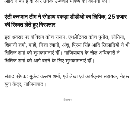
आदि ने बधाई दी और उनके उज्ज्वल भविष्य की कामना की।
एंटी करप्शन टीम ने रंगेहाथ पकड़ा डीडीओ का लिपिक, 25 हजार
की रिश्वत लेते हुए गिरफ्तार
इस अवसर पर बॉक्सिंग कोच राजन, एथलेटिक्स कोच पुनीत, सोनिया,
शिवानी शर्मा, माही, निशा त्यागी, अंशु, प्रिया सिंह आदि खिलाड़ियों ने भी
क्षितिज शर्मा को शुभकामनाएं दीं। गाजियाबाद के खेल अधिकारी ने
क्षितिज शर्मा को आगे बढ़ने के लिए शुभकामनाएं दीं।
संवाद प्रेषक: मुकंद वल्लभ शर्मा, पूर्व लेखा एवं कार्यक्रम सहायक, नेहरू
युवा केंद्र, गाजियाबाद।
- विज्ञापन -