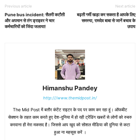
Previous article
Next article
Pune bus incident: सैलरी कटौती
बढ़ती गर्मी खड़ा कर सकता है आपके लिए
और अपमान से तंग ड्राइवर ने चार
समस्या, रामदेव बाबा से जानें बचाव के
कर्मचारियों को जिंदा जलाया!
उपाय
Himanshu Pandey
http:///www.themidpost.in/
The Mid Post में बतौर कंटेंट राइटर के पद पर काम कर रहा हूं। ऑफबीट
सेक्शन के तहत काम करते हुए देश-दुनिया में हो रही ट्रेंडिंग खबरों से लोगों को रुबरु
करवाना ही मेरा मकसद है। जिससे आप खुद को सोशल मीडिया की दुनिया से कटा
हुआ ना महसूस करें ।