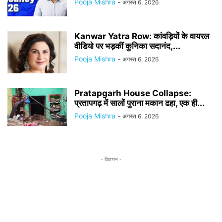
Pooja Mishra
-
अगस्त 6, 2026
Kanwar Yatra Row: कांवड़ियों के वायरल
वीडियो पर भड़कीं कुनिका सदानंद,...
Pooja Mishra
-
अगस्त 6, 2026
Pratapgarh House Collapse:
प्रतापगढ़ में सालों पुराना मकान ढहा, एक ही...
Pooja Mishra
-
अगस्त 6, 2026
- विज्ञापन -