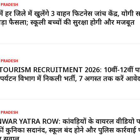
 PRADESH
ें हर जिले में खुलेंगे 3 वाहन फिटनेस जांच केंद्र, योगी
ड़ा फैसला; स्कूली बच्चों की सुरक्षा होगी और मजबूत
 PRADESH
TOURISM RECRUITMENT 2026: 10वीं-12वीं पा
पर्यटन विभाग में निकली भर्ती, 7 अगस्त तक करें आवे
 PRADESH
WAR YATRA ROW: कांवड़ियों के वायरल वीडियो 
ीं कुनिका सदानंद, स्कूल बंद होने और पुलिस कार्रवाई 
ए सवाल