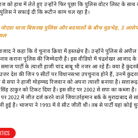
ागज को हाथ में लेते हुए उन्होंने फिर पूछा कि पुलिस वोटर लिस्ट के साथ
 पुलिस ने सफाई दी कि रूटीन काम चल रहा है।
टर नोएडा थाना बिसरख पुलिस और बदमाशों के बीच मुठभेड़, 3 आरोप
ायल
ाद ने कहा कि ये चुनाव प्रक्रिया में हस्तक्षेप है। उन्होंने पुलिस से अपील
ुनाव कराना पुलिस की जिम्मेदारी है। इस वीडियो में चंद्रशेखर आजाद क
माज पार्टी के प्रत्याशी हाजी चांद बाबू भी नजर आ रहे हैं। क्या है कुंद
तर प्रदेश की जिन 9 सीटों पर विधानसभा उपचुनाव होने हैं, उनमें कुंद
 से सपा ने हाजी मोहम्मद रिजवान को अपना प्रत्याशी बनाया है। सत्तारूढ
र सिंह ठाकुर को टिकट दिया है। इस सीट पर 2002 से सपा का कब्जा है। 
पर 2022 में जीत दर्ज करने वाले जियाउर्रहमान बर्क के मुरादाबाद से स
ी हुई है। भाजपा ने 1993 में ये सीट जीती थी। तब से पार्टी यहां कोई चु
ITICS