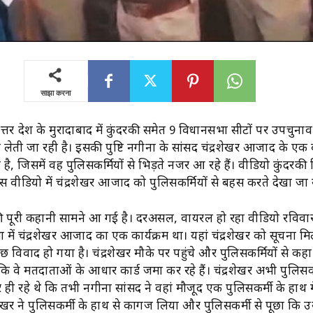
साझा करना
्तर प्रदेश के मुरादाबाद में कुंदरकी समेत 9 विधानसभा सीटों पर उपचुना
ेती जा रही है। इसकी पुष्टि नगीना के सांसद चंद्रशेखर आजाद के एक
 है, जिसमें वह पुलिसकर्मियों से भिड़ते नजर आ रहे हैं। वीडियो कुंदरक
इस वीडियो में चंद्रशेखर आजाद को पुलिसकर्मियों से बहस करते देखा जा
 पूरी कहानी सामने आ गई है। दरअसल, वायरल हो रहा वीडियो रविवार
 में चंद्रशेखर आजाद का एक कार्यक्रम था। यहां चंद्रशेखर को सूचना म
ुछ विवाद हो गया है। चंद्रशेखर मौके पर पहुंचे और पुलिसकर्मियों से कहा 
 वे मतदाताओं के आधार कार्ड जमा कर रहे हैं। चंद्रशेखर अभी पुलिसकर्
र ही रहे थे कि तभी नगीना सांसद ने वहां मौजूद एक पुलिसकर्मी के हाथ म
शेखर ने पुलिसकर्मी के हाथ से कागज लिया और पुलिसकर्मी से पूछा कि 