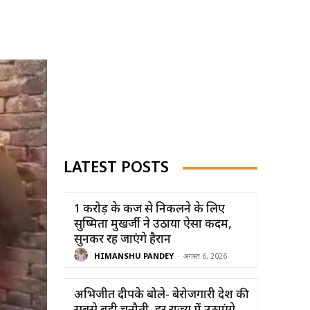
LATEST POSTS
1 करोड़ के कर्ज से निकलने के लिए
सुष्मिता मुखर्जी ने उठाया ऐसा कदम,
सुनकर रह जाएंगे हैरान
HIMANSHU PANDEY
-
अगस्त 6, 2026
अभिजीत दीपके बोले- बेरोजगारी देश की