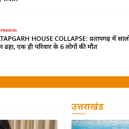
 PRADESH
TAPGARH HOUSE COLLAPSE: प्रतापगढ़ में सालों 
 ढहा, एक ही परिवार के 6 लोगों की मौत
उत्तराखंड