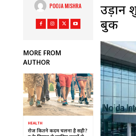
POOJA MISHRA
उड़ानें
बुक
MORE FROM
AUTHOR
HEALTH
रोज कितने कदम चलना है सही?