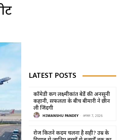
टें
LATEST POSTS
कॉमेडी किंग लक्ष्मीकांत बेर्डे की अनसुनी
कहानी, सफलता के बीच बीमारी ने छीन
ली जिंदगी
HIMANSHU PANDEY
-
अगस्त 7, 2026
रोज कितने कदम चलना है सही? उम्र के