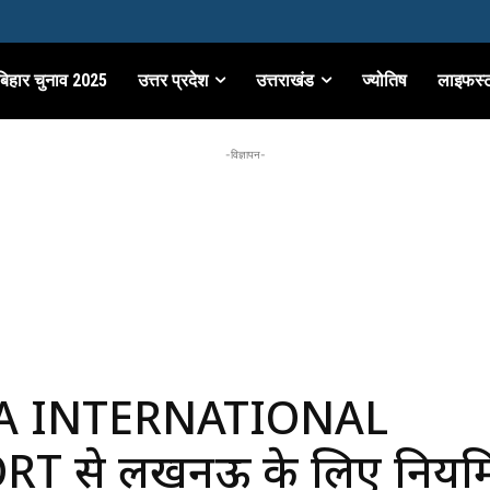
बिहार चुनाव 2025
उत्तर प्रदेश
उत्तराखंड
ज्योतिष
लाइफस्
-विज्ञापन-
A INTERNATIONAL
RT से लखनऊ के लिए नियम