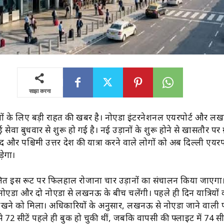
साझा करना
ात्रियों के लिए बड़ी राहत की खबर है। नोएडा इंटरनेशनल एयरपोर्ट और 
ेवा बुधवार से शुरू हो गई है। नई उड़ानों के शुरू होने से खासतौर पर ग्
और पश्चिमी उत्तर प्रदेश की यात्रा करने वाले लोगों को अब दिल्ली एयरप
ड़ेगा।
चालित इस रूट पर फिलहाल रोजाना चार उड़ानों का संचालन किया जाएगा।
नोएडा और दो नोएडा से लखनऊ के बीच चलेंगी। पहले ही दिन यात्रियों 
देखने को मिला। अधिकारियों के अनुसार, लखनऊ से नोएडा जाने वाली
से 72 सीटें पहले ही बुक हो चुकी थीं, जबकि वापसी की फ्लाइट में 74 सी