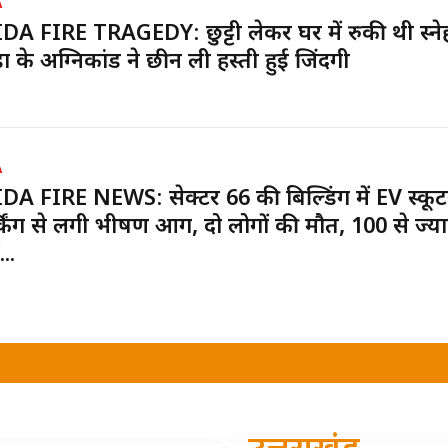
A
A FIRE TRAGEDY: छुट्टी लेकर घर में रुकी थी स्नेह
ा के अग्निकांड ने छीन ली हस्ती हुई जिंदगी
A
A FIRE NEWS: सेक्टर 66 की बिल्डिंग में EV स्कूटर
र्किंग से लगी भीषण आग, दो लोगों की मौत, 100 से ज्या
...