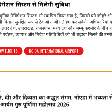
गेशन सिस्टम से मिलेगी सुविधा
ाधुनिक नेविगेशन सिस्टम भी स्थापित किया गया है, जिससे घने कोहरे
 भी विमान सुरक्षित रूप से टेकऑफ और लैंडिंग कर सकेंगे। अधिकारियों 
े उत्तर प्रदेश, उत्तराखंड, राजस्थान, मध्य प्रदेश और जम्मू-कश्मीर के बीच 
 पर्यटन, व्यापार और निवेश गतिविधियों को भी बढ़ावा मिलने की उम्मी
OW FLIGHTS
NOIDA INTERNATIONAL AIRPORT
A
, दीक्षा और दिव्यता का अद्भुत संगम, नोएडा में भव्यता से
आर्यम गुरु पूर्णिमा महोत्सव 2026