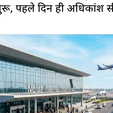
 शुरू, पहले दिन ही अधिकांश सी