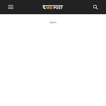
- विज्ञापन -