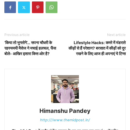
Previous article
Next article
‘किया तो भुगतोगे’… सपना चौधरी के
Lifestyle Hacks: कमरे में मंडराते
रहस्यमयी मैसेज ने मचाई हलचल, फैंस
कीड़ों से हैं परेशान? बरसात में कीड़ों को दूर
बोले- आखिर इशारा किस ओर है?
रखने के लिए आज ही अपनाएं ये टिप्स
Himanshu Pandey
http:///www.themidpost.in/