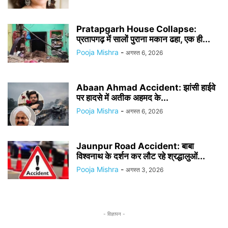
Pratapgarh House Collapse:
प्रतापगढ़ में सालों पुराना मकान ढहा, एक ही...
Pooja Mishra
-
अगस्त 6, 2026
Abaan Ahmad Accident: झांसी हाईवे
पर हादसे में अतीक अहमद के...
Pooja Mishra
-
अगस्त 6, 2026
Jaunpur Road Accident: बाबा
विश्वनाथ के दर्शन कर लौट रहे श्रद्धालुओं...
Pooja Mishra
-
अगस्त 3, 2026
- विज्ञापन -