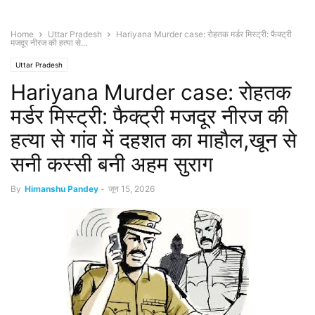
Home
Uttar Pradesh
Hariyana Murder case: रोहतक मर्डर मिस्ट्री: फैक्ट्री
मजदूर नीरज की हत्या से...
Uttar Pradesh
Hariyana Murder case: रोहतक
मर्डर मिस्ट्री: फैक्ट्री मजदूर नीरज की
हत्या से गांव में दहशत का माहौल,खून से
सनी कस्सी बनी अहम सुराग
By
Himanshu Pandey
-
जून 15, 2026