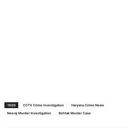
TAGS
CCTV Crime Investigation
Haryana Crime News
Neeraj Murder Investigation
Rohtak Murder Case