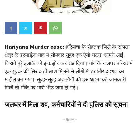
Hariyana Murder case:
हरियाणा के रोहतक जिले के सांपला
क्षेत्र के इस्माईला गांव में सोमवार सुबह एक ऐसी घटना सामने आई
जिसने पूरे इलाके को झकझोर कर रख दिया। गांव के जलघर परिसर में
एक युवक की सिर कटी लाश मिलने से लोगों में डर और दहशत का
माहौल बन गया। सुबह-सुबह जब लोगों को इस घटना की जानकारी
मिली तो मौके पर भारी भीड़ जमा हो गई।
जलघर में मिला शव, कर्मचारियों ने दी पुलिस को सूचना
- विज्ञापन -