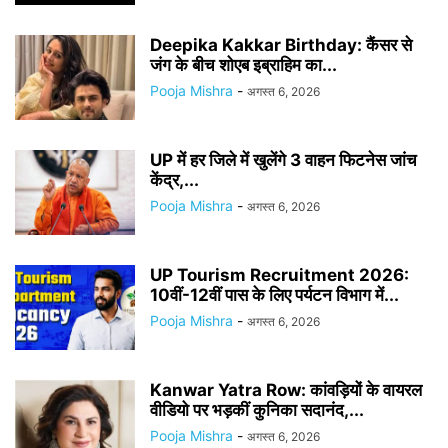
Deepika Kakkar Birthday: कैंसर से
जंग के बीच शोएब इब्राहिम का...
Pooja Mishra
-
अगस्त 6, 2026
UP में हर जिले में खुलेंगे 3 वाहन फिटनेस जांच
केंद्र,...
Pooja Mishra
-
अगस्त 6, 2026
UP Tourism Recruitment 2026:
10वीं-12वीं पास के लिए पर्यटन विभाग में...
Pooja Mishra
-
अगस्त 6, 2026
Kanwar Yatra Row: कांवड़ियों के वायरल
वीडियो पर भड़कीं कुनिका सदानंद,...
Pooja Mishra
-
अगस्त 6, 2026