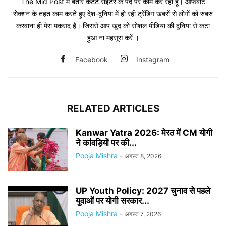
The Mid Post में बतौर कंटेंट राइटर के पद पर काम कर रहा हूं। ऑफबीट
सेक्शन के तहत काम करते हुए देश-दुनिया में हो रही ट्रेंडिंग खबरों से लोगों को रुबरु
करवाना ही मेरा मकसद है। जिससे आप खुद को सोशल मीडिया की दुनिया से कटा
हुआ ना महसूस करें ।
Facebook
Instagram
RELATED ARTICLES
Kanwar Yatra 2026: मेरठ में CM योगी
ने कांवड़ियों पर की...
Pooja Mishra
-
अगस्त 8, 2026
UP Youth Policy: 2027 चुनाव से पहले
युवाओं पर योगी सरकार...
Pooja Mishra
-
अगस्त 7, 2026