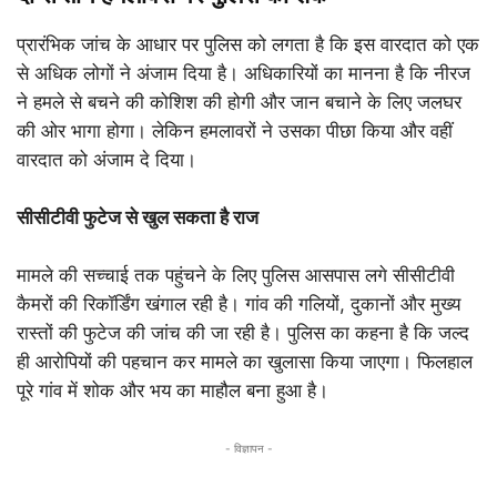
प्रारंभिक जांच के आधार पर पुलिस को लगता है कि इस वारदात को एक
से अधिक लोगों ने अंजाम दिया है। अधिकारियों का मानना है कि नीरज
ने हमले से बचने की कोशिश की होगी और जान बचाने के लिए जलघर
की ओर भागा होगा। लेकिन हमलावरों ने उसका पीछा किया और वहीं
वारदात को अंजाम दे दिया।
सीसीटीवी फुटेज से खुल सकता है राज
मामले की सच्चाई तक पहुंचने के लिए पुलिस आसपास लगे सीसीटीवी
कैमरों की रिकॉर्डिंग खंगाल रही है। गांव की गलियों, दुकानों और मुख्य
रास्तों की फुटेज की जांच की जा रही है। पुलिस का कहना है कि जल्द
ही आरोपियों की पहचान कर मामले का खुलासा किया जाएगा। फिलहाल
पूरे गांव में शोक और भय का माहौल बना हुआ है।
- विज्ञापन -