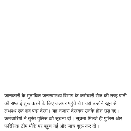
जानकारी के मुताबिक जनस्वास्थ्य विभाग के कर्मचारी रोज की तरह पानी
की सप्लाई शुरू करने के लिए जलघर पहुंचे थे। वहां उन्होंने खून से
लथपथ एक शव पड़ा देखा। यह नजारा देखकर उनके होश उड़ गए।
कर्मचारियों ने तुरंत पुलिस को सूचना दी। सूचना मिलते ही पुलिस और
फॉरेंसिक टीम मौके पर पहुंच गई और जांच शुरू कर दी।