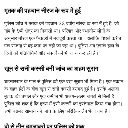
मृतक की पहचान नीरज के रूप में हुई
पुलिस जांच में मृतक की पहचान 33 वर्षीय नीरज के रूप में हुई है, जो
गांव के 9बी क्षेत्र का निवासी था। परिवार और स्थानीय लोगों के
अनुसार नीरज एक फैक्ट्री में मजदूरी करता था। हालांकि पिछले करीब
एक सप्ताह से वह काम पर नहीं जा रहा था। पुलिस अब उसके हाल के
दिनों की गतिविधियों और संपर्कों की भी जांच कर रही है।
खून से सनी कस्सी बनी जांच का अहम सुराग
घटनास्थल के पास से पुलिस को एक बड़ा सुराग भी मिला है। एक मकान
के बाहर ईंटों के बीच खून से सनी कस्सी बरामद हुई है। इसके अलावा
मृतक की चप्पल और एक कमीज भी अलग-अलग जगहों से मिली है।
पुलिस को शक है कि हत्या में इसी कस्सी का इस्तेमाल किया गया होगा।
सभी बरामद सामान को जांच के लिए फॉरेंसिक लैब भेजा गया है।
दो से तीन हमलावरों पर पुलिस को शक