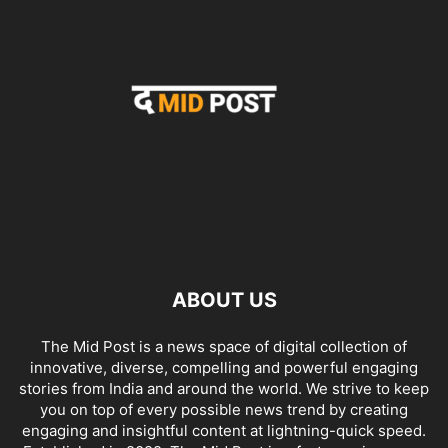
ABOUT US
The Mid Post is a news space of digital collection of
innovative, diverse, compelling and powerful engaging
stories from India and around the world. We strive to keep
you on top of every possible news trend by creating
engaging and insightful content at lightning-quick speed.