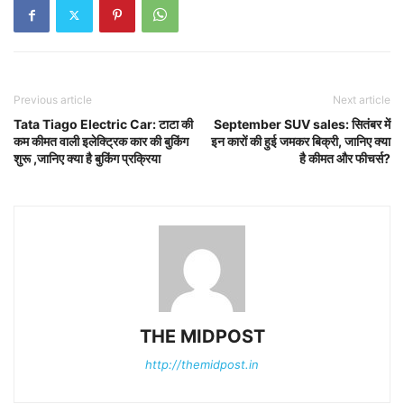
Previous article
Next article
Tata Tiago Electric Car: टाटा की
September SUV sales: सितंबर में
कम कीमत वाली इलेक्ट्रिक कार की बुकिंग
इन कारों की हुई जमकर बिक्री, जानिए क्या
शुरू ,जानिए क्या है बुकिंग प्रक्रिया
है कीमत और फीचर्स?
THE MIDPOST
http://themidpost.in