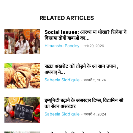
RELATED ARTICLES
Social Issues: आस्था या धोखा? सिनेमा ने
दिखाया ढोंगी बाबाओं का...
Himanshu Pandey
-
मार्च 29, 2026
सख़्त अखरोट कों तोड़ने के आ सान उपाय ,
अपनाए ये...
Sabeela Siddiquie
-
जनवरी 5, 2024
इम्यूनिटी बढ़ाने के असरदार टिप्स, विटामिन सी
का सेवन असरदार
Sabeela Siddiquie
-
जनवरी 4, 2024