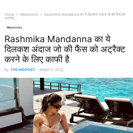
Home
Webstories
Rashmika Mandanna का ये दिलकश अंदाज जो की फैंस को
अट्रैक्ट...
Webstories
Rashmika Mandanna का ये
दिलकश अंदाज जो की फैंस को अट्रैक्ट
करने के लिए काफी है
By
THE MIDPOST
-
अक्टूबर 11, 2022