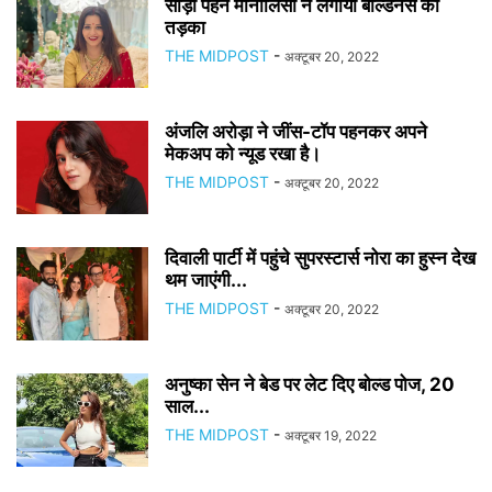
साड़ी पहन मोनालिसा ने लगाया बोल्डनेस का
तड़का
THE MIDPOST
-
अक्टूबर 20, 2022
अंजलि अरोड़ा ने जींस-टॉप पहनकर अपने
मेकअप को न्यूड रखा है।
THE MIDPOST
-
अक्टूबर 20, 2022
दिवाली पार्टी में पहुंचे सुपरस्‍टार्स नोरा का हुस्न देख
थम जाएंगी...
THE MIDPOST
-
अक्टूबर 20, 2022
अनुष्का सेन ने बेड पर लेट दिए बोल्ड पोज, 20
साल...
THE MIDPOST
-
अक्टूबर 19, 2022