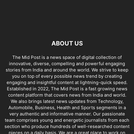
ABOUT US
The Mid Post is a news space of digital collection of
innovative, diverse, compelling and powerful engaging
stories from India and around the world. We strive to keep
you on top of every possible news trend by creating
engaging and insightful content at lightning-quick speed.
Established in 2022, The Mid Post is a fast growing news
content platform that covers news from India and world.
We also brings latest news updates from Technology,
Automobile, Business, Health and Sports segments in a
very authentic and informative manner. Our passionate
team comprises young and energetic journalists from each
section who produce hundreds of well-researched content
pieces on a daily basis. We are a great place to work on