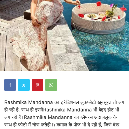
Rashmika Mandanna का ट्रेडिशनल लुकफोटो खूबसूरत तो लग
ही रही है, साथ ही इसमेंRashmika Mandanna भी बेहद हॉट भी
लग रही हैं।Rashmika Mandanna का ग्लैमरस अंदाज़लुक के
साथ ही फोटो में नोरा फतेही h कमाल के पोज भी दे रही हैं, जिसे देख