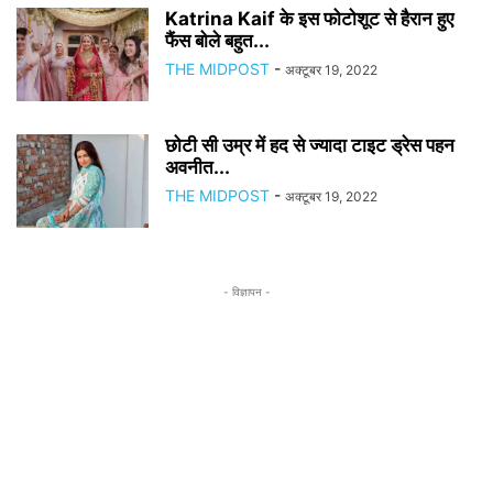
Katrina Kaif के इस फोटोशूट से हैरान हुए
फैंस बोले बहुत...
THE MIDPOST
-
अक्टूबर 19, 2022
छोटी सी उम्र में हद से ज्यादा टाइट ड्रेस पहन
अवनीत...
THE MIDPOST
-
अक्टूबर 19, 2022
- विज्ञापन -