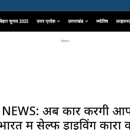
बिहार चुनाव 2025
उत्तर प्रदेश
उत्तराखंड
ज्योतिष
लाइफस्
-विज्ञापन-
NEWS: अब कारें करेंगी आ
भारत में सेल्फ ड्राइविंग कारों 