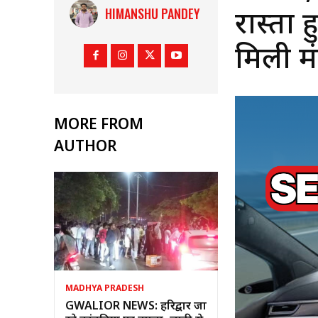
HIMANSHU PANDEY
रास्ता
मिली मं
MORE FROM
AUTHOR
MADHYA PRADESH
GWALIOR NEWS: हरिद्वार जा