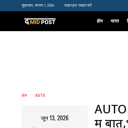
शुक्रवार, अगस्त 7, 2026
साइन इन/ ज्वाइन करें
होम
भारत
होम
AUTO
AUTO 
जून 13, 2026
में बात,