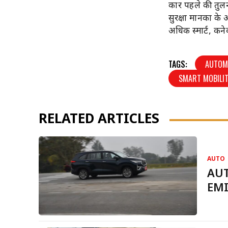
कारें पहले की तुल
सुरक्षा मानकों के
अधिक स्मार्ट, कने
TAGS:
AUTOM
SMART MOBILIT
RELATED ARTICLES
AUTO
AUT
EMI