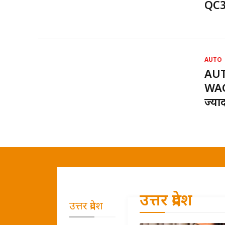
QC3 
AUTO
AUT
WAG
ज्या
उत्तर प्रदेश
उत्तर प्रदेश