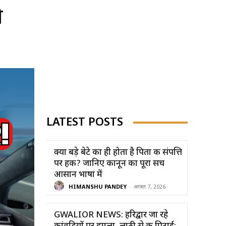
ो
LATEST POSTS
क्या बड़े बेटे का ही होता है पिता की संपत्ति
पर हक? जानिए कानून का पूरा सच
आसान भाषा में
HIMANSHU PANDEY
-
अगस्त 7, 2026
GWALIOR NEWS: हरिद्वार जा रहे