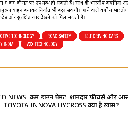
ना में कम कीमत पर उपलब्ध हो सकती हैं। साथ ही भारतीय कंपनियां अंतरर
 अनुरूप वाहन बनाकर निर्यात भी बढ़ा सकेंगी। आने वाले वर्षों में भारती
क्टेड और सुरक्षित कारें देखने को मिल सकती हैं।
OTIVE TECHNOLOGY
ROAD SAFETY
SELF DRIVING CARS
Y INDIA
V2X TECHNOLOGY
O NEWS: कम डाउन पेमेंट, शानदार फीचर्स और आ
, TOYOTA INNOVA HYCROSS क्यों है खास?