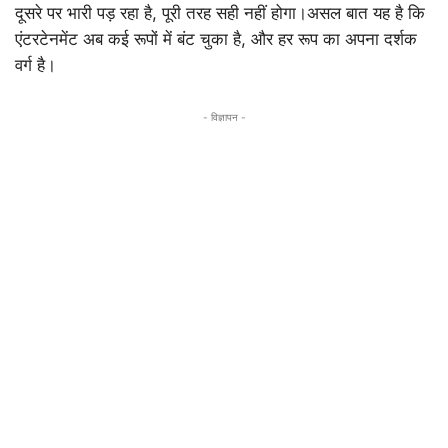
दूसरे पर भारी पड़ रहा है, पूरी तरह सही नहीं होगा।असल बात यह है कि
एंटरटेनमेंट अब कई रूपों में बंट चुका है, और हर रूप का अपना दर्शक
वर्ग है।
- विज्ञापन -