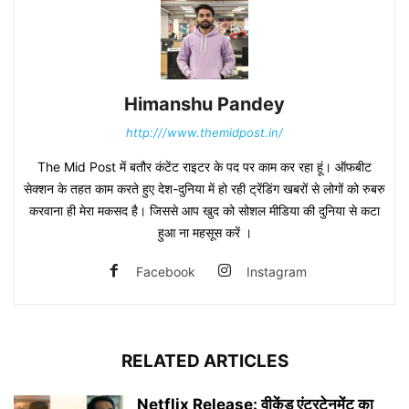
Himanshu Pandey
http:///www.themidpost.in/
The Mid Post में बतौर कंटेंट राइटर के पद पर काम कर रहा हूं। ऑफबीट
सेक्शन के तहत काम करते हुए देश-दुनिया में हो रही ट्रेंडिंग खबरों से लोगों को रुबरु
करवाना ही मेरा मकसद है। जिससे आप खुद को सोशल मीडिया की दुनिया से कटा
हुआ ना महसूस करें ।
Facebook
Instagram
RELATED ARTICLES
Netflix Release: वीकेंड एंटरटेनमेंट का