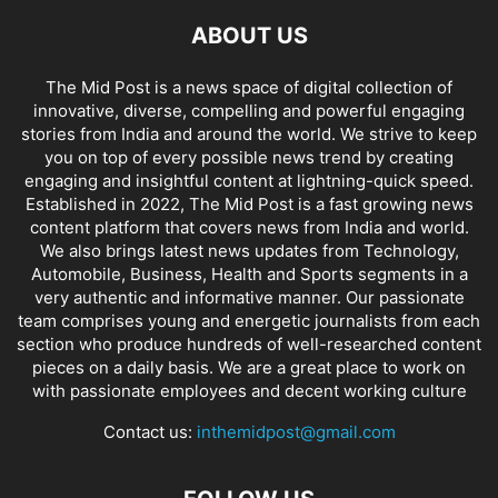
ABOUT US
The Mid Post is a news space of digital collection of
innovative, diverse, compelling and powerful engaging
stories from India and around the world. We strive to keep
you on top of every possible news trend by creating
engaging and insightful content at lightning-quick speed.
Established in 2022, The Mid Post is a fast growing news
content platform that covers news from India and world.
We also brings latest news updates from Technology,
Automobile, Business, Health and Sports segments in a
very authentic and informative manner. Our passionate
team comprises young and energetic journalists from each
section who produce hundreds of well-researched content
pieces on a daily basis. We are a great place to work on
with passionate employees and decent working culture
Contact us:
inthemidpost@gmail.com