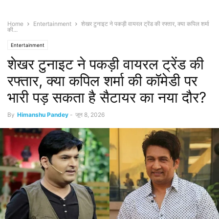
Home
Entertainment
शेखर टुनाइट ने पकड़ी वायरल ट्रेंड की रफ्तार, क्या कपिल शर्मा
की...
Entertainment
शेखर टुनाइट ने पकड़ी वायरल ट्रेंड की
रफ्तार, क्या कपिल शर्मा की कॉमेडी पर
भारी पड़ सकता है सैटायर का नया दौर?
By
Himanshu Pandey
-
जून 8, 2026