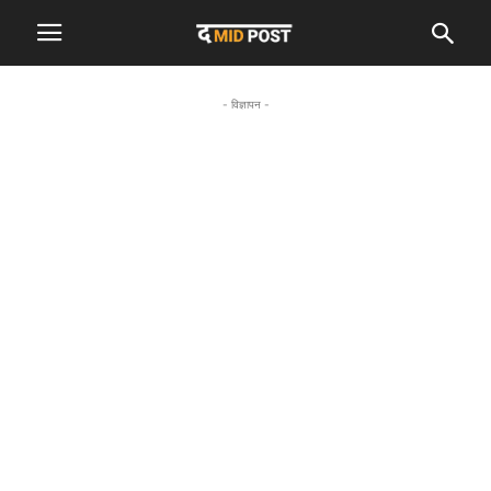
- विज्ञापन -