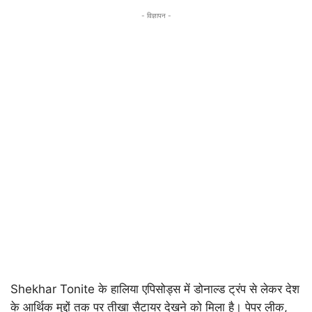
- विज्ञापन -
Shekhar Tonite के हालिया एपिसोड्स में डोनाल्ड ट्रंप से लेकर देश
के आर्थिक मुद्दों तक पर तीखा सैटायर देखने को मिला है। पेपर लीक,