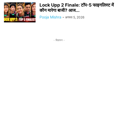
Lock Upp 2 Finale: टॉप-5 फाइनलिस्ट में
कौन मारेगा बाजी? आज...
Pooja Mishra
-
अगस्त 5, 2026
- विज्ञापन -