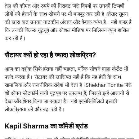
तेल की कीमत और रुपये की गिरावट जैसे विषयों पर उनकी टिप्पणी
लोगों को हंसाने के साथ सोचने पर भी मजबूर कर रही है।शेखर सुमन
की खास बात उनका नाटकीय अंदाज और बेबाक व्यंग्य है। यही वजह है
कि उनकी क्लिप्स यूट्यूब और सोशल मीडिया पर मिलियन व्यूज़ हासिल
कर रही हैं।
सैटायर क्यों हो रहा है ज्यादा लोकप्रिय?
आज का दर्शक सिर्फ हंसना नहीं चाहता, बल्कि सोचने वाला कंटेंट भी
पसंद करता है। सैटायर की खासियत यही है कि यह हंसी के साथ
सामाजिक और राजनीतिक संदेश भी देता है।Shekhar Tonite जैसे
शो ओपन प्लेटफॉर्म यानी यूट्यूब पर उपलब्ध हैं, जिससे इन्हें आसानी से
देखा और शेयर किया जा सकता है। यही एक्सेसिबिलिटी इसकी
लोकप्रियता को और बढ़ा रही है।
Kapil Sharma का कॉमेडी ब्रांड