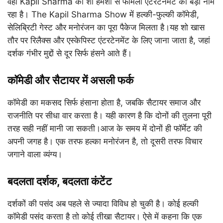
वहीं Kapil Sharma का शो हमेशा से फैमिली एंटरटेनमेंट का बड़ा नाम
रहा है। The Kapil Sharma Show में हल्की-फुल्की कॉमेडी,
सेलिब्रिटी गेस्ट और मनोरंजन का पूरा पैकेज मिलता है।यह शो खास
तौर पर रिलैक्स और एस्केपिस्ट एंटरटेनमेंट के लिए जाना जाता है, जहां
दर्शक गंभीर मुद्दों से दूर सिर्फ हंसने आते हैं।
कॉमेडी और सैटायर में असली फर्क
कॉमेडी का मकसद सिर्फ हंसाना होता है, जबकि सैटायर समाज और
राजनीति पर सीधा वार करता है। यही कारण है कि दोनों की तुलना पूरी
तरह सही नहीं मानी जा सकती।आज के समय में दोनों ही फॉर्मेट की
अपनी जगह है। एक तरफ हल्का मनोरंजन है, तो दूसरी तरफ विचार
जगाने वाला व्यंग्य।
बदलता दर्शक, बदलता कंटेंट
दर्शकों की पसंद अब पहले से ज्यादा विविध हो चुकी है। कोई हल्की
कॉमेडी पसंद करता है तो कोई तीखा सैटायर। ऐसे में कहना कि एक