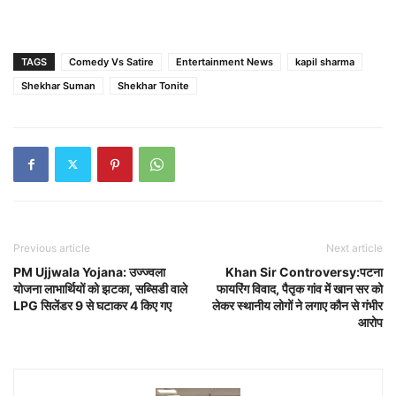
TAGS
Comedy Vs Satire
Entertainment News
kapil sharma
Shekhar Suman
Shekhar Tonite
Previous article
Next article
PM Ujjwala Yojana: उज्ज्वला
Khan Sir Controversy:पटना
योजना लाभार्थियों को झटका, सब्सिडी वाले
फायरिंग विवाद, पैतृक गांव में खान सर को
LPG सिलेंडर 9 से घटाकर 4 किए गए
लेकर स्थानीय लोगों ने लगाए कौन से गंभीर
आरोप