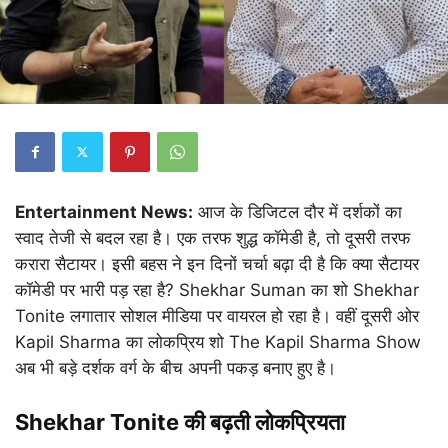
Entertainment News:
आज के डिजिटल दौर में दर्शकों का
स्वाद तेजी से बदल रहा है। एक तरफ शुद्ध कॉमेडी है, तो दूसरी तरफ
करारा सैटायर। इसी बहस ने इन दिनों चर्चा बढ़ा दी है कि क्या सैटायर
कॉमेडी पर भारी पड़ रहा है? Shekhar Suman का शो Shekhar
Tonite लगातार सोशल मीडिया पर वायरल हो रहा है। वहीं दूसरी ओर
Kapil Sharma का लोकप्रिय शो The Kapil Sharma Show
अब भी बड़े दर्शक वर्ग के बीच अपनी पकड़ बनाए हुए है।
Shekhar Tonite की बढ़ती लोकप्रियता