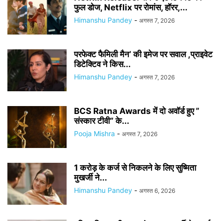
फुल डोज, Netflix पर रोमांस, हॉरर,...
Himanshu Pandey
-
अगस्त 7, 2026
परफेक्ट फैमिली मैन’ की इमेज पर सवाल ,प्राइवेट
डिटेक्टिव ने किस...
Himanshu Pandey
-
अगस्त 7, 2026
BCS Ratna Awards में दो अवॉर्ड हुए ”
संस्कार टीवी” के...
Pooja Mishra
-
अगस्त 7, 2026
1 करोड़ के कर्ज से निकलने के लिए सुष्मिता
मुखर्जी ने...
Himanshu Pandey
-
अगस्त 6, 2026