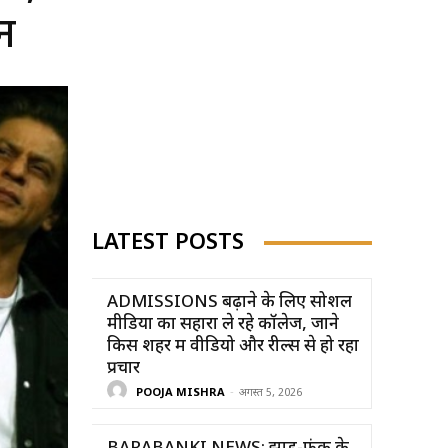
शन
LATEST POSTS
ADMISSIONS बढ़ाने के लिए सोशल
मीडिया का सहारा ले रहे कॉलेज, जाने
किस शहर में वीडियो और रील्स से हो रहा
प्रचार
POOJA MISHRA
-
अगस्त 5, 2026