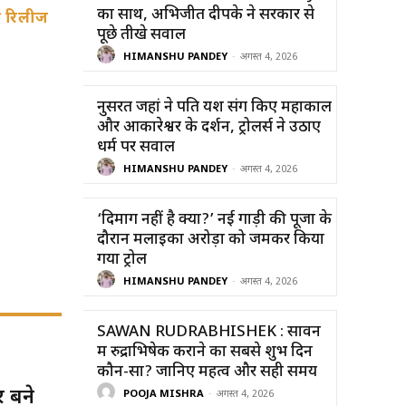
का साथ, अभिजीत दीपके ने सरकार से
की रिलीज
पूछे तीखे सवाल
HIMANSHU PANDEY
-
अगस्त 4, 2026
नुसरत जहां ने पति यश संग किए महाकाल
और ओंकारेश्वर के दर्शन, ट्रोलर्स ने उठाए
धर्म पर सवाल
HIMANSHU PANDEY
-
अगस्त 4, 2026
‘दिमाग नहीं है क्या?’ नई गाड़ी की पूजा के
दौरान मलाइका अरोड़ा को जमकर किया
गया ट्रोल
HIMANSHU PANDEY
-
अगस्त 4, 2026
SAWAN RUDRABHISHEK : सावन
में रुद्राभिषेक कराने का सबसे शुभ दिन
कौन-सा? जानिए महत्व और सही समय
 बने
POOJA MISHRA
-
अगस्त 4, 2026