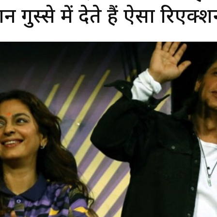
 गुस्से में देते हैं ऐसा रिएक्