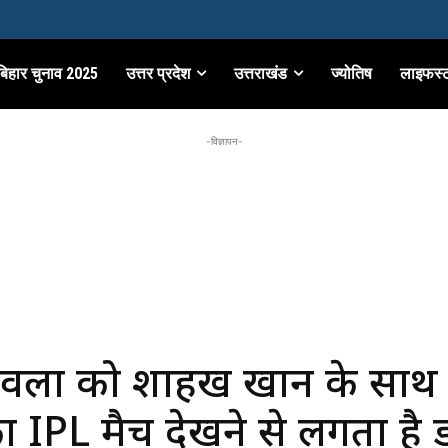
बिहार चुनाव 2025
उत्तर प्रदेश
उत्तराखंड
ज्योतिष
लाइफस्
-विज्ञापन-
ावला को शाहरुख खान के साथ
 IPL मैच देखने से लगता है 