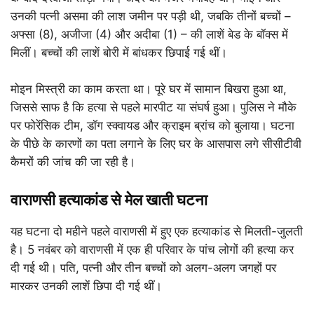
उनकी पत्नी असमा की लाश जमीन पर पड़ी थी, जबकि तीनों बच्चों –
अफ्सा (8), अजीजा (4) और अदीबा (1) – की लाशें बेड के बॉक्स में
मिलीं। बच्चों की लाशें बोरी में बांधकर छिपाई गई थीं।
मोइन मिस्त्री का काम करता था। पूरे घर में सामान बिखरा हुआ था,
जिससे साफ है कि हत्या से पहले मारपीट या संघर्ष हुआ। पुलिस ने मौके
पर फोरेंसिक टीम, डॉग स्क्वायड और क्राइम ब्रांच को बुलाया। घटना
के पीछे के कारणों का पता लगाने के लिए घर के आसपास लगे सीसीटीवी
कैमरों की जांच की जा रही है।
वाराणसी हत्याकांड से मेल खाती घटना
यह घटना दो महीने पहले वाराणसी में हुए एक हत्याकांड से मिलती-जुलती
है। 5 नवंबर को वाराणसी में एक ही परिवार के पांच लोगों की हत्या कर
दी गई थी। पति, पत्नी और तीन बच्चों को अलग-अलग जगहों पर
मारकर उनकी लाशें छिपा दी गई थीं।