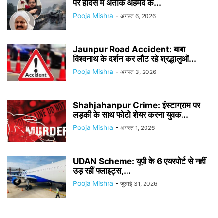
पर हादसे में अतीक अहमद के...
Pooja Mishra
-
अगस्त 6, 2026
Jaunpur Road Accident: बाबा
विश्वनाथ के दर्शन कर लौट रहे श्रद्धालुओं...
Pooja Mishra
-
अगस्त 3, 2026
Shahjahanpur Crime: इंस्टाग्राम पर
लड़की के साथ फोटो शेयर करना युवक...
Pooja Mishra
-
अगस्त 1, 2026
UDAN Scheme: यूपी के 6 एयरपोर्ट से नहीं
उड़ रहीं फ्लाइट्स,...
Pooja Mishra
-
जुलाई 31, 2026