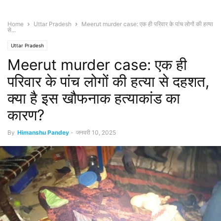
Home
Uttar Pradesh
Meerut murder case: एक ही परिवार के पांच लोगों की हत्या
से...
Uttar Pradesh
Meerut murder case: एक ही
परिवार के पांच लोगों की हत्या से दहशत,
क्या है इस खौफनाक हत्याकांड का
कारण?
By
Himanshu Pandey
-
जनवरी 10, 2025