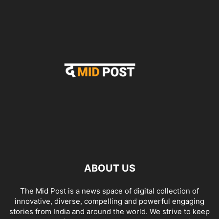
ABOUT US
The Mid Post is a news space of digital collection of
innovative, diverse, compelling and powerful engaging
stories from India and around the world. We strive to keep