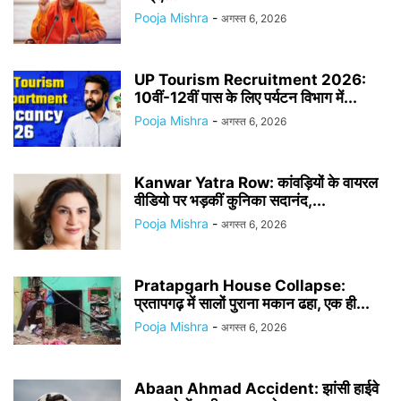
Pooja Mishra
-
अगस्त 6, 2026
UP Tourism Recruitment 2026:
10वीं-12वीं पास के लिए पर्यटन विभाग में...
Pooja Mishra
-
अगस्त 6, 2026
Kanwar Yatra Row: कांवड़ियों के वायरल
वीडियो पर भड़कीं कुनिका सदानंद,...
Pooja Mishra
-
अगस्त 6, 2026
Pratapgarh House Collapse:
प्रतापगढ़ में सालों पुराना मकान ढहा, एक ही...
Pooja Mishra
-
अगस्त 6, 2026
Abaan Ahmad Accident: झांसी हाईवे