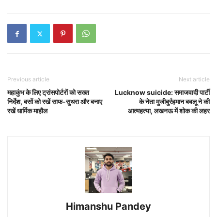
Previous article
Next article
महाकुंभ के लिए ट्रांसपोर्टरों को सख्त
Lucknow suicide: समाजवादी पार्टी
निर्देश, बसों को रखें साफ-सुथरा और बनाए
के नेता मुजीबुर्रहमान बबलू ने की
रखें धार्मिक माहौल
आत्महत्या, लखनऊ में शोक की लहर
Himanshu Pandey