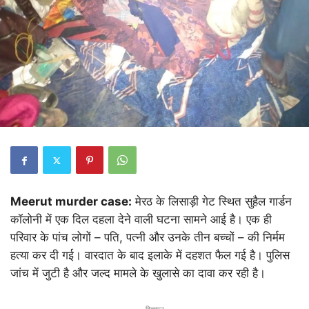
Meerut murder case:
मेरठ के लिसाड़ी गेट स्थित सुहैल गार्डन
कॉलोनी में एक दिल दहला देने वाली घटना सामने आई है। एक ही
परिवार के पांच लोगों – पति, पत्नी और उनके तीन बच्चों – की निर्मम
हत्या कर दी गई। वारदात के बाद इलाके में दहशत फैल गई है। पुलिस
जांच में जुटी है और जल्द मामले के खुलासे का दावा कर रही है।