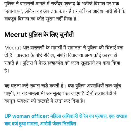
पुलिस ने वाराणसी मामले में राजेंद्र प्रसाद के भतीजे विशाल पर शक
जताया था, लेकिन वह अब तक फरार है। कुर्की का आदेश जारी होने के
बावजूद विशाल का कोई सुराग नहीं मिला है।
Meerut
पुलिस के लिए चुनौती
Meerut और वाराणसी के मामलों में समानता ने पुलिस की चिंताएं बढ़ा
दी हैं। वारदात के पीछे रंजिश, संपत्ति विवाद या अन्य कोई कारण हो
सकते हैं। पुलिस ने मेरठ हत्याकांड को जल्द सुलझाने का दावा किया
है।
यह घटना कई सवाल खड़े करती है। क्या पुलिस अपराधियों तक पहुंच
पाएगी, या यह मामला भी अनसुलझा रह जाएगा? दोनों हत्याकांडों ने
कानून व्यवस्था को कटघरे में खड़ा कर दिया है।
UP woman officer: महिला अधिकारी से रेप का प्रयास, एक सप्ताह
बाद दर्ज हुआ मामला, आरोपी जेलर निलंबित