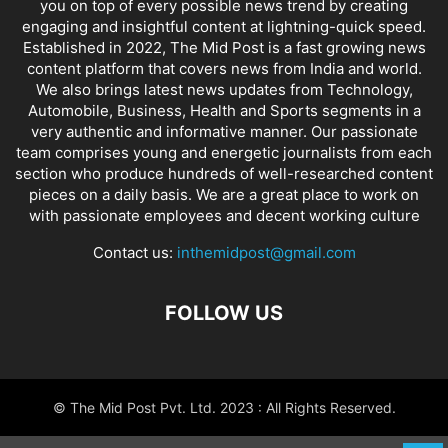
you on top of every possible news trend by creating
engaging and insightful content at lightning-quick speed.
Established in 2022, The Mid Post is a fast growing news
content platform that covers news from India and world.
We also brings latest news updates from Technology,
Automobile, Business, Health and Sports segments in a
very authentic and informative manner. Our passionate
team comprises young and energetic journalists from each
section who produce hundreds of well-researched content
pieces on a daily basis. We are a great place to work on
with passionate employees and decent working culture
Contact us:
inthemidpost@gmail.com
FOLLOW US
© The Mid Post Pvt. Ltd. 2023 : All Rights Reserved.