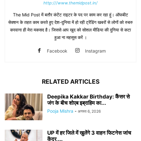
http:///www.themidpost.in/
The Mid Post में बतौर कंटेंट राइटर के पद पर काम कर रहा हूं। ऑफबीट
सेक्शन के तहत काम करते हुए देश-दुनिया में हो रही ट्रेंडिंग खबरों से लोगों को रुबरु
करवाना ही मेरा मकसद है। जिससे आप खुद को सोशल मीडिया की दुनिया से कटा
हुआ ना महसूस करें ।
Facebook
Instagram
RELATED ARTICLES
Deepika Kakkar Birthday: कैंसर से
जंग के बीच शोएब इब्राहिम का...
Pooja Mishra
-
अगस्त 6, 2026
UP में हर जिले में खुलेंगे 3 वाहन फिटनेस जांच
केंद्र,...