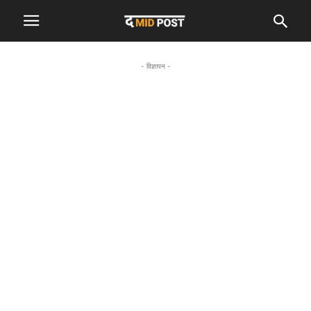
- विज्ञापन -