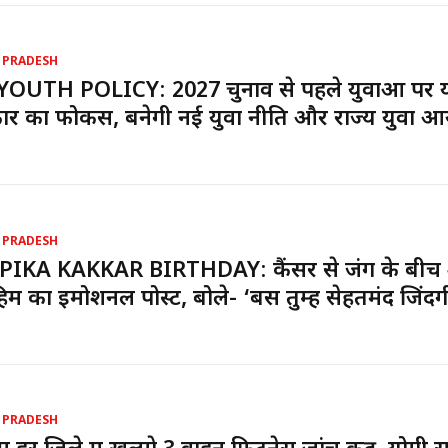
 PRADESH
YOUTH POLICY: 2027 चुनाव से पहले युवाओं पर 
र का फोकस, बनेगी नई युवा नीति और राज्य युवा आ
 PRADESH
PIKA KAKKAR BIRTHDAY: कैंसर से जंग के बीच
ाहिम का इमोशनल पोस्ट, बोले- ‘बस तुम्हें सेहतमंद जिंदग
 PRADESH