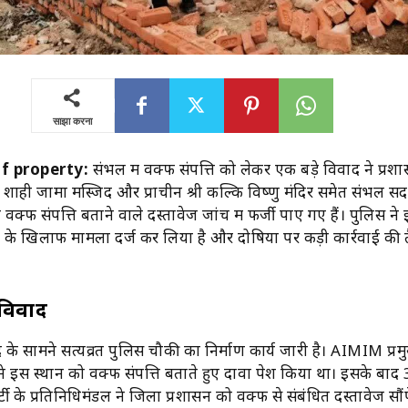
साझा करना
f property:
संभल में वक्फ संपत्ति को लेकर एक बड़े विवाद ने प्रश
। शाही जामा मस्जिद और प्राचीन श्री कल्कि विष्णु मंदिर समेत संभल सद
ो वक्फ संपत्ति बताने वाले दस्तावेज जांच में फर्जी पाए गए हैं। पुलिस न
ियों के खिलाफ मामला दर्ज कर लिया है और दोषियों पर कड़ी कार्रवाई की 
 विवाद
 के सामने सत्यव्रत पुलिस चौकी का निर्माण कार्य जारी है। AIMIM प्रम
ने इस स्थान को वक्फ संपत्ति बताते हुए दावा पेश किया था। इसके बाद 
ी के प्रतिनिधिमंडल ने जिला प्रशासन को वक्फ से संबंधित दस्तावेज सौं