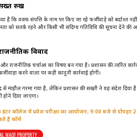
सख्त रुख
किया है कि वक्फ संपत्ति के नाम पर किए जा रहे फर्जीवाड़े को बर्दाश्त नह
जनता को सतर्क रहने और किसी भी संदिग्ध गतिविधि की सूचना देने की
 राजनीतिक विवाद
 और राजनीतिक चर्चाओं का विषय बन गया है। प्रशासन की त्वरित कार्रवाई
फर्जीवाड़ा करने वालों पर कड़ी कानूनी कार्रवाई होगी।
 से माहौल गरमा गया है, लेकिन प्रशासन की सख्ती ने यह संदेश दिया है
ं होने दिया जाएगा।
 इंटर कॉलेज में प्रवेश परीक्षा का आयोजन, 9:00 बजे से दोपहर 
े हैं फॉर्म
AL WAQF PROPERTY