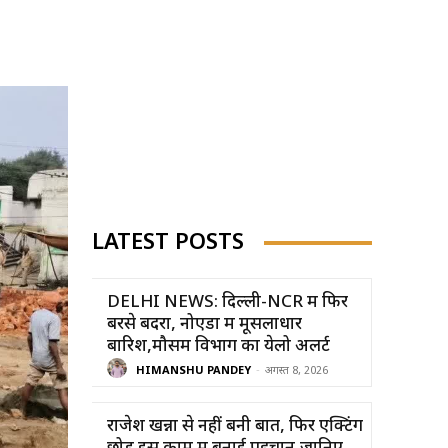
LATEST POSTS
DELHI NEWS: दिल्ली-NCR में फिर
बरसे बदरा, नोएडा में मूसलाधार
बारिश,मौसम विभाग का येलो अलर्ट
HIMANSHU PANDEY
-
अगस्त 8, 2026
राजेश खन्ना से नहीं बनी बात, फिर एक्टिंग