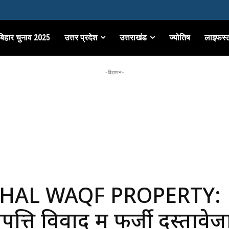
बिहार चुनाव 2025
उत्तर प्रदेश
उत्तराखंड
ज्योतिष
लाइफस्
-विज्ञापन-
HAL WAQF PROPERTY:
पत्ति विवाद में फर्जी दस्तावेज