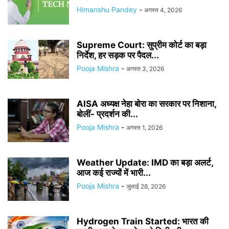
Himanshu Pandey
-
अगस्त 4, 2026
Supreme Court: सुप्रीम कोर्ट का बड़ा
निर्देश, हर सड़क पर पैदल...
Pooja Mishra
-
अगस्त 3, 2026
AISA अध्यक्ष नेहा बोरा का सरकार पर निशाना,
बोलीं- प्रदर्शन की...
Pooja Mishra
-
अगस्त 1, 2026
Weather Update: IMD का बड़ा अलर्ट,
आज कई राज्यों में भारी...
Pooja Mishra
-
जुलाई 28, 2026
Hydrogen Train Started: भारत की