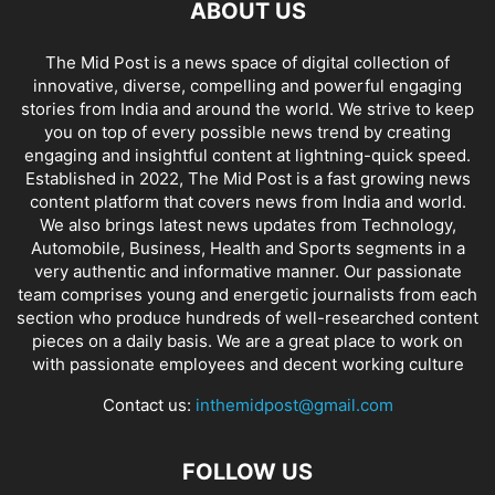
ABOUT US
The Mid Post is a news space of digital collection of
innovative, diverse, compelling and powerful engaging
stories from India and around the world. We strive to keep
you on top of every possible news trend by creating
engaging and insightful content at lightning-quick speed.
Established in 2022, The Mid Post is a fast growing news
content platform that covers news from India and world.
We also brings latest news updates from Technology,
Automobile, Business, Health and Sports segments in a
very authentic and informative manner. Our passionate
team comprises young and energetic journalists from each
section who produce hundreds of well-researched content
pieces on a daily basis. We are a great place to work on
with passionate employees and decent working culture
Contact us:
inthemidpost@gmail.com
FOLLOW US