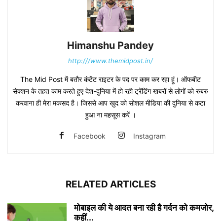
Himanshu Pandey
http:///www.themidpost.in/
The Mid Post में बतौर कंटेंट राइटर के पद पर काम कर रहा हूं। ऑफबीट
सेक्शन के तहत काम करते हुए देश-दुनिया में हो रही ट्रेंडिंग खबरों से लोगों को रुबरु
करवाना ही मेरा मकसद है। जिससे आप खुद को सोशल मीडिया की दुनिया से कटा
हुआ ना महसूस करें ।
Facebook
Instagram
RELATED ARTICLES
मोबाइल की ये आदत बना रही है गर्दन को कमजोर,
कहीं...