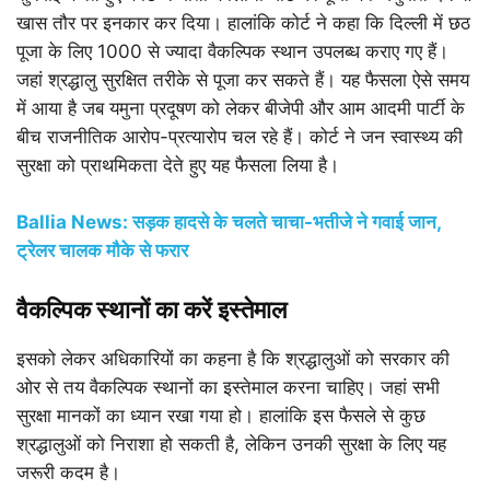
खास तौर पर इनकार कर दिया। हालांकि कोर्ट ने कहा कि दिल्ली में छठ
पूजा के लिए 1000 से ज्यादा वैकल्पिक स्थान उपलब्ध कराए गए हैं।
जहां श्रद्धालु सुरक्षित तरीके से पूजा कर सकते हैं। यह फैसला ऐसे समय
में आया है जब यमुना प्रदूषण को लेकर बीजेपी और आम आदमी पार्टी के
बीच राजनीतिक आरोप-प्रत्यारोप चल रहे हैं। कोर्ट ने जन स्वास्थ्य की
सुरक्षा को प्राथमिकता देते हुए यह फैसला लिया है।
Ballia News: सड़क हादसे के चलते चाचा-भतीजे ने गवाई जान,
ट्रेलर चालक मौके से फरार
वैकल्पिक स्थानों का करें इस्तेमाल
इसको लेकर अधिकारियों का कहना है कि श्रद्धालुओं को सरकार की
ओर से तय वैकल्पिक स्थानों का इस्तेमाल करना चाहिए। जहां सभी
सुरक्षा मानकों का ध्यान रखा गया हो। हालांकि इस फैसले से कुछ
श्रद्धालुओं को निराशा हो सकती है, लेकिन उनकी सुरक्षा के लिए यह
जरूरी कदम है।