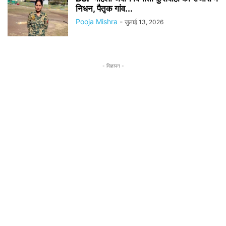
निधन, पैतृक गांव...
Pooja Mishra
-
जुलाई 13, 2026
- विज्ञापन -