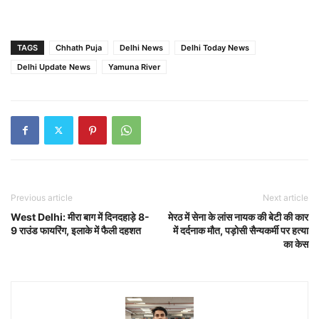
TAGS
Chhath Puja
Delhi News
Delhi Today News
Delhi Update News
Yamuna River
Previous article
Next article
West Delhi: मीरा बाग में दिनदहाड़े 8-
मेरठ में सेना के लांस नायक की बेटी की कार
9 राउंड फायरिंग, इलाके में फैली दहशत
में दर्दनाक मौत, पड़ोसी सैन्यकर्मी पर हत्या
का केस