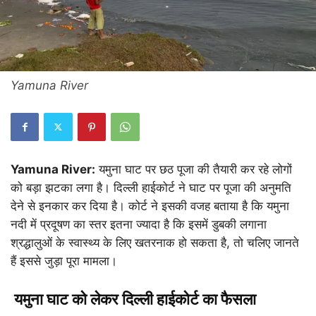
Yamuna River
Yamuna River:
यमुना घाट पर छठ पूजा की तैयारी कर रहे लोगों
को बड़ा झटका लगा है। दिल्ली हाईकोर्ट ने घाट पर पूजा की अनुमति
देने से इनकार कर दिया है। कोर्ट ने इसकी वजह बताया है कि यमुना
नदी में प्रदूषण का स्तर इतना ज्यादा है कि इसमें डुबकी लगाना
श्रद्धालुओं के स्वास्थ्य के लिए खतरनाक हो सकता है, तो चलिए जानते
हैं इससे जुड़ा पूरा मामला।
यमुना घाट को लेकर दिल्ली हाईकोर्ट का फैसला