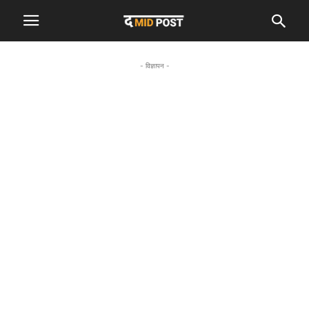
- विज्ञापन -