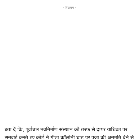
- विज्ञापन -
बता दें कि, पूर्वांचल नवनिर्माण संस्थान की तरफ से दायर याचिका पर
सुनवाई करते हुए कोर्ट ने गीता कॉलोनी घाट पर पूजा की अनुमति देने से