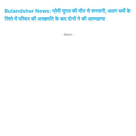
Bulandsher News: प्रेमी युगल की मौत से सनसनी, अलग धर्मो के
रिश्ते में परिवार की असहमति के बाद दोनों ने की आत्महत्या
- विज्ञापन -