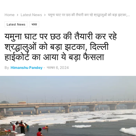
Home
Latest News
यमुना घाट पर छठ की तैयारी कर रहे श्रद्धालुओं को बड़ा झटका,...
Latest News
भारत
यमुना घाट पर छठ की तैयारी कर रहे
श्रद्धालुओं को बड़ा झटका, दिल्ली
हाईकोर्ट का आया ये बड़ा फैसला
By
Himanshu Pandey
-
नवम्बर 6, 2024