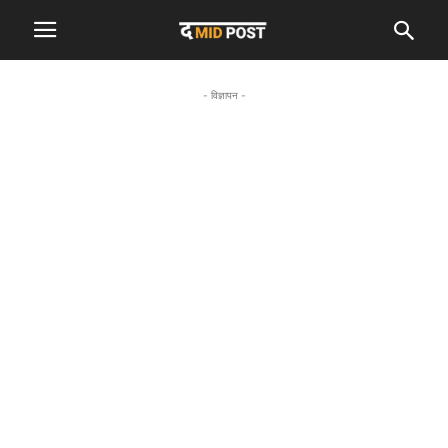
- विज्ञापन -