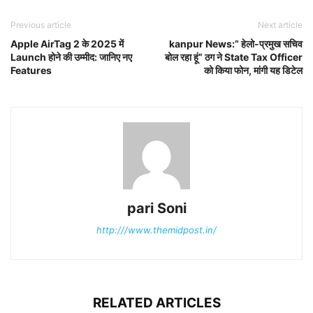
Previous article
Next article
Apple AirTag 2 के 2025 में
kanpur News:” हेलो-प्रमुख सचिव
Launch होने की उम्मीद: जानिए नए
बोल रहा हूं” ठग ने State Tax Officer
Features
को किया फोन, मांगी यह डिटेल
pari Soni
http:///www.themidpost.in/
RELATED ARTICLES