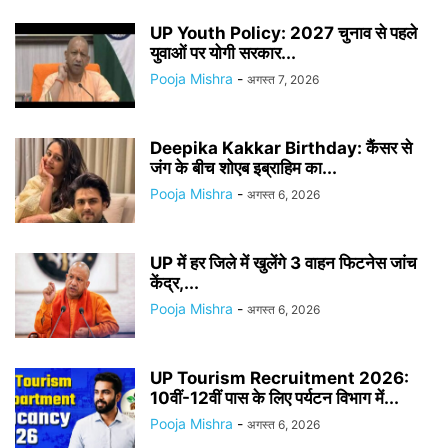
UP Youth Policy: 2027 चुनाव से पहले
युवाओं पर योगी सरकार...
Pooja Mishra
-
अगस्त 7, 2026
Deepika Kakkar Birthday: कैंसर से
जंग के बीच शोएब इब्राहिम का...
Pooja Mishra
-
अगस्त 6, 2026
UP में हर जिले में खुलेंगे 3 वाहन फिटनेस जांच
केंद्र,...
Pooja Mishra
-
अगस्त 6, 2026
UP Tourism Recruitment 2026:
10वीं-12वीं पास के लिए पर्यटन विभाग में...
Pooja Mishra
-
अगस्त 6, 2026