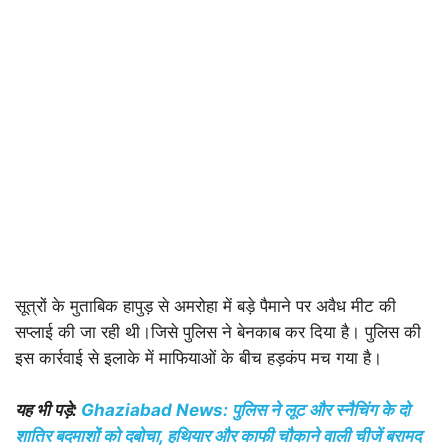
सूत्रों के मुताबिक हापुड़ से अमरोहा में बड़े पैमाने पर अवैध मीट की
सप्लाई की जा रही थी।जिसे पुलिस ने बेनकाब कर दिया है। पुलिस की
इस कार्रवाई से इलाके में माफियाओं के बीच हड़कंप मच गया है।
यह भी पड़े:
Ghaziabad News: पुलिस ने लूट और स्नैचिंग के दो
शातिर बदमाशों को दबोचा, हथियार और काफी चौकाने वाली चीजें बरामद