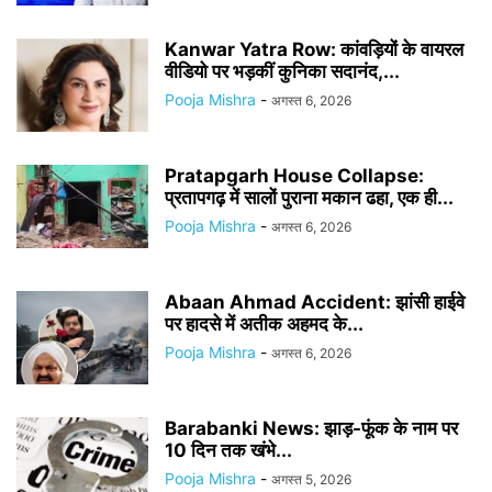
Kanwar Yatra Row: कांवड़ियों के वायरल
वीडियो पर भड़कीं कुनिका सदानंद,...
Pooja Mishra
-
अगस्त 6, 2026
Pratapgarh House Collapse:
प्रतापगढ़ में सालों पुराना मकान ढहा, एक ही...
Pooja Mishra
-
अगस्त 6, 2026
Abaan Ahmad Accident: झांसी हाईवे
पर हादसे में अतीक अहमद के...
Pooja Mishra
-
अगस्त 6, 2026
Barabanki News: झाड़-फूंक के नाम पर
10 दिन तक खंभे...
Pooja Mishra
-
अगस्त 5, 2026