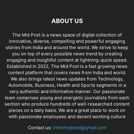
ABOUT US
The Mid Post is a news space of digital collection of
innovative, diverse, compelling and powerful engaging
stories from India and around the world. We strive to keep
you on top of every possible news trend by creating
engaging and insightful content at lightning-quick speed.
Established in 2022, The Mid Post is a fast growing news
content platform that covers news from India and world.
We also brings latest news updates from Technology,
Automobile, Business, Health and Sports segments in a
very authentic and informative manner. Our passionate
team comprises young and energetic journalists from each
section who produce hundreds of well-researched content
pieces on a daily basis. We are a great place to work on
with passionate employees and decent working culture
Contact us:
inthemidpost@gmail.com