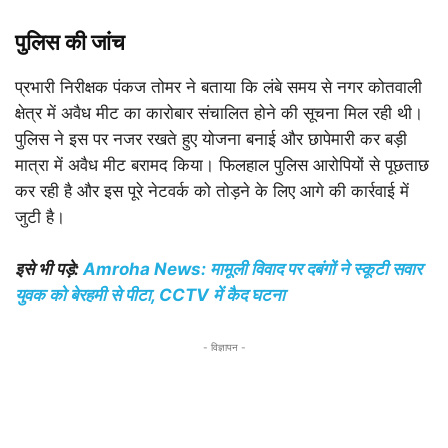
पुलिस की जांच
प्रभारी निरीक्षक पंकज तोमर ने बताया कि लंबे समय से नगर कोतवाली
क्षेत्र में अवैध मीट का कारोबार संचालित होने की सूचना मिल रही थी।
पुलिस ने इस पर नजर रखते हुए योजना बनाई और छापेमारी कर बड़ी
मात्रा में अवैध मीट बरामद किया। फिलहाल पुलिस आरोपियों से पूछताछ
कर रही है और इस पूरे नेटवर्क को तोड़ने के लिए आगे की कार्रवाई में
जुटी है।
इसे भी पड़े:
Amroha News: मामूली विवाद पर दबंगों ने स्कूटी सवार
युवक को बेरहमी से पीटा, CCTV में कैद घटना
- विज्ञापन -