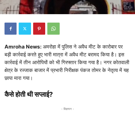
Amroha News:
अमरोहा में पुलिस ने अवैध मीट के कारोबार पर
बड़ी कार्रवाई करते हुए भारी मात्रा में अवैध मीट बरामद किया है। इस
कार्रवाई में तीन आरोपियों को भी गिरफ्तार किया गया है। नगर कोतवाली
क्षेत्र के रज्जाक बाजार में प्रभारी निरीक्षक पंकज तोमर के नेतृत्व में यह
छापा मारा गया।
कैसे होती थी सप्लाई?
- विज्ञापन -