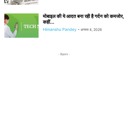
मोबाइल की ये आदत बना रही है गर्दन को कमजोर,
कहीं...
Himanshu Pandey
-
अगस्त 4, 2026
- विज्ञापन -