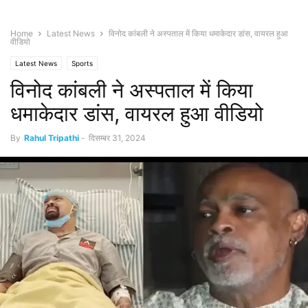
Home
Latest News
विनोद कांबली ने अस्पताल में किया धमाकेदार डांस, वायरल हुआ
वीडियो
Latest News
Sports
विनोद कांबली ने अस्पताल में किया
धमाकेदार डांस, वायरल हुआ वीडियो
By
Rahul Tripathi
-
दिसम्बर 31, 2024