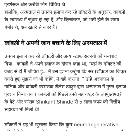
प्रशंसक और करीबी लोग चिंतित थे।
हालाँकि, अस्पताल में उनका इलाज कर रहे डॉक्टरों के अनुसार, कांबली
के स्वास्थ्य में सुधार हो रहा है, और क्रिकेटर, जो भर्ती होने के समय
गंभीर थे, अब खतरे से बाहर हैं।
कांबली ने अपनी जान बचाने के लिए अस्पताल में
उनका इलाज कर रहे डॉक्टरों और अन्य स्टाफ सदस्यों को धन्यवाद
दिया। कांबली ने अपने इलाज के दौरान कहा था, ”यहां के डॉक्टर की
वजह से ही मैं जीवित हूं… मैं बस इतना कहूंगा कि सर (डॉक्टर का जिक्र
करते हुए) मुझसे जो भी कहेंगे, मैं वही करूंगा।” उन्हें अस्पताल के
मालिक और कांबली प्रशंसक शैलेश ठाकुर द्वारा अस्पताल में मुफ्त इलाज
प्रदान किया गया। कांबली को पिछले हफ्ते महाराष्ट्र के उपमुख्यमंत्री
के बेटे और सांसद Shrikant Shinde से 5 लाख रुपये की वित्तीय
सहायता भी मिली थी।
डॉक्टरों ने यह भी खुलासा किया कि कुछ neurodegenerative