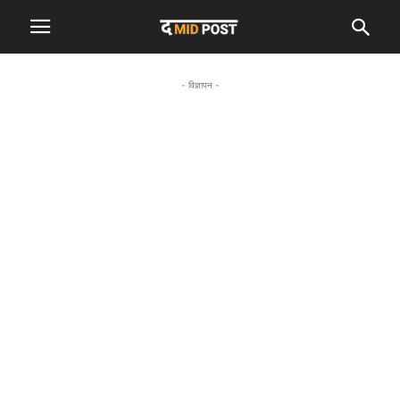
- विज्ञापन -