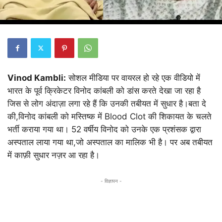
Vinod Kambli:
सोशल मीडिया पर वायरल हो रहे एक वीडियो में
भारत के पूर्व क्रिकेटर विनोद कांबली को डांस करते देखा जा रहा है
जिस से लोग अंदाज़ा लगा रहे हैं कि उनकी तबीयत में सुधार है।बता दे
की,विनोद कांबली को मस्तिष्क में Blood Clot की शिकायत के चलते
भर्ती कराया गया था। 52 वर्षीय विनोद को उनके एक प्रशंसक द्वारा
अस्पताल लाया गया था,जो अस्पताल का मालिक भी है। पर अब तबीयत
में काफ़ी सुधार नज़र आ रहा है।
- विज्ञापन -