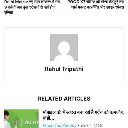
Delhi Metro: नए साल के जश्न में रात
POCO X7 सीरीज की लॉन्च डेट हुई तय
9 बजे के बाद कुछ स्टेशनों से नहीं होगा
जानें फास्ट परफॉर्मेंस और दमदार स्पेक्स
एग्जिट
Rahul Tripathi
RELATED ARTICLES
मोबाइल की ये आदत बना रही है गर्दन को कमजोर,
कहीं...
Himanshu Pandey
-
अगस्त 4, 2026