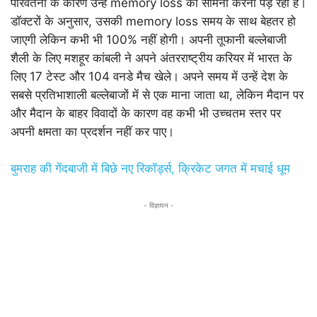
परिवर्तनों के कारण उन्हें memory loss का सामना करना पड़ रहा है।
डॉक्टरों के अनुसार, उसकी memory loss समय के साथ बेहतर हो
जाएगी लेकिन कभी भी 100% नहीं होगी। अपनी तूफानी बल्लेबाजी
शैली के लिए मशहूर कांबली ने अपने अंतरराष्ट्रीय करियर में भारत के
लिए 17 टेस्ट और 104 वनडे मैच खेले। अपने समय में उन्हें देश के
सबसे प्रतिभाशाली बल्लेबाजों में से एक माना जाता था, लेकिन मैदान पर
और मैदान के बाहर विवादों के कारण वह कभी भी उच्चतम स्तर पर
अपनी क्षमता का प्रदर्शन नहीं कर पाए।
बुमराह की गेंदबाजी में बिछे नए रिकॉर्ड्स, क्रिकेट जगत में मचाई धूम
- विज्ञापन -