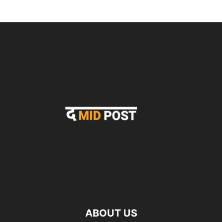
ABOUT US