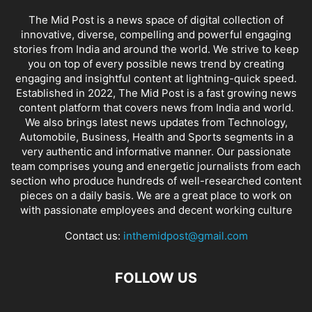
The Mid Post is a news space of digital collection of
innovative, diverse, compelling and powerful engaging
stories from India and around the world. We strive to keep
you on top of every possible news trend by creating
engaging and insightful content at lightning-quick speed.
Established in 2022, The Mid Post is a fast growing news
content platform that covers news from India and world.
We also brings latest news updates from Technology,
Automobile, Business, Health and Sports segments in a
very authentic and informative manner. Our passionate
team comprises young and energetic journalists from each
section who produce hundreds of well-researched content
pieces on a daily basis. We are a great place to work on
with passionate employees and decent working culture
Contact us:
inthemidpost@gmail.com
FOLLOW US