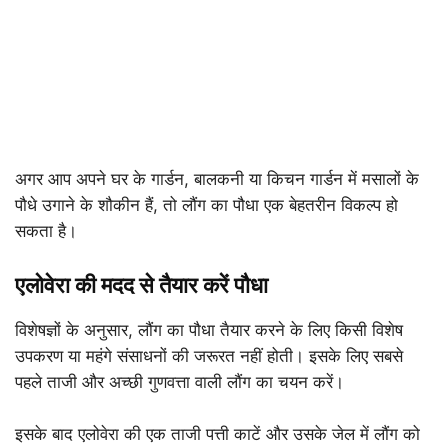
अगर आप अपने घर के गार्डन, बालकनी या किचन गार्डन में मसालों के
पौधे उगाने के शौकीन हैं, तो लौंग का पौधा एक बेहतरीन विकल्प हो
सकता है।
एलोवेरा की मदद से तैयार करें पौधा
विशेषज्ञों के अनुसार, लौंग का पौधा तैयार करने के लिए किसी विशेष
उपकरण या महंगे संसाधनों की जरूरत नहीं होती। इसके लिए सबसे
पहले ताजी और अच्छी गुणवत्ता वाली लौंग का चयन करें।
इसके बाद एलोवेरा की एक ताजी पत्ती काटें और उसके जेल में लौंग को