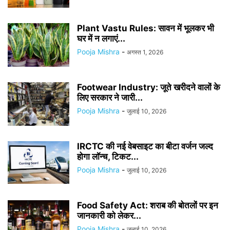
Plant Vastu Rules: सावन में भूलकर भी
घर में न लगाएं...
Pooja Mishra
-
अगस्त 1, 2026
Footwear Industry: जूते खरीदने वालों के
लिए सरकार ने जारी...
Pooja Mishra
-
जुलाई 10, 2026
IRCTC की नई वेबसाइट का बीटा वर्जन जल्द
होगा लॉन्च, टिकट...
Pooja Mishra
-
जुलाई 10, 2026
Food Safety Act: शराब की बोतलों पर इन
जानकारी को लेकर...
Pooja Mishra
-
जुलाई 10, 2026