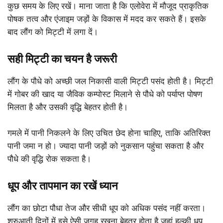
कुछ समय के लिए रखें। माना जाता है कि एलोवेरा में मौजूद प्राकृतिक
पोषक तत्व और एंजाइम जड़ों के विकास में मदद कर सकते हैं। इसके
बाद लौंग को मिट्टी में लगा दें।
सही मिट्टी का चयन है जरूरी
लौंग के पौधे को अच्छी जल निकासी वाली मिट्टी पसंद होती है। मिट्टी
में गोबर की खाद या जैविक कम्पोस्ट मिलाने से पौधे को पर्याप्त पोषण
मिलता है और उसकी वृद्धि बेहतर होती है।
गमले में पानी निकलने के लिए उचित छेद होना चाहिए, ताकि अतिरिक्त
पानी जमा न हो। ज्यादा पानी जड़ों को नुकसान पहुंचा सकता है और
पौधे की वृद्धि रोक सकता है।
धूप और तापमान का रखें ध्यान
लौंग का छोटा पौधा तेज और सीधी धूप को अधिक पसंद नहीं करता।
शुरुआती दिनों में इसे ऐसी जगह रखना बेहतर होता है जहां हल्की धूप