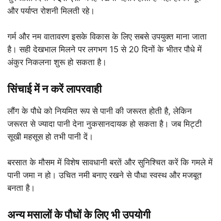
और पर्याप्त रोशनी मिलती रहे।
गर्म और नम वातावरण इसके विकास के लिए सबसे उपयुक्त माना जाता
है। सही देखभाल मिलने पर लगभग 15 से 20 दिनों के भीतर पौधे में
अंकुर निकलना शुरू हो सकता है।
सिंचाई में न करें लापरवाही
लौंग के पौधे को नियमित रूप से पानी की जरूरत होती है, लेकिन
जरूरत से ज्यादा पानी देना नुकसानदायक हो सकता है। जब मिट्टी
सूखी महसूस हो तभी पानी दें।
बरसात के मौसम में विशेष सावधानी बरतें और सुनिश्चित करें कि गमले में
पानी जमा न हो। उचित नमी बनाए रखने से पौधा स्वस्थ और मजबूत
बनता है।
अन्य मसालों के पौधों के लिए भी उपयोगी