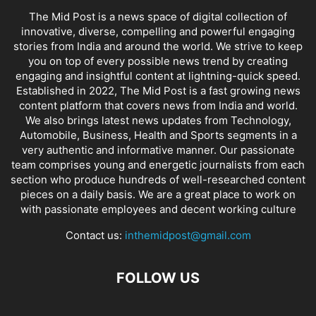
The Mid Post is a news space of digital collection of
innovative, diverse, compelling and powerful engaging
stories from India and around the world. We strive to keep
you on top of every possible news trend by creating
engaging and insightful content at lightning-quick speed.
Established in 2022, The Mid Post is a fast growing news
content platform that covers news from India and world.
We also brings latest news updates from Technology,
Automobile, Business, Health and Sports segments in a
very authentic and informative manner. Our passionate
team comprises young and energetic journalists from each
section who produce hundreds of well-researched content
pieces on a daily basis. We are a great place to work on
with passionate employees and decent working culture
Contact us:
inthemidpost@gmail.com
FOLLOW US