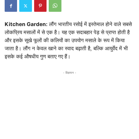
Kitchen Garden:
लौंग भारतीय रसोई में इस्तेमाल होने वाले सबसे
लोकप्रिय मसालों में से एक है। यह एक सदाबहार पेड़ से प्राप्त होती है
और इसके सूखे फूलों की कलियों का उपयोग मसाले के रूप में किया
जाता है। लौंग न केवल खाने का स्वाद बढ़ाती है, बल्कि आयुर्वेद में भी
इसके कई औषधीय गुण बताए गए हैं।
- विज्ञापन -