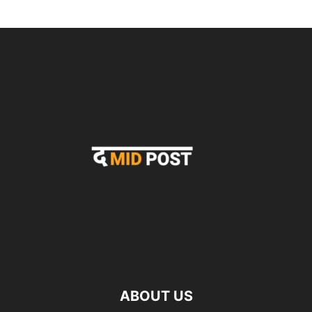
ABOUT US