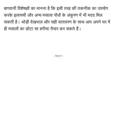
बागवानी विशेषज्ञों का मानना है कि इसी तरह की तकनीक का उपयोग
करके इलायची और अन्य मसाला पौधों के अंकुरण में भी मदद मिल
सकती है। थोड़ी देखभाल और सही वातावरण के साथ आप अपने घर में
ही मसालों का छोटा सा बगीचा तैयार कर सकते हैं।
- विज्ञापन -