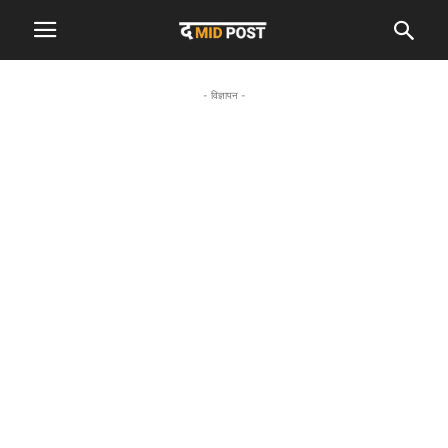
- विज्ञापन -