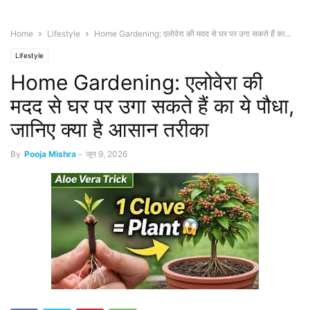
Home
Lifestyle
Home Gardening: एलोवेरा की मदद से घर पर उगा सकते हैं का...
Lifestyle
Home Gardening: एलोवेरा की
मदद से घर पर उगा सकते हैं का ये पौधा,
जानिए क्या है आसान तरीका
By
Pooja Mishra
-
जून 9, 2026