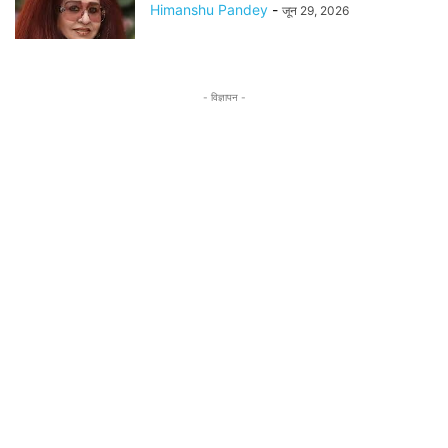
Himanshu Pandey
-
जून 29, 2026
- विज्ञापन -