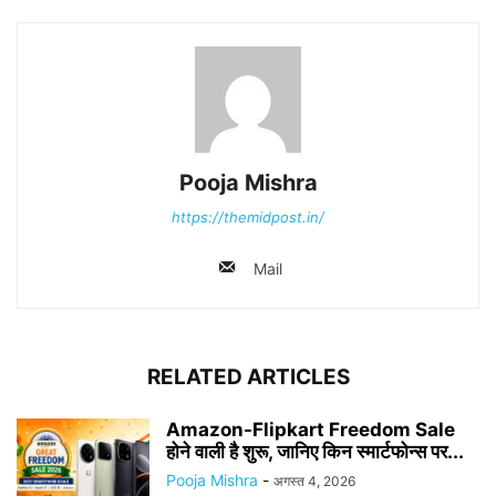
Pooja Mishra
https://themidpost.in/
Mail
RELATED ARTICLES
Amazon-Flipkart Freedom Sale
होने वाली है शुरू, जानिए किन स्मार्टफोन्स पर...
Pooja Mishra
-
अगस्त 4, 2026