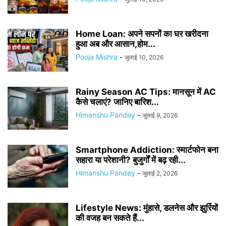
Home Loan: अपने सपनों का घर खरीदना
हुआ अब और आसान,होम...
Pooja Mishra
-
जुलाई 10, 2026
Rainy Season AC Tips: मानसून में AC
कैसे चलाएं? जानिए बारिश...
Himanshu Pandey
-
जुलाई 9, 2026
Smartphone Addiction: स्मार्टफोन बना
सहारा या परेशानी? बुजुर्गों में बढ़ रही...
Himanshu Pandey
-
जुलाई 2, 2026
Lifestyle News: मुंहासे, डलनेस और झुर्रियों
की वजह बन सकते हैं...