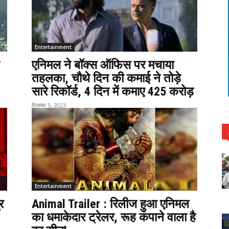
Entertainment
एनिमल ने बॉक्स ऑफिस पर मचाया
तहलका, चौथे दिन की कमाई ने तोड़े
सारे रिकॉर्ड, 4 दिन में कमाए 425 करोड़
दिसम्बर 5, 2023
Entertainment
र
Animal Trailer : रिलीज हुआ एनिमल
का धमाकेदार ट्रेलर, रूह कंपाने वाला है