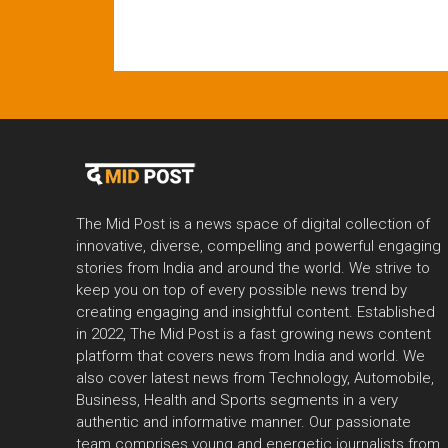
The Mid Post is a news space of digital collection of
innovative, diverse, compelling and powerful engaging
stories from India and around the world. We strive to
keep you on top of every possible news trend by
creating engaging and insightful content. Established
in 2022, The Mid Post is a fast growing news content
platform that covers news from India and world. We
also cover latest news from Technology, Automobile,
Business, Health and Sports segments in a very
authentic and informative manner. Our passionate
team comprises young and energetic journalists from