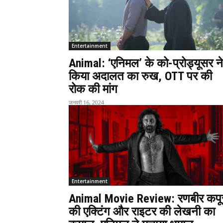
Entertainment
Animal: ‘एनिमल’ के को-प्रोड्यूसर ने
किया अदालत का रुख, OTT पर की
रोक की मांग
जनवरी 16, 2024
Entertainment
Animal Movie Review: रणबीर कपू
की एक्टिंग और राइटर की लेखनी का