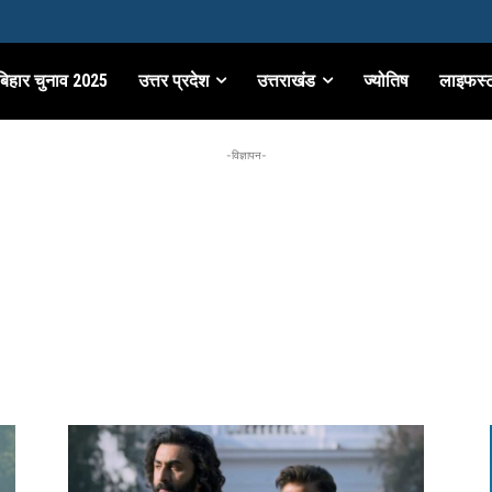
बिहार चुनाव 2025
उत्तर प्रदेश
उत्तराखंड
ज्योतिष
लाइफस्
-विज्ञापन-