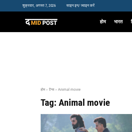
शुक्रवार, अगस्त 7, 2026
साइन इन/ ज्वाइन करें
होम
भारत
होम
टैग्स
Animal movie
Tag:
Animal movie