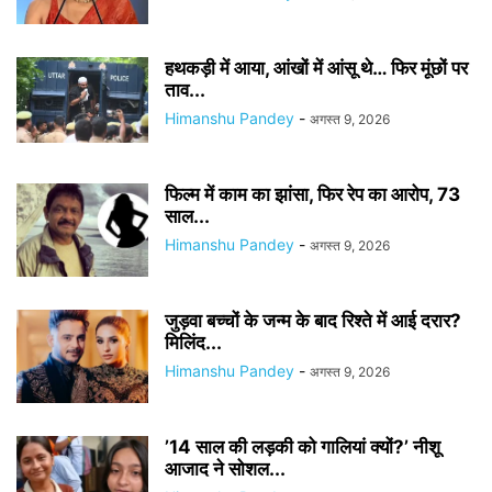
हथकड़ी में आया, आंखों में आंसू थे… फिर मूंछों पर
ताव...
Himanshu Pandey
-
अगस्त 9, 2026
फिल्म में काम का झांसा, फिर रेप का आरोप, 73
साल...
Himanshu Pandey
-
अगस्त 9, 2026
जुड़वा बच्चों के जन्म के बाद रिश्ते में आई दरार?
मिलिंद...
Himanshu Pandey
-
अगस्त 9, 2026
’14 साल की लड़की को गालियां क्यों?’ नीशू
आजाद ने सोशल...