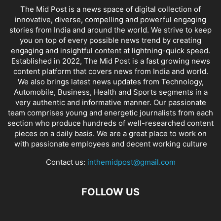
The Mid Post is a news space of digital collection of
innovative, diverse, compelling and powerful engaging
stories from India and around the world. We strive to keep
you on top of every possible news trend by creating
engaging and insightful content at lightning-quick speed.
Established in 2022, The Mid Post is a fast growing news
content platform that covers news from India and world.
We also brings latest news updates from Technology,
Automobile, Business, Health and Sports segments in a
very authentic and informative manner. Our passionate
team comprises young and energetic journalists from each
section who produce hundreds of well-researched content
pieces on a daily basis. We are a great place to work on
with passionate employees and decent working culture
Contact us:
inthemidpost@gmail.com
FOLLOW US