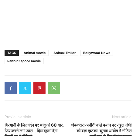
TAGS
Animal movie
Animal Trailer
Bollywood News
Ranbir Kapoor movie
Previous article
Next article
बिरयानी के लिए गर्दन पर चाकू से 60 वार,
जेबकतरा-पनौती वाले बयान पर राहुल गांधी
फिर करने लगा डांस… दिल दहला देगा
को बड़ा झटका, चुनाव आयोग ने नोटिस