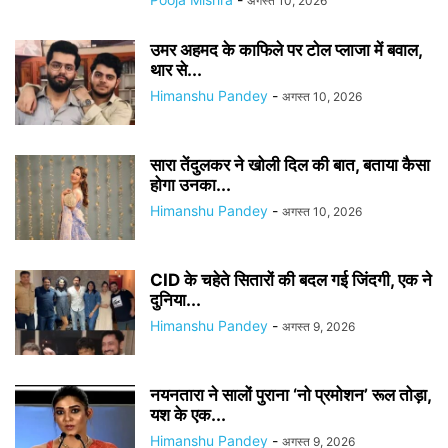
अगस्त 10, 2026
उमर अहमद के काफिले पर टोल प्लाजा में बवाल,
थार से...
Himanshu Pandey
-
अगस्त 10, 2026
सारा तेंदुलकर ने खोली दिल की बात, बताया कैसा
होगा उनका...
Himanshu Pandey
-
अगस्त 10, 2026
CID के चहेते सितारों की बदल गई जिंदगी, एक ने
दुनिया...
Himanshu Pandey
-
अगस्त 9, 2026
नयनतारा ने सालों पुराना ‘नो प्रमोशन’ रूल तोड़ा,
यश के एक...
Himanshu Pandey
-
अगस्त 9, 2026