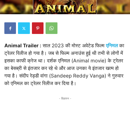
Animal Trailer :
साल 2023 की मोस्ट अवेटेड फिल्म
एनिमल
का
ट्रेलर रिलीज हो गया है। जब से फिल्म अनाउंस हुई थी तभी से लोगों में
इसका काफी क्रेज था। दर्शक एनिमल (Animal movie) के ट्रेलर
का बेसब्री से इंतजार कर रहे थे और आज उनका ये इंतजार खत्म हो
गया है। संदीप रेड्डी वांगा (Sandeep Reddy Vanga) ने गुरुवार
को एनिमल का ट्रेलर रिलीज कर दिया है।
- विज्ञापन -