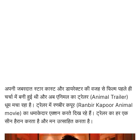
अपनी जबरदात स्टार कास्ट और डायरेक्टर की वजह से फिल्म पहले ही
चर्चा में बनी हुई थी और अब एनिमल का ट्रेलर (Animal Trailer)
धूम मचा रहा है। ट्रेलर में रणबीर कपूर (Ranbir Kapoor Animal
movie) का धमाकेदार एक्शन करते दिख रहे हैं। ट्रेलर का हर एक
सीन हैरान करता है और मन उत्साहित करता है।