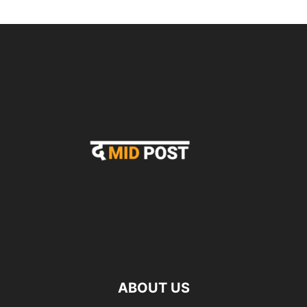
ABOUT US