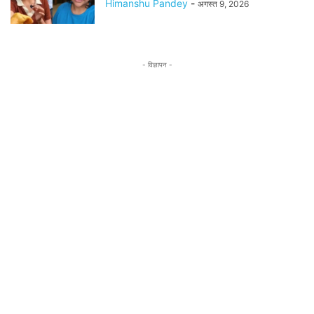
Himanshu Pandey
-
अगस्त 9, 2026
- विज्ञापन -