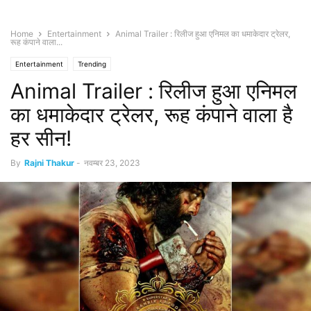
Home
Entertainment
Animal Trailer : रिलीज हुआ एनिमल का धमाकेदार ट्रेलर,
रूह कंपाने वाला...
Entertainment
Trending
Animal Trailer : रिलीज हुआ एनिमल
का धमाकेदार ट्रेलर, रूह कंपाने वाला है
हर सीन!
By
Rajni Thakur
-
नवम्बर 23, 2023