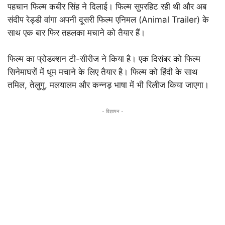
पहचान फिल्म कबीर सिंह ने दिलाई। फिल्म सुपरहिट रही थी और अब
संदीप रेड्डी वांगा अपनी दूसरी फिल्म एनिमल (Animal Trailer) के
साथ एक बार फिर तहलका मचाने को तैयार हैं।
फिल्म का प्रोडक्शन टी-सीरीज ने किया है। एक दिसंबर को फिल्म
सिनेमाघरों में धूम मचाने के लिए तैयार है। फिल्म को हिंदी के साथ
तमिल, तेलुगु, मलयालम और कन्नड़ भाषा में भी रिलीज किया जाएगा।
- विज्ञापन -