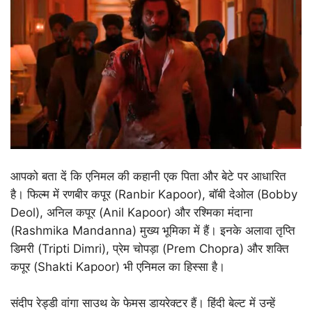
आपको बता दें कि एनिमल की कहानी एक पिता और बेटे पर आधारित
है। फिल्म में रणबीर कपूर (Ranbir Kapoor), बॉबी देओल (Bobby
Deol), अनिल कपूर (Anil Kapoor) और रश्मिका मंदाना
(Rashmika Mandanna) मुख्य भूमिका में हैं। इनके अलावा तृप्ति
डिमरी (Tripti Dimri), प्रेम चोपड़ा (Prem Chopra) और शक्ति
कपूर (Shakti Kapoor) भी एनिमल का हिस्सा है।
संदीप रेड्डी वांगा साउथ के फेमस डायरेक्टर हैं। हिंदी बेल्ट में उन्हें