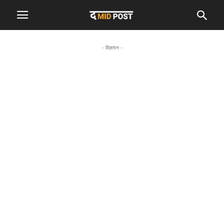
- विज्ञापन -