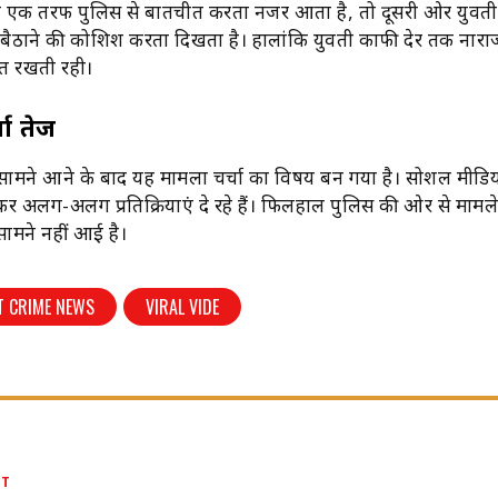
वह एक तरफ पुलिस से बातचीत करता नजर आता है, तो दूसरी ओर युवती
ं बैठाने की कोशिश करता दिखता है। हालांकि युवती काफी देर तक नार
त रखती रही।
चा तेज
सामने आने के बाद यह मामला चर्चा का विषय बन गया है। सोशल मीडि
र अलग-अलग प्रतिक्रियाएं दे रहे हैं। फिलहाल पुलिस की ओर से मामल
सामने नहीं आई है।
T CRIME NEWS
VIRAL VIDE
UT