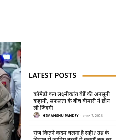
LATEST POSTS
कॉमेडी किंग लक्ष्मीकांत बेर्डे की अनसुनी
कहानी, सफलता के बीच बीमारी ने छीन
ली जिंदगी
HIMANSHU PANDEY
-
अगस्त 7, 2026
रोज कितने कदम चलना है सही? उम्र के