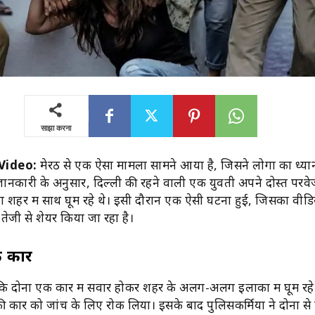
साझा करना
Video:
मेरठ से एक ऐसा मामला सामने आया है, जिसने लोगों का ध्य
नकारी के अनुसार, दिल्ली की रहने वाली एक युवती अपने दोस्त परवे
ं शहर में साथ घूम रहे थे। इसी दौरान एक ऐसी घटना हुई, जिसका वीड
ेजी से शेयर किया जा रहा है।
ी कार
कि दोनों एक कार में सवार होकर शहर के अलग-अलग इलाकों में घूम रहे 
ी कार को जांच के लिए रोक लिया। इसके बाद पुलिसकर्मियों ने दोनों स