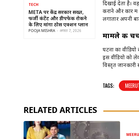
दिखाई देता है। 
TECH
कराने और कार मे
META पर केंद्र सरकार सख्त,
फर्जी कंटेंट और डीपफेक रोकने
लगातार अपनी बा
के लिए मांगा ठोस एक्शन प्लान
POOJA MISHRA
-
अगस्त 7, 2026
मामले की चर्
घटना का वीडियो 
इस वीडियो को लेक
विस्तृत जानकारी 
TAGS:
MEERU
RELATED ARTICLES
MEER