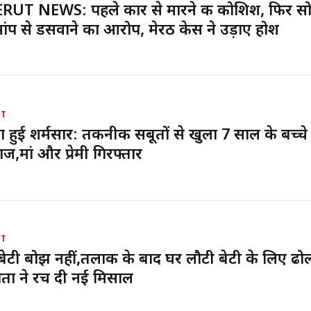
UT NEWS: पहले कार से मारने की कोशिश, फिर सो
ांप से डसवाने का आरोप, मेरठ केस ने उड़ाए होश
UT
 हुई शर्मसार: तकनीकी सबूतों से खुला 7 साल के बच्चे
ाज,मां और प्रेमी गिरफ्तार
UT
 बेटी बोझ नहीं,तलाक के बाद घर लौटी बेटी के लिए ढ
िता ने रच दी नई मिसाल