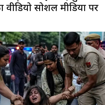
 वीडियो सोशल मीडिया पर