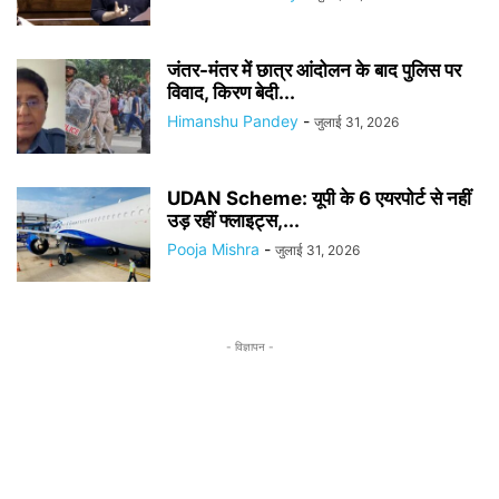
जंतर-मंतर में छात्र आंदोलन के बाद पुलिस पर
विवाद, किरण बेदी...
Himanshu Pandey
-
जुलाई 31, 2026
UDAN Scheme: यूपी के 6 एयरपोर्ट से नहीं
उड़ रहीं फ्लाइट्स,...
Pooja Mishra
-
जुलाई 31, 2026
- विज्ञापन -