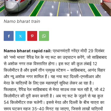
Namo bharat train
Namo bharat rapid rail:
प्रधानमंत्री नरेंद्र मोदी 29 दिसंबर
को ‘नमो भारत’ रैपिड रेल के नए रूट का उद्घाटन करेंगे, जो साहिबाबाद
से अशोक नगर तक विस्तारित होगा। इस रूट की कुल लंबाई 12
किलोमीटर है और इसमें तीन प्रमुख स्टेशन – साहिबाबाद, आनंद विहार
और न्यू अशोक नगर शामिल हैं। यह नया रूट दिल्ली-एनसीआर और
मेरठ के यात्रियों के लिए एक महत्वपूर्ण सुविधा लेकर आ रहा है।
फिलहाल, रैपिड रेल साहिबाबाद से मेरठ साउथ तक चल रही है, जो 42
किलोमीटर की दूरी कवर करती है। अब नए रूट के जुड़ने से यह कुल
54 किलोमीटर तक चलेगी। इससे मेरठ और दिल्ली के बीच यात्रा का
समय घटकर महज 35-40 मिनट रह जाएगा, जिससे लाखों यात्रियों