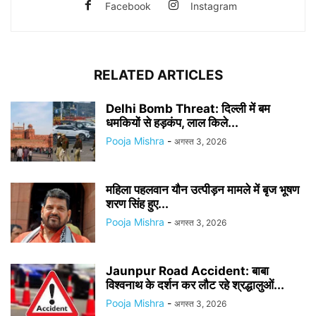
Facebook
Instagram
RELATED ARTICLES
Delhi Bomb Threat: दिल्ली में बम
धमकियों से हड़कंप, लाल किले...
Pooja Mishra
-
अगस्त 3, 2026
महिला पहलवान यौन उत्पीड़न मामले में बृज भूषण
शरण सिंह हुए...
Pooja Mishra
-
अगस्त 3, 2026
Jaunpur Road Accident: बाबा
विश्वनाथ के दर्शन कर लौट रहे श्रद्धालुओं...
Pooja Mishra
-
अगस्त 3, 2026