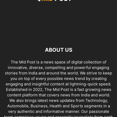
ABOUT US
The Mid Post is a news space of digital collection of
innovative, diverse, compelling and powerful engaging
stories from India and around the world. We strive to keep
you on top of every possible news trend by creating
engaging and insightful content at lightning-quick speed.
Established in 2022, The Mid Post is a fast growing news
content platform that covers news from India and world.
We also brings latest news updates from Technology,
Automobile, Business, Health and Sports segments in a
very authentic and informative manner. Our passionate
team comprises young and energetic journalists from each