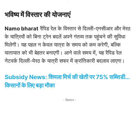
भविष्य में विस्तार की योजनाएं
Namo bharat
रैपिड रेल के विस्तार से दिल्ली-एनसीआर और मेरठ
के यात्रियों को बिना ट्रेन बदलें अपने गंतव्य तक पहुंचने की सुविधा
मिलेगी। यह पहल न केवल यात्रा के समय को कम करेगी, बल्कि
यातायात को भी बेहतर बनाएगी। आने वाले समय में, यह रैपिड रेल
नेटवर्क दिल्ली-मेरठ के यात्री सफर में क्रांतिकारी बदलाव लाएगा।
Subsidy News: शिमला मिर्च की खेती पर 75% सब्सिडी…
किसानों के लिए बड़ा मौका
- विज्ञापन -