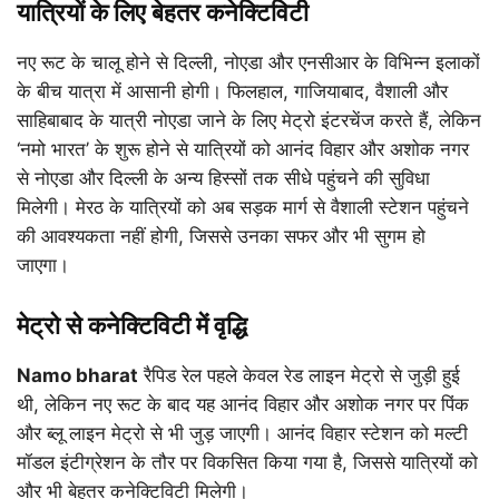
यात्रियों के लिए बेहतर कनेक्टिविटी
नए रूट के चालू होने से दिल्ली, नोएडा और एनसीआर के विभिन्न इलाकों
के बीच यात्रा में आसानी होगी। फिलहाल, गाजियाबाद, वैशाली और
साहिबाबाद के यात्री नोएडा जाने के लिए मेट्रो इंटरचेंज करते हैं, लेकिन
‘नमो भारत’ के शुरू होने से यात्रियों को आनंद विहार और अशोक नगर
से नोएडा और दिल्ली के अन्य हिस्सों तक सीधे पहुंचने की सुविधा
मिलेगी। मेरठ के यात्रियों को अब सड़क मार्ग से वैशाली स्टेशन पहुंचने
की आवश्यकता नहीं होगी, जिससे उनका सफर और भी सुगम हो
जाएगा।
मेट्रो से कनेक्टिविटी में वृद्धि
Namo bharat
रैपिड रेल पहले केवल रेड लाइन मेट्रो से जुड़ी हुई
थी, लेकिन नए रूट के बाद यह आनंद विहार और अशोक नगर पर पिंक
और ब्लू लाइन मेट्रो से भी जुड़ जाएगी। आनंद विहार स्टेशन को मल्टी
मॉडल इंटीग्रेशन के तौर पर विकसित किया गया है, जिससे यात्रियों को
और भी बेहतर कनेक्टिविटी मिलेगी।