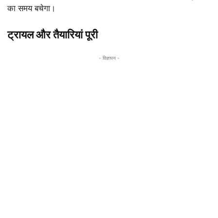
का समय बचेगा।
ट्रायल और तैयारियां पूरी
- विज्ञापन -