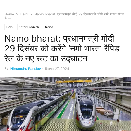
Home
Delhi
Namo bharat: प्रधानमंत्री मोदी 29 दिसंबर को करेंगे ‘नमो भारत’ रैपिड
रेल...
Delhi
Uttar Pradesh
Noida
Namo bharat: प्रधानमंत्री मोदी
29 दिसंबर को करेंगे ‘नमो भारत’ रैपिड
रेल के नए रूट का उद्घाटन
By
Himanshu Pandey
-
दिसम्बर 27, 2024