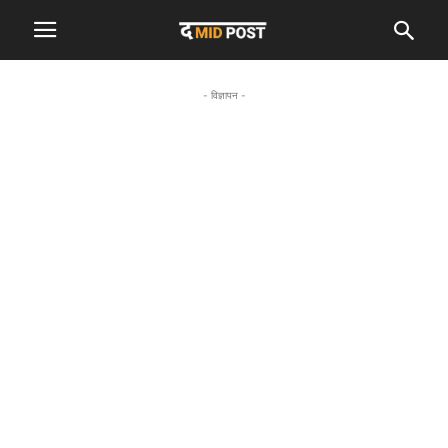
- विज्ञापन -