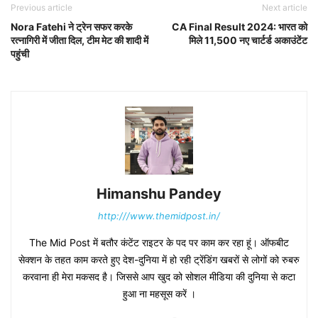
Previous article
Next article
Nora Fatehi ने ट्रेन सफर करके
CA Final Result 2024: भारत को
रत्नागिरी में जीता दिल, टीम मेट की शादी में
मिले 11,500 नए चार्टर्ड अकाउंटेंट
पहुंची
Himanshu Pandey
http:///www.themidpost.in/
The Mid Post में बतौर कंटेंट राइटर के पद पर काम कर रहा हूं। ऑफबीट
सेक्शन के तहत काम करते हुए देश-दुनिया में हो रही ट्रेंडिंग खबरों से लोगों को रुबरु
करवाना ही मेरा मकसद है। जिससे आप खुद को सोशल मीडिया की दुनिया से कटा
हुआ ना महसूस करें ।