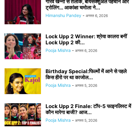
गौरव खन्ना से तलाक, बायसेक्शुअल पहचान और
ट्रोलिंग… आकांक्षा चमोला ने...
Himanshu Pandey
-
अगस्त 6, 2026
Lock Upp 2 Winner: श्रेया कालरा बनीं
Lock Upp 2 की...
Pooja Mishra
-
अगस्त 6, 2026
Birthday Special:फिल्मों में आने से पहले
किस हीरो पर था काजोल...
Pooja Mishra
-
अगस्त 5, 2026
Lock Upp 2 Finale: टॉप-5 फाइनलिस्ट में
कौन मारेगा बाजी? आज...
Pooja Mishra
-
अगस्त 5, 2026