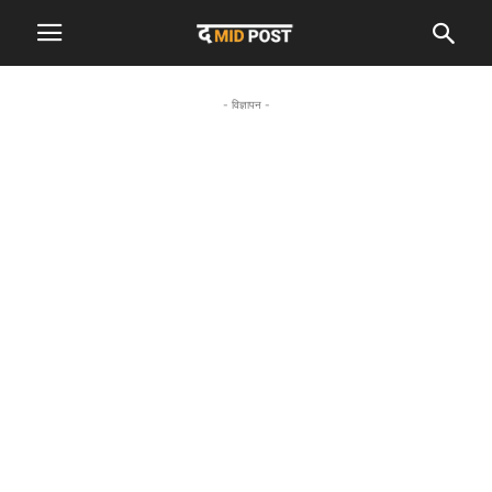
- विज्ञापन -