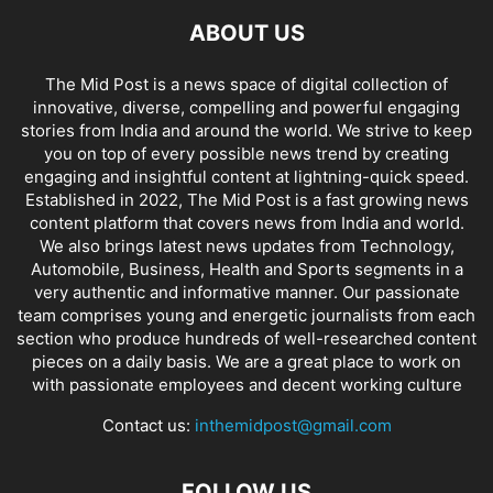
ABOUT US
The Mid Post is a news space of digital collection of
innovative, diverse, compelling and powerful engaging
stories from India and around the world. We strive to keep
you on top of every possible news trend by creating
engaging and insightful content at lightning-quick speed.
Established in 2022, The Mid Post is a fast growing news
content platform that covers news from India and world.
We also brings latest news updates from Technology,
Automobile, Business, Health and Sports segments in a
very authentic and informative manner. Our passionate
team comprises young and energetic journalists from each
section who produce hundreds of well-researched content
pieces on a daily basis. We are a great place to work on
with passionate employees and decent working culture
Contact us:
inthemidpost@gmail.com
FOLLOW US