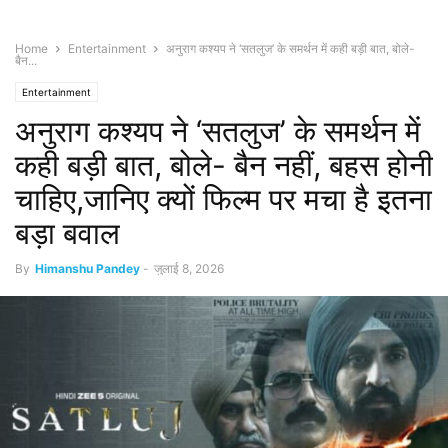
Home
Entertainment
अनुराग कश्यप ने ‘सतलुज’ के समर्थन में कही बड़ी बात, बोले-
बैन...
Entertainment
अनुराग कश्यप ने ‘सतलुज’ के समर्थन में
कही बड़ी बात, बोले- बैन नहीं, बहस होनी
चाहिए,जानिए क्यों फिल्म पर मचा है इतना
बड़ा बवाल
By
Himanshu Pandey
-
जुलाई 8, 2026