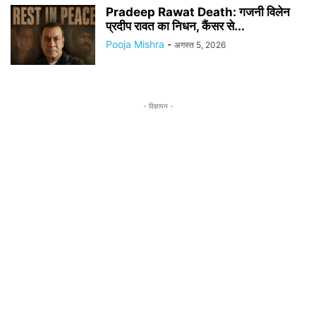
Pradeep Rawat Death: गजनी विलेन
प्रदीप रावत का निधन, कैंसर से...
Pooja Mishra
-
अगस्त 5, 2026
- विज्ञापन -