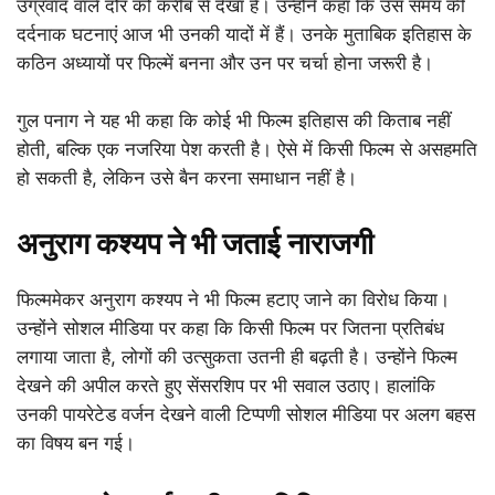
उग्रवाद वाले दौर को करीब से देखा है। उन्होंने कहा कि उस समय की
दर्दनाक घटनाएं आज भी उनकी यादों में हैं। उनके मुताबिक इतिहास के
कठिन अध्यायों पर फिल्में बनना और उन पर चर्चा होना जरूरी है।
गुल पनाग ने यह भी कहा कि कोई भी फिल्म इतिहास की किताब नहीं
होती, बल्कि एक नजरिया पेश करती है। ऐसे में किसी फिल्म से असहमति
हो सकती है, लेकिन उसे बैन करना समाधान नहीं है।
अनुराग कश्यप ने भी जताई नाराजगी
फिल्ममेकर अनुराग कश्यप ने भी फिल्म हटाए जाने का विरोध किया।
उन्होंने सोशल मीडिया पर कहा कि किसी फिल्म पर जितना प्रतिबंध
लगाया जाता है, लोगों की उत्सुकता उतनी ही बढ़ती है। उन्होंने फिल्म
देखने की अपील करते हुए सेंसरशिप पर भी सवाल उठाए। हालांकि
उनकी पायरेटेड वर्जन देखने वाली टिप्पणी सोशल मीडिया पर अलग बहस
का विषय बन गई।