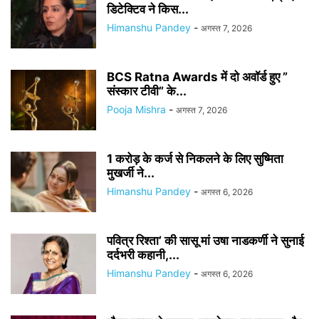
डिटेक्टिव ने किस...
Himanshu Pandey
-
अगस्त 7, 2026
BCS Ratna Awards में दो अवॉर्ड हुए ”
संस्कार टीवी” के...
Pooja Mishra
-
अगस्त 7, 2026
1 करोड़ के कर्ज से निकलने के लिए सुष्मिता
मुखर्जी ने...
Himanshu Pandey
-
अगस्त 6, 2026
पवित्र रिश्ता’ की सासू मां उषा नाडकर्णी ने सुनाई
दर्दभरी कहानी,...
Himanshu Pandey
-
अगस्त 6, 2026