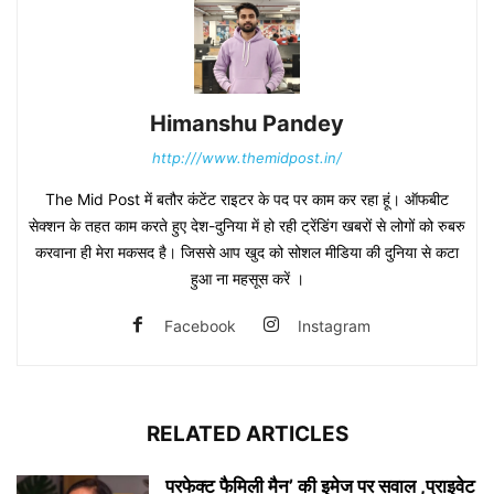
Himanshu Pandey
http:///www.themidpost.in/
The Mid Post में बतौर कंटेंट राइटर के पद पर काम कर रहा हूं। ऑफबीट
सेक्शन के तहत काम करते हुए देश-दुनिया में हो रही ट्रेंडिंग खबरों से लोगों को रुबरु
करवाना ही मेरा मकसद है। जिससे आप खुद को सोशल मीडिया की दुनिया से कटा
हुआ ना महसूस करें ।
Facebook
Instagram
RELATED ARTICLES
परफेक्ट फैमिली मैन’ की इमेज पर सवाल ,प्राइवेट