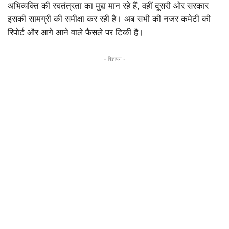
अभिव्यक्ति की स्वतंत्रता का मुद्दा मान रहे हैं, वहीं दूसरी ओर सरकार
इसकी सामग्री की समीक्षा कर रही है। अब सभी की नजर कमेटी की
रिपोर्ट और आगे आने वाले फैसले पर टिकी है।
- विज्ञापन -