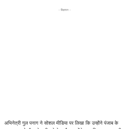
- विज्ञापन -
अभिनेत्री गुल पनाग ने सोशल मीडिया पर लिखा कि उन्होंने पंजाब के