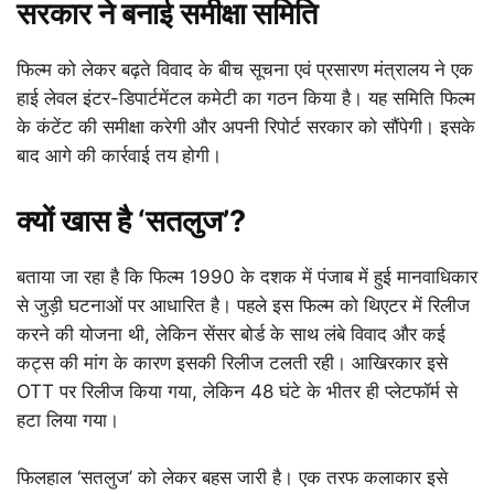
सरकार ने बनाई समीक्षा समिति
फिल्म को लेकर बढ़ते विवाद के बीच सूचना एवं प्रसारण मंत्रालय ने एक
हाई लेवल इंटर-डिपार्टमेंटल कमेटी का गठन किया है। यह समिति फिल्म
के कंटेंट की समीक्षा करेगी और अपनी रिपोर्ट सरकार को सौंपेगी। इसके
बाद आगे की कार्रवाई तय होगी।
क्यों खास है ‘सतलुज’?
बताया जा रहा है कि फिल्म 1990 के दशक में पंजाब में हुई मानवाधिकार
से जुड़ी घटनाओं पर आधारित है। पहले इस फिल्म को थिएटर में रिलीज
करने की योजना थी, लेकिन सेंसर बोर्ड के साथ लंबे विवाद और कई
कट्स की मांग के कारण इसकी रिलीज टलती रही। आखिरकार इसे
OTT पर रिलीज किया गया, लेकिन 48 घंटे के भीतर ही प्लेटफॉर्म से
हटा लिया गया।
फिलहाल ‘सतलुज’ को लेकर बहस जारी है। एक तरफ कलाकार इसे