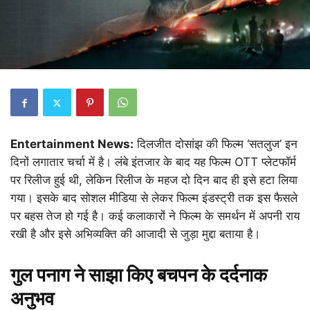
Entertainment News:
दिलजीत दोसांझ की फिल्म ‘सतलुज’ इन
दिनों लगातार चर्चा में है। लंबे इंतजार के बाद यह फिल्म OTT प्लेटफॉर्म
पर रिलीज हुई थी, लेकिन रिलीज के महज दो दिन बाद ही इसे हटा लिया
गया। इसके बाद सोशल मीडिया से लेकर फिल्म इंडस्ट्री तक इस फैसले
पर बहस तेज हो गई है। कई कलाकारों ने फिल्म के समर्थन में अपनी राय
रखी है और इसे अभिव्यक्ति की आजादी से जुड़ा मुद्दा बताया है।
गुल पनाग ने साझा किए बचपन के दर्दनाक
अनुभव