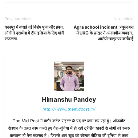
Previous article
Next article
कानपुर में कराई गई विशेष पूजा और हवन,
Agra school incident: स्कूल बस
लोगों ने प्रार्थना में टीम इंडिया के लिए मांगी
में UKG के छात्र से अमानवीय व्यवहार,
सफलता
आरोपी छात्र पर कार्रवाई
Himanshu Pandey
http:///www.themidpost.in/
The Mid Post में बतौर कंटेंट राइटर के पद पर काम कर रहा हूं। ऑफबीट
सेक्शन के तहत काम करते हुए देश-दुनिया में हो रही ट्रेंडिंग खबरों से लोगों को रुबरु
करवाना ही मेरा मकसद है। जिससे आप खुद को सोशल मीडिया की दुनिया से कटा