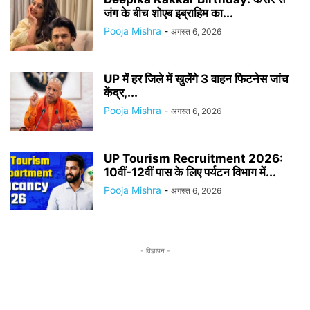
जंग के बीच शोएब इब्राहिम का...
Pooja Mishra
-
अगस्त 6, 2026
UP में हर जिले में खुलेंगे 3 वाहन फिटनेस जांच
केंद्र,...
Pooja Mishra
-
अगस्त 6, 2026
UP Tourism Recruitment 2026:
10वीं-12वीं पास के लिए पर्यटन विभाग में...
Pooja Mishra
-
अगस्त 6, 2026
- विज्ञापन -