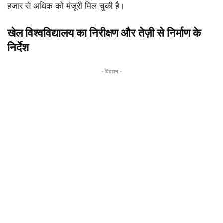
हजार से अधिक को मंजूरी मिल चुकी है।
खेल विश्वविद्यालय का निरीक्षण और तेज़ी से निर्माण के
निर्देश
- विज्ञापन -