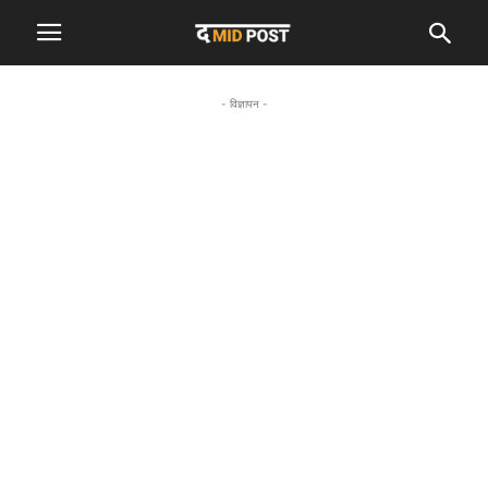
- विज्ञापन -