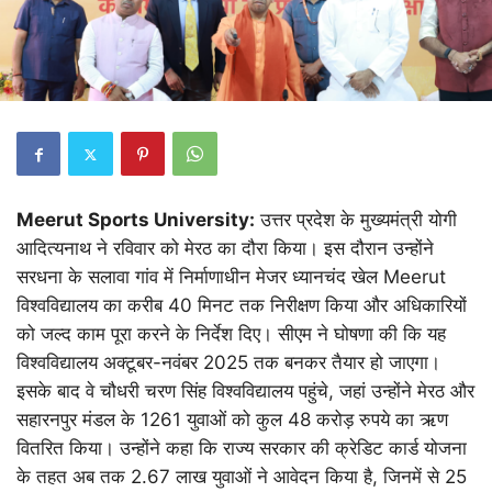
Meerut Sports University:
उत्तर प्रदेश के मुख्यमंत्री योगी
आदित्यनाथ ने रविवार को मेरठ का दौरा किया। इस दौरान उन्होंने
सरधना के सलावा गांव में निर्माणाधीन मेजर ध्यानचंद खेल Meerut
विश्वविद्यालय का करीब 40 मिनट तक निरीक्षण किया और अधिकारियों
को जल्द काम पूरा करने के निर्देश दिए। सीएम ने घोषणा की कि यह
विश्वविद्यालय अक्टूबर-नवंबर 2025 तक बनकर तैयार हो जाएगा।
इसके बाद वे चौधरी चरण सिंह विश्वविद्यालय पहुंचे, जहां उन्होंने मेरठ और
सहारनपुर मंडल के 1261 युवाओं को कुल 48 करोड़ रुपये का ऋण
वितरित किया। उन्होंने कहा कि राज्य सरकार की क्रेडिट कार्ड योजना
के तहत अब तक 2.67 लाख युवाओं ने आवेदन किया है, जिनमें से 25