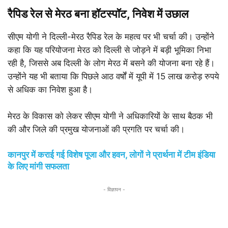
रैपिड रेल से मेरठ बना हॉटस्पॉट, निवेश में उछाल
सीएम योगी ने दिल्ली-मेरठ रैपिड रेल के महत्व पर भी चर्चा की। उन्होंने
कहा कि यह परियोजना मेरठ को दिल्ली से जोड़ने में बड़ी भूमिका निभा
रही है, जिससे अब दिल्ली के लोग मेरठ में बसने की योजना बना रहे हैं।
उन्होंने यह भी बताया कि पिछले आठ वर्षों में यूपी में 15 लाख करोड़ रुपये
से अधिक का निवेश हुआ है।
मेरठ के विकास को लेकर सीएम योगी ने अधिकारियों के साथ बैठक भी
की और जिले की प्रमुख योजनाओं की प्रगति पर चर्चा की।
कानपुर में कराई गई विशेष पूजा और हवन, लोगों ने प्रार्थना में टीम इंडिया
के लिए मांगी सफलता
- विज्ञापन -