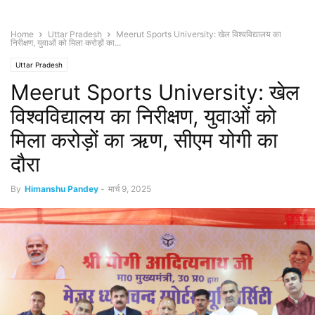
Home
Uttar Pradesh
Meerut Sports University: खेल विश्वविद्यालय का
निरीक्षण, युवाओं को मिला करोड़ों का...
Uttar Pradesh
Meerut Sports University: खेल
विश्वविद्यालय का निरीक्षण, युवाओं को
मिला करोड़ों का ऋण, सीएम योगी का
दौरा
By
Himanshu Pandey
-
मार्च 9, 2025