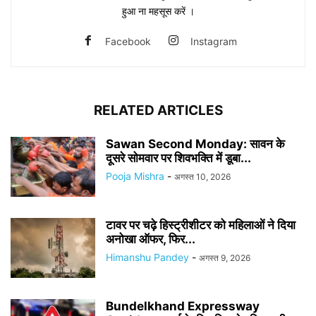
हुआ ना महसूस करें ।
Facebook
Instagram
RELATED ARTICLES
Sawan Second Monday: सावन के
दूसरे सोमवार पर शिवभक्ति में डूबा...
Pooja Mishra
-
अगस्त 10, 2026
टावर पर चढ़े हिस्ट्रीशीटर को महिलाओं ने दिया
अनोखा ऑफर, फिर...
Himanshu Pandey
-
अगस्त 9, 2026
Bundelkhand Expressway