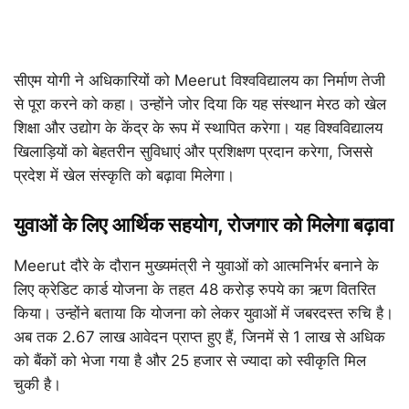
सीएम योगी ने अधिकारियों को Meerut विश्वविद्यालय का निर्माण तेजी
से पूरा करने को कहा। उन्होंने जोर दिया कि यह संस्थान मेरठ को खेल
शिक्षा और उद्योग के केंद्र के रूप में स्थापित करेगा। यह विश्वविद्यालय
खिलाड़ियों को बेहतरीन सुविधाएं और प्रशिक्षण प्रदान करेगा, जिससे
प्रदेश में खेल संस्कृति को बढ़ावा मिलेगा।
युवाओं के लिए आर्थिक सहयोग, रोजगार को मिलेगा बढ़ावा
Meerut दौरे के दौरान मुख्यमंत्री ने युवाओं को आत्मनिर्भर बनाने के
लिए क्रेडिट कार्ड योजना के तहत 48 करोड़ रुपये का ऋण वितरित
किया। उन्होंने बताया कि योजना को लेकर युवाओं में जबरदस्त रुचि है।
अब तक 2.67 लाख आवेदन प्राप्त हुए हैं, जिनमें से 1 लाख से अधिक
को बैंकों को भेजा गया है और 25 हजार से ज्यादा को स्वीकृति मिल
चुकी है।