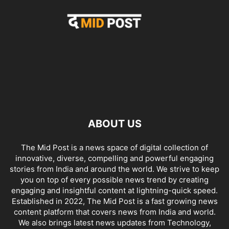
ABOUT US
The Mid Post is a news space of digital collection of
innovative, diverse, compelling and powerful engaging
stories from India and around the world. We strive to keep
you on top of every possible news trend by creating
engaging and insightful content at lightning-quick speed.
Established in 2022, The Mid Post is a fast growing news
content platform that covers news from India and world.
We also brings latest news updates from Technology,