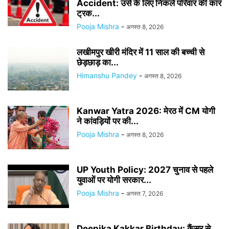
Accident: उर्स के लिए निकले परिवार की कार
ट्रक...
Pooja Mishra
-
अगस्त 8, 2026
लखीमपुर खीरी मंदिर में 11 साल की बच्ची से
छेड़छाड़ का...
Himanshu Pandey
-
अगस्त 8, 2026
Kanwar Yatra 2026: मेरठ में CM योगी
ने कांवड़ियों पर की...
Pooja Mishra
-
अगस्त 8, 2026
UP Youth Policy: 2027 चुनाव से पहले
युवाओं पर योगी सरकार...
Pooja Mishra
-
अगस्त 7, 2026
Deepika Kakkar Birthday: कैंसर से